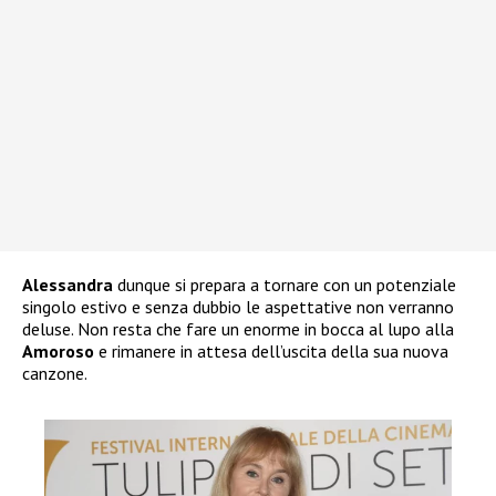
Alessandra
dunque si prepara a tornare con un potenziale
singolo estivo e senza dubbio le aspettative non verranno
deluse. Non resta che fare un enorme in bocca al lupo alla
Amoroso
e rimanere in attesa dell’uscita della sua nuova
canzone.