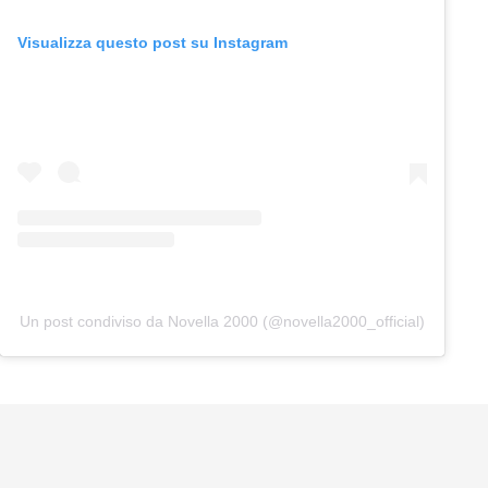
Visualizza questo post su Instagram
Un post condiviso da Novella 2000 (@novella2000_official)