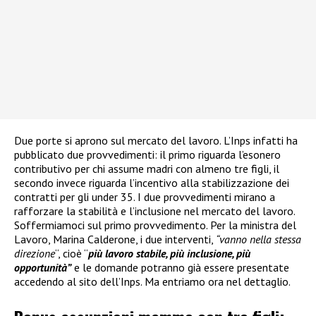
Due porte si aprono sul mercato del lavoro. L’Inps infatti ha
pubblicato due provvedimenti: il primo riguarda l’esonero
contributivo per chi assume madri con almeno tre figli, il
secondo invece riguarda l’incentivo alla stabilizzazione dei
contratti per gli under 35. I due provvedimenti mirano a
rafforzare la stabilità e l’inclusione nel mercato del lavoro.
Soffermiamoci sul primo provvedimento. Per la ministra del
Lavoro, Marina Calderone, i due interventi,
“vanno nella stessa
direzione
“, cioè “
più lavoro stabile, più inclusione, più
opportunità”
e le domande potranno già essere presentate
accedendo al sito dell’Inps. Ma entriamo ora nel dettaglio.