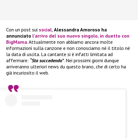
Con un post sui
social
,
Alessandra Amoroso ha
annunciato
l’arrivo del suo nuovo singolo, in duetto con
BigMama
. Attualmente non abbiamo ancora molte
informazioni sulla canzone e non conosciamo né il titolo né
la data di uscita. La cantante si è infatti limitata ad
affermare:
“Sta succedendo”
. Nei prossimi giorni dunque
arriveranno ulteriori news du questo brano, che di certo ha
già incuriosito il web.