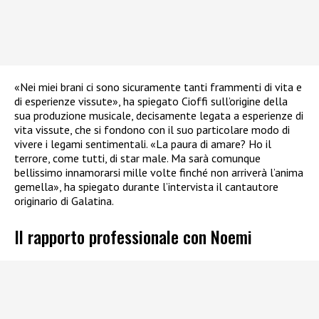
«Nei miei brani ci sono sicuramente tanti frammenti di vita e
di esperienze vissute», ha spiegato Cioffi sull’origine della
sua produzione musicale, decisamente legata a esperienze di
vita vissute, che si fondono con il suo particolare modo di
vivere i legami sentimentali. «La paura di amare? Ho il
terrore, come tutti, di star male. Ma sarà comunque
bellissimo innamorarsi mille volte finché non arriverà l’anima
gemella», ha spiegato durante l’intervista il cantautore
originario di Galatina.
Il rapporto professionale con Noemi