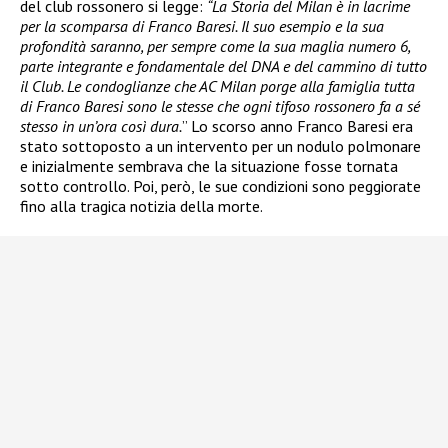
del club rossonero si legge:
“La Storia del Milan è in lacrime
per la scomparsa di Franco Baresi. Il suo esempio e la sua
profondità saranno, per sempre come la sua maglia numero 6,
parte integrante e fondamentale del DNA e del cammino di tutto
il Club. Le condoglianze che AC Milan porge alla famiglia tutta
di Franco Baresi sono le stesse che ogni tifoso rossonero fa a sé
stesso in un’ora così dura.
” Lo scorso anno Franco Baresi era
stato sottoposto a un intervento per un nodulo polmonare
e inizialmente sembrava che la situazione fosse tornata
sotto controllo. Poi, però, le sue condizioni sono peggiorate
fino alla tragica notizia della morte.