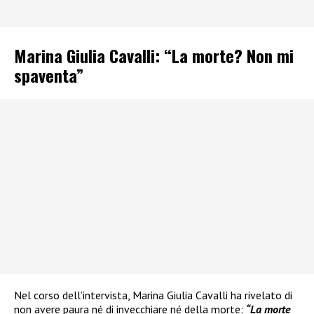
Marina Giulia Cavalli: “La morte? Non mi
spaventa”
Nel corso dell’intervista, Marina Giulia Cavalli ha rivelato di
non avere paura né di invecchiare né della morte:
“La morte