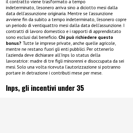
il contratto viene trasformato a tempo
indeterminato, l’esonero arriva sino a diciotto mesi dalla
data dell’assunzione originaria. Mentre se l’assunzione
avviene fin da subito a tempo indeterminato, l’esonero copre
un periodo di ventiquattro mesi dalla data dell’assunzione. I
contratti di lavoro domestico e i rapporti di apprendistato
sono esclusi dal beneficio.
Chi può richiedere questo
bonus?
Tutte le imprese private, anche quelle agricole,
mentre ne restano fuori gli enti pubblici. Per ottenerlo
l’azienda deve dichiarare all’Inps lo status della
lavoratrice: madre di tre figli minorenni e disoccupata da sei
mesi. Solo una volta ricevuta l’autorizzazione si potranno
portare in detrazione i contributi mese per mese.
Inps, gli incentivi under 35