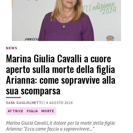
NEWS
Marina Giulia Cavalli a cuore
aperto sulla morte della figlia
Arianna: come sopravvive alla
sua scomparsa
SARA GUGLIELMETTI
|
4 AGOSTO 2026
ATTRICE
FIGLIA
MORTE
Marina Giulia Cavalli, il dolore per la morte della figlia
Arianna: “Ecco come faccio a sopravvivere…”