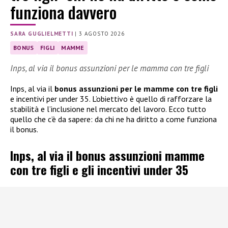
funziona davvero
SARA GUGLIELMETTI
|
3 AGOSTO 2026
BONUS
FIGLI
MAMME
Inps, al via il bonus assunzioni per le mamma con tre figli
Inps, al via il
bonus assunzioni per le mamme con tre figli
e incentivi per under 35. L’obiettivo è quello di rafforzare la
stabilità e l’inclusione nel mercato del lavoro. Ecco tutto
quello che c’è da sapere: da chi ne ha diritto a come funziona
il bonus.
Inps, al via il bonus assunzioni mamme
con tre figli e gli incentivi under 35