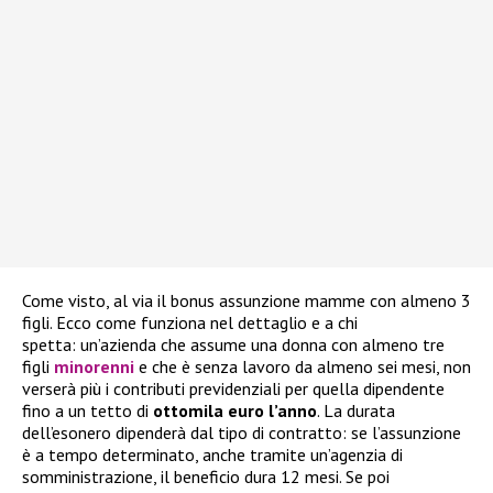
Come visto, al via il bonus assunzione mamme con almeno 3
figli. Ecco come funziona nel dettaglio e a chi
spetta: un’azienda che assume una donna con almeno tre
figli
minorenni
e che è senza lavoro da almeno sei mesi, non
verserà più i contributi previdenziali per quella dipendente
fino a un tetto di
ottomila euro l’anno
. La durata
dell’esonero dipenderà dal tipo di contratto: se l’assunzione
è a tempo determinato, anche tramite un’agenzia di
somministrazione, il beneficio dura 12 mesi. Se poi