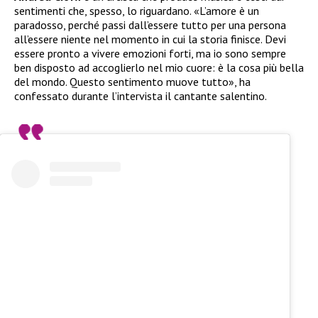
sentimenti che, spesso, lo riguardano. «L’amore è un
paradosso, perché passi dall’essere tutto per una persona
all’essere niente nel momento in cui la storia finisce. Devi
essere pronto a vivere emozioni forti, ma io sono sempre
ben disposto ad accoglierlo nel mio cuore: è la cosa più bella
del mondo. Questo sentimento muove tutto», ha
confessato durante l’intervista il cantante salentino.