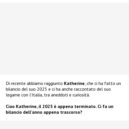
Di recente abbiamo raggiunto
Katherine
, che ci ha fatto un
bilancio del suo 2025 e ci ha anche raccontato del suo
legame con l’Italia, tra aneddoti e curiosità.
Ciao Katherine, il 2025 è appena terminato. Ci fa un
bilancio dell’anno appena trascorso?