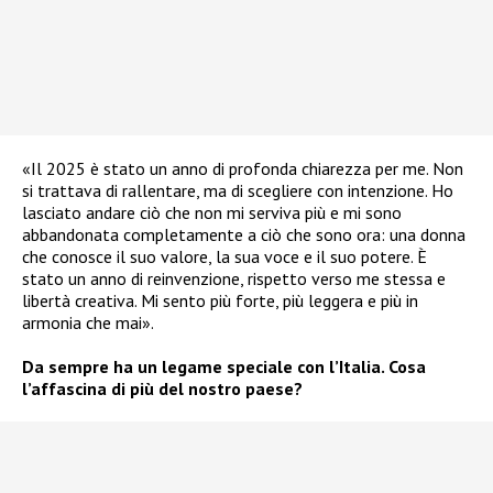
«Il 2025 è stato un anno di profonda chiarezza per me. Non
si trattava di rallentare, ma di scegliere con intenzione. Ho
lasciato andare ciò che non mi serviva più e mi sono
abbandonata completamente a ciò che sono ora: una donna
che conosce il suo valore, la sua voce e il suo potere. È
stato un anno di reinvenzione, rispetto verso me stessa e
libertà creativa. Mi sento più forte, più leggera e più in
armonia che mai».
Da sempre ha un legame speciale con l’Italia. Cosa
l’affascina di più del nostro paese?