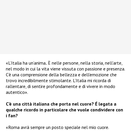
«L’Italia ha un’anima
.
È nelle persone, nella storia, nell’arte,
nel modo in cui la vita viene vissuta con passione e presenza.
C’è una comprensione della bellezza e dell’emozione che
trovo incredibilmente stimolante. L’Italia mi ricorda di
rallentare, di sentire profondamente e di vivere in modo
autentico».
C’è una città italiana che porta nel cuore? É legata a
qualche ricordo in particolare che vuole condividere con
i fan?
«Roma avrà sempre un posto speciale nel mio cuore.