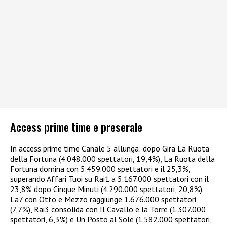
Access prime time e preserale
In access prime time Canale 5 allunga: dopo Gira La Ruota
della Fortuna (4.048.000 spettatori, 19,4%), La Ruota della
Fortuna domina con 5.459.000 spettatori e il 25,3%,
superando Affari Tuoi su Rai1 a 5.167.000 spettatori con il
23,8% dopo Cinque Minuti (4.290.000 spettatori, 20,8%).
La7 con Otto e Mezzo raggiunge 1.676.000 spettatori
(7,7%), Rai3 consolida con Il Cavallo e la Torre (1.307.000
spettatori, 6,3%) e Un Posto al Sole (1.582.000 spettatori,