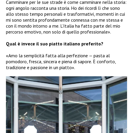
Camminare per le sue strade è come camminare nella storia:
ogni angolo racconta una storia. Ho dei ricordi lì che sono
allo stesso tempo personali e trasformativi, momenti in cui
mi sono sentita profondamente connessa con me stessa e
con il mondo intorno a me. L’Italia ha fatto parte del mio
percorso emotivo, non solo di quello professionale».
Qual è invece il suo piatto italiano preferito?
«Amo la semplicità fatta alla perfezione — pasta al
pomodoro, fresca, sincera e piena di sapore. È conforto,
tradizione e passione in un piatto».