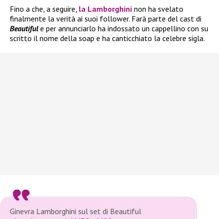
Fino a che, a seguire,
la
Lamborghini
non ha svelato
finalmente la verità ai suoi follower. Farà parte del cast di
Beautiful
e per annunciarlo ha indossato un cappellino con su
scritto il nome della soap e ha canticchiato la celebre sigla.
Ginevra Lamborghini sul set di Beautiful