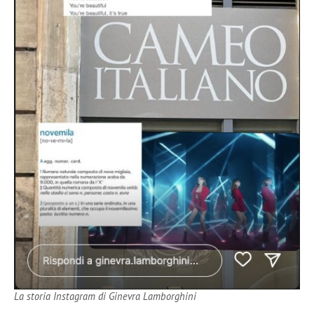
La storia Instagram di Ginevra Lamborghini