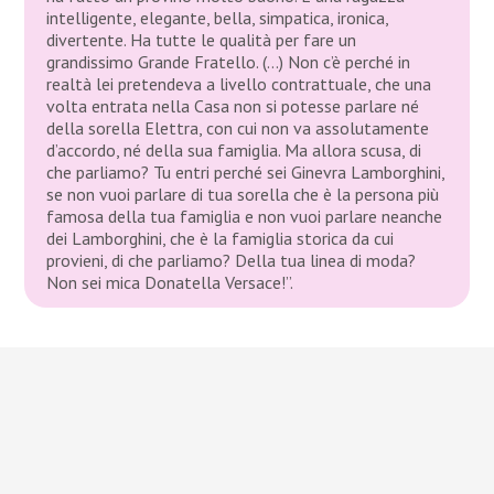
intelligente, elegante, bella, simpatica, ironica,
divertente. Ha tutte le qualità per fare un
grandissimo Grande Fratello. (…) Non c’è perché in
realtà lei pretendeva a livello contrattuale, che una
volta entrata nella Casa non si potesse parlare né
della sorella Elettra, con cui non va assolutamente
d’accordo, né della sua famiglia. Ma allora scusa, di
che parliamo? Tu entri perché sei Ginevra Lamborghini,
se non vuoi parlare di tua sorella che è la persona più
famosa della tua famiglia e non vuoi parlare neanche
dei Lamborghini, che è la famiglia storica da cui
provieni, di che parliamo? Della tua linea di moda?
Non sei mica Donatella Versace!”.