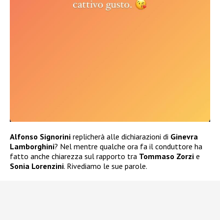
Alfonso Signorini
replicherà alle dichiarazioni di
Ginevra
Lamborghini
? Nel mentre qualche ora fa il conduttore ha
fatto anche chiarezza sul rapporto tra
Tommaso Zorzi
e
Sonia Lorenzini
. Rivediamo le sue parole.