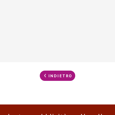
INDIETRO