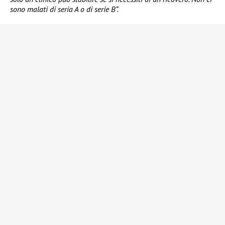
sono malati di seria A o di serie B”.