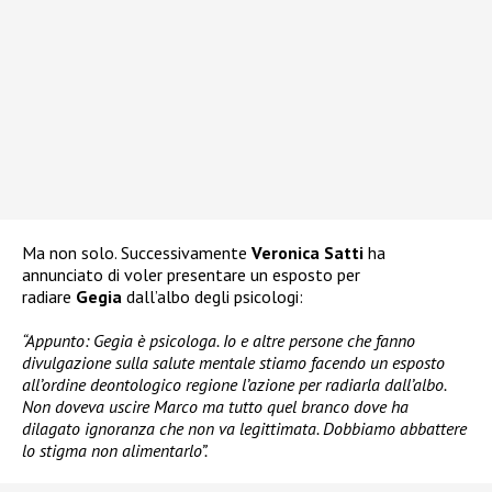
Ma non solo. Successivamente
Veronica Satti
ha
annunciato di voler presentare un esposto per
radiare
Gegia
dall’albo degli psicologi:
“Appunto: Gegia è psicologa. Io e altre persone che fanno
divulgazione sulla salute mentale stiamo facendo un esposto
all’ordine deontologico regione l’azione per radiarla dall’albo.
Non doveva uscire Marco ma tutto quel branco dove ha
dilagato ignoranza che non va legittimata. Dobbiamo abbattere
lo stigma non alimentarlo”.