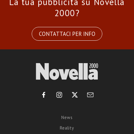
La tua pubblicità su Novella
2000?
CONTATTACI PER INFO
News
Reality