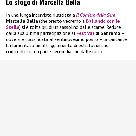
Lo sfogo di Marcella Bella
In una lunga intervista rilasciata a
Il
Corriere della Sera
,
Marcella Bella
(che presto vedremo a
Ballando con le
Stelle
) si è tolta più di un sassolino dalle scarpe. Reduce
dalla sua ultima partecipazione al
Festival
di Sanremo
–
dove si è classificata al ventinovesimo posto – la cantante
ha lamentato un atteggiamento di ostilità nei suoi
confronti, sia da parte dei media che dalle radio.