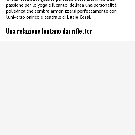
passione per lo yoga e il canto, delinea una personalità
poliedrica che sembra armonizzarsi perfettamente con
l’universo onirico e teatrale di
Lucio Corsi
.
Una relazione lontano dai riflettori