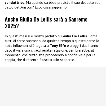
conduttrice
. Ma quando sarebbe previsto il suo debutto sul
palco dell’Ariston? Ecco cosa sappiamo.
Anche Giulia De Lellis sarà a Sanremo
2025?
In questi mesi si è molto parlato di
Giulia De Lellis
. Come
tutti di certo sapranno, da qualche tempo a questa parte la
nota influencer si è legata a
Tony Effe
e a oggi i due hanno
dato il via a una chiacchierata relazione. Sembrerebbe, al
momento, che tutto stia procedendo a gonfie vele per la
coppia, che di recente è uscita allo scoperto.