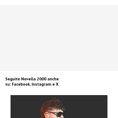
Seguite
Novella 2000
anche
su:
Facebook
,
Instagram
e
X