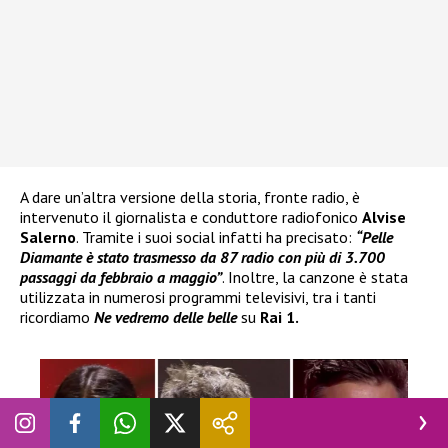
A dare un’altra versione della storia, fronte radio, è
intervenuto il giornalista e conduttore radiofonico
Alvise
Salerno
. Tramite i suoi social infatti ha precisato:
“Pelle
Diamante
è stato trasmesso da 87 radio con più di 3.700
passaggi da febbraio a maggio”
. Inoltre, la canzone è stata
utilizzata in numerosi programmi televisivi, tra i tanti
ricordiamo
Ne vedremo delle belle
su
Rai 1.