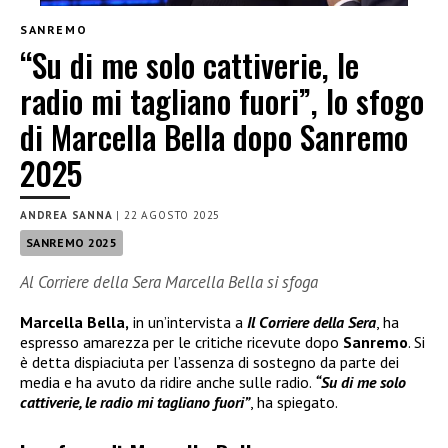
SANREMO
“Su di me solo cattiverie, le
radio mi tagliano fuori”, lo sfogo
di Marcella Bella dopo Sanremo
2025
ANDREA SANNA
|
22 AGOSTO 2025
SANREMO 2025
Al Corriere della Sera Marcella Bella si sfoga
Marcella Bella,
in un’intervista a
Il Corriere della Sera
, ha
espresso amarezza per le critiche ricevute dopo
Sanremo
. Si
è detta dispiaciuta per l’assenza di sostegno da parte dei
media e ha avuto da ridire anche sulle radio.
“Su di me solo
cattiverie, le radio mi tagliano fuori”
, ha spiegato.