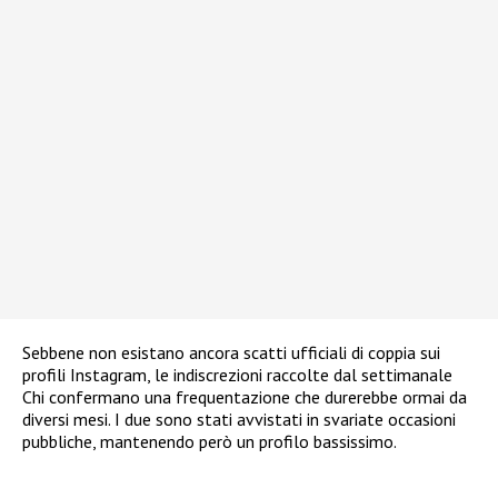
Sebbene non esistano ancora scatti ufficiali di coppia sui
profili Instagram, le indiscrezioni raccolte dal settimanale
Chi confermano una frequentazione che durerebbe ormai da
diversi mesi. I due sono stati avvistati in svariate occasioni
pubbliche, mantenendo però un profilo bassissimo.