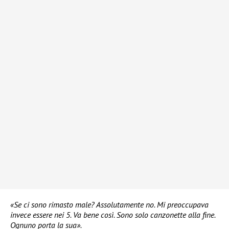
«Se ci sono rimasto male? Assolutamente no. Mi preoccupava
invece essere nei 5. Va bene così. Sono solo canzonette alla fine.
Ognuno porta la sua».