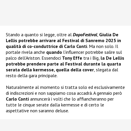
Stando a quanto si legge, oltre al
DopoFestival
,
Giulia De
Lellis potrebbe arrivare al Festival di Sanremo 2025 in
qualità di co-conduttrice di Carlo Conti
. Ma non solo. Il
portale rivela anche
quando
l’influencer potrebbe salire sul
palco dell’Ariston. Essendoci
Tony Effe
tra i Big,
la De Lellis
potrebbe prendere parte al Festival durante la quarta
serata della kermesse, quella della cover
, slegata dal
resto della gara principale.
Naturalmente al momento si tratta solo ed esclusivamente
di indiscrezioni e non sappiamo cosa accadrà. A gennaio però
Carlo Conti
annuncerà i volti che lo affiancheranno per
tutte le cinque serate dalla kermesse e di certo le
aspettative non saranno deluse.