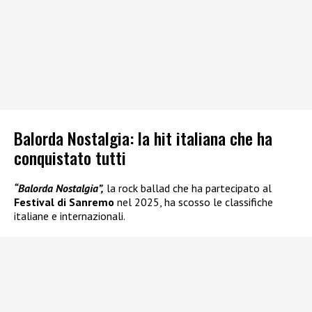
Balorda Nostalgia: la hit italiana che ha
conquistato tutti
“Balorda Nostalgia”,
la rock ballad che ha partecipato al
Festival di Sanremo
nel 2025, ha scosso le classifiche
italiane e internazionali.