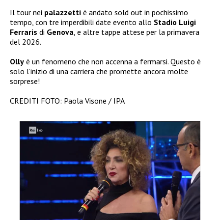
Il tour nei
palazzetti
è andato sold out in pochissimo
tempo, con tre imperdibili date evento allo
Stadio Luigi
Ferraris
di
Genova
, e altre tappe attese per la primavera
del 2026.
Olly
è un fenomeno che non accenna a fermarsi. Questo è
solo l’inizio di una carriera che promette ancora molte
sorprese!
CREDITI FOTO: Paola Visone / IPA