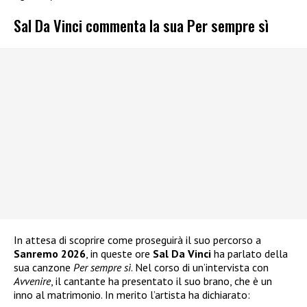
Sal Da Vinci commenta la sua Per sempre sì
In attesa di scoprire come proseguirà il suo percorso a
Sanremo 2026
, in queste ore
Sal Da Vinci
ha parlato della
sua canzone
Per sempre sì
. Nel corso di un’intervista con
Avvenire
, il cantante ha presentato il suo brano, che è un
inno al matrimonio. In merito l’artista ha dichiarato: