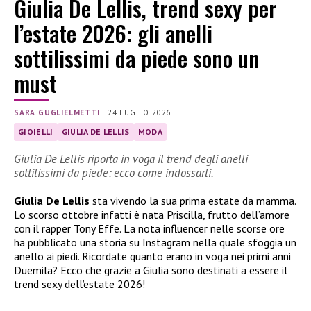
Giulia De Lellis, trend sexy per
l’estate 2026: gli anelli
sottilissimi da piede sono un
must
SARA GUGLIELMETTI
|
24 LUGLIO 2026
GIOIELLI
GIULIA DE LELLIS
MODA
Giulia De Lellis riporta in voga il trend degli anelli
sottilissimi da piede: ecco come indossarli.
Giulia De Lellis
sta vivendo la sua prima estate da mamma.
Lo scorso ottobre infatti è nata Priscilla, frutto dell’amore
con il rapper Tony Effe. La nota influencer nelle scorse ore
ha pubblicato una storia su Instagram nella quale sfoggia un
anello ai piedi. Ricordate quanto erano in voga nei primi anni
Duemila? Ecco che grazie a Giulia sono destinati a essere il
trend sexy dell’estate 2026!