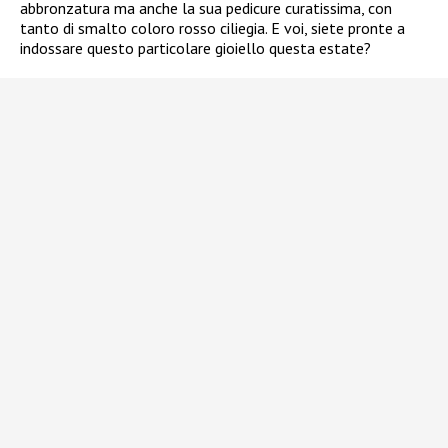
abbronzatura ma anche la sua pedicure curatissima, con
tanto di smalto coloro rosso ciliegia. E voi, siete pronte a
indossare questo particolare gioiello questa estate?