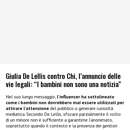
Giulia De Lellis contro Chi, l’annuncio delle
vie legali: “I bambini non sono una notizia”
Nel suo lungo messaggio,
l’influencer ha sottolineato
come i bambini non dovrebbero mai essere utilizzati per
attirare l’attenzione
del pubblico o generare curiosità
mediatica. Secondo De Lellis, sfocare parzialmente il volto
di un minore non è sufficiente a garantirne l’anonimato,
soprattutto quando il contesto e la presenza dei genitori