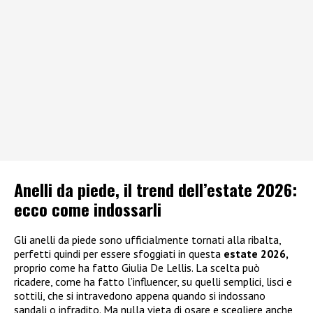
Anelli da piede, il trend dell’estate 2026:
ecco come indossarli
Gli anelli da piede sono ufficialmente tornati alla ribalta,
perfetti quindi per essere sfoggiati in questa
estate 2026,
proprio come ha fatto Giulia De Lellis. La scelta può
ricadere, come ha fatto l’influencer, su quelli semplici, lisci e
sottili, che si intravedono appena quando si indossano
sandali o infradito. Ma nulla vieta di osare e scegliere anche