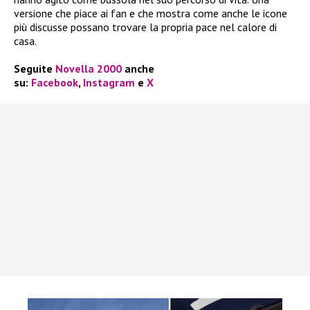
versione che piace ai fan e che mostra come anche le icone
più discusse possano trovare la propria pace nel calore di
casa.
Seguite
Novella 2000
anche
su:
Facebook
,
Instagram
e
X