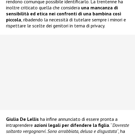
rendono comunque possibile identificarlo. La trentenne ha
inoltre criticato quella che considera
una mancanza di
sensibilità ed etica nei confronti di una bambina così
piccola
, ribadendo la necessità di tutelare sempre i minori e
rispettare le scelte dei genitori in tema di privacy.
Giulia De Lellis
ha infine annunciato di essere pronta a
intraprendere
azioni legali per difendere la figlia
. “
Dovreste
soltanto vergognarvi. Sono arrabbiata, delusa e disgustata
“, ha