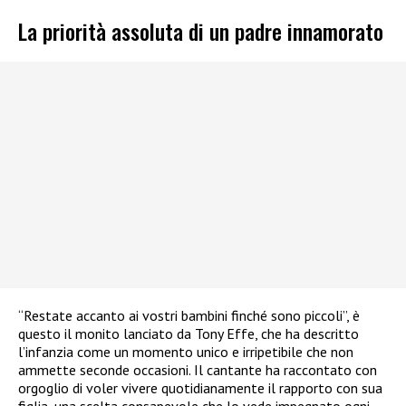
La priorità assoluta di un padre innamorato
“Restate accanto ai vostri bambini finché sono piccoli”, è
questo il monito lanciato da Tony Effe, che ha descritto
l’infanzia come un momento unico e irripetibile che non
ammette seconde occasioni. Il cantante ha raccontato con
orgoglio di voler vivere quotidianamente il rapporto con sua