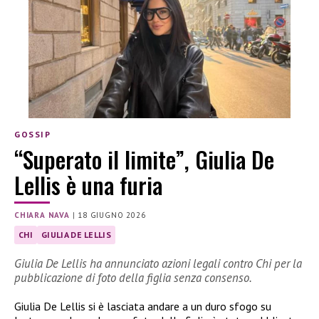
GOSSIP
“Superato il limite”, Giulia De
Lellis è una furia
CHIARA NAVA
|
18 GIUGNO 2026
CHI
GIULIA DE LELLIS
Giulia De Lellis ha annunciato azioni legali contro Chi per la
pubblicazione di foto della figlia senza consenso.
Giulia De Lellis si è lasciata andare a un duro sfogo su