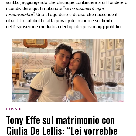
scritto, aggiungendo che chiunque continuerà a diffondere o
ricondividere quel materiale “
se ne assumerà ogni
responsabilità
“. Uno sfogo duro e deciso che riaccende il
dibattito sul diritto alla privacy dei minori e sui limiti
dell’esposizione mediatica dei figli dei personaggi pubblici.
GOSSIP
Tony Effe sul matrimonio con
Giulia De Lellis: “Lei vorrebbe