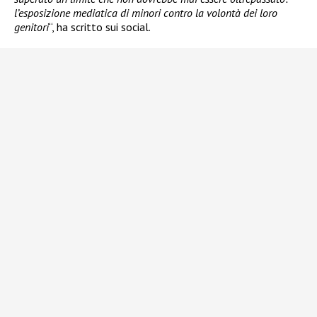
l’esposizione mediatica di minori contro la volontà dei loro
genitori
“, ha scritto sui social.