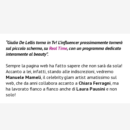
“Giulia De Lellis torna in Tv! L’influencer prossimamente tornerà
sul piccolo schermo, su
Real Time
, con un programma dedicato
interamente al beauty”.
Sempre la pagina web ha fatto sapere che non sarà da sola!
Accanto a lei, infatti, stando alle indiscrezioni, vedremo
Manuele Mameli
, il celebrity glam artist amatissimo sul
web, che da anni collabora accanto a
Chiara Ferragni
, ma
ha lavorato fianco a fianco anche di
Laura Pausini
e non
solo!