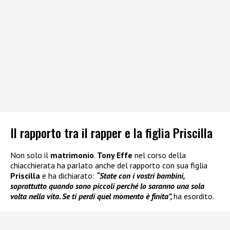
Il rapporto tra il rapper e la figlia Priscilla
Non solo il
matrimonio
.
Tony Effe
nel corso della
chiacchierata ha parlato anche del rapporto con sua figlia
Priscilla
e ha dichiarato:
“State con i vostri bambini,
soprattutto quando sono piccoli perché lo saranno una sola
volta nella vita. Se ti perdi quel momento è finita”,
ha esordito.