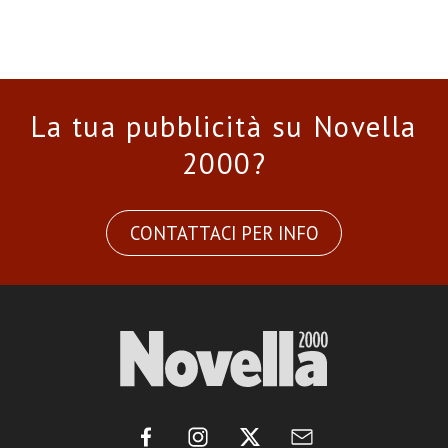
La tua pubblicità su Novella
2000?
CONTATTACI PER INFO