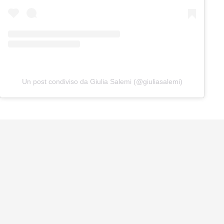
Un post condiviso da Giulia Salemi (@giuliasalemi)