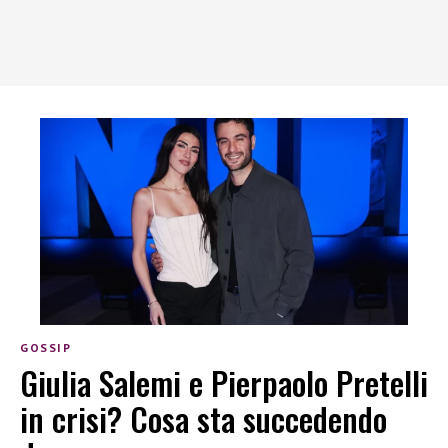
GOSSIP
Giulia Salemi e Pierpaolo Pretelli
in crisi? Cosa sta succedendo