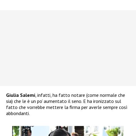
Giulia Salemi
, infatti, ha fatto notare (come normale che
sia) che le è un po’ aumentato il seno. E ha ironizzato sul
fatto che vorrebbe mettere la firma per averle sempre così
abbondanti.