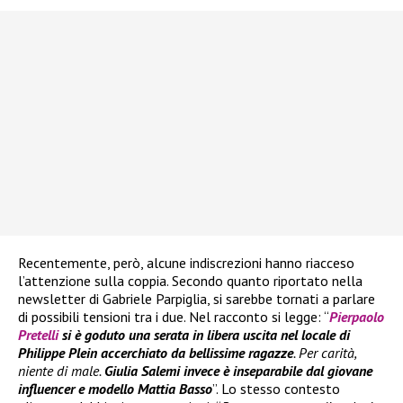
Recentemente, però, alcune indiscrezioni hanno riacceso
l’attenzione sulla coppia. Secondo quanto riportato nella
newsletter di Gabriele Parpiglia, si sarebbe tornati a parlare
di possibili tensioni tra i due. Nel racconto si legge: “
Pierpaolo
Pretelli
si è goduto una serata in libera uscita nel locale di
Philippe Plein accerchiato da bellissime ragazze
. Per carità,
niente di male.
Giulia Salemi invece è inseparabile dal giovane
influencer e modello Mattia Basso
”. Lo stesso contesto