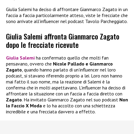
Giulia Salemi ha deciso di affrontare Gianmarco Zagato in un
faccia a faccia particolarmente atteso, viste le frecciate che
sono arrivate all’influencer nel podcast Tavolo Parcheggiato.
Giulia Salemi affronta Gianmarco Zagato
dopo le frecciate ricevute
Giulia Salemi
ha confermato quello che molti fan
pensavano, ovvero che
Nicole Pallado e Gianmarco
Zagato
, quando hanno parlato di un’influencer nel loro
podcast, si stavano riferendo proprio a lei. Loro non hanno
mai fatto il suo nome, ma la reazione di Salemi è la
conferma che in molti aspettavano. L’influencer ha deciso di
affrontare la situazione con un faccia a faccia diretto con
Zagato
. Ha invitato Gianmarco Zagato nel suo podcast
Non
lo Faccio X Moda
e lo ha accolto con una schiettezza
incredibile e una frecciata davvero a effetto.