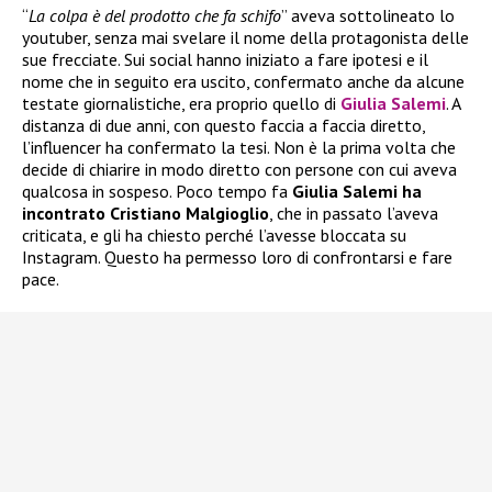
“
La colpa è del prodotto che fa schifo
” aveva sottolineato lo
youtuber, senza mai svelare il nome della protagonista delle
sue frecciate. Sui social hanno iniziato a fare ipotesi e il
nome che in seguito era uscito, confermato anche da alcune
testate giornalistiche, era proprio quello di
Giulia Salemi
. A
distanza di due anni, con questo faccia a faccia diretto,
l’influencer ha confermato la tesi. Non è la prima volta che
decide di chiarire in modo diretto con persone con cui aveva
qualcosa in sospeso. Poco tempo fa
Giulia Salemi ha
incontrato Cristiano Malgioglio
, che in passato l’aveva
criticata, e gli ha chiesto perché l’avesse bloccata su
Instagram. Questo ha permesso loro di confrontarsi e fare
pace.