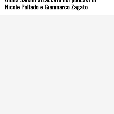
Nicole Pallado e Gianmarco Zagato