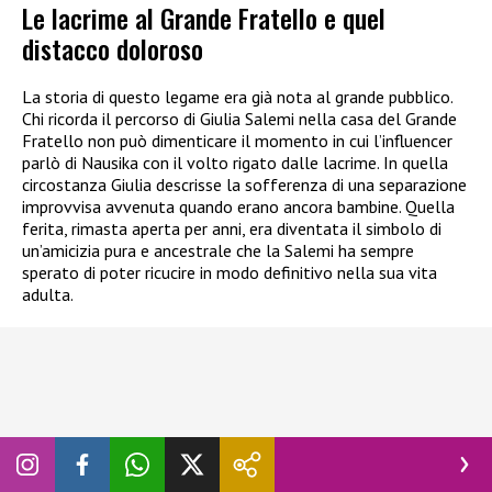
Le lacrime al Grande Fratello e quel
distacco doloroso
La storia di questo legame era già nota al grande pubblico.
Chi ricorda il percorso di Giulia Salemi nella casa del Grande
Fratello non può dimenticare il momento in cui l’influencer
parlò di Nausika con il volto rigato dalle lacrime. In quella
circostanza Giulia descrisse la sofferenza di una separazione
improvvisa avvenuta quando erano ancora bambine. Quella
ferita, rimasta aperta per anni, era diventata il simbolo di
un’amicizia pura e ancestrale che la Salemi ha sempre
sperato di poter ricucire in modo definitivo nella sua vita
adulta.