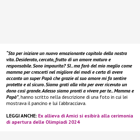
“Sta per iniziare un nuovo emozionante capitolo della nostra
vita. Desiderato, cercato, frutto di un amore maturo e
responsabile. Sono impaurita? SI.. ma farò del mio meglio come
mamma per crescerti nel migliore dei modi e certa di avere
accanto un super Papà che grazie al suo amore mi fa sentire
protetta e al sicuro. Siamo grati alla vita per aver ricevuto un
dono così grande. Adesso siamo pronti a vivere per te.. Mamma e
Papà”
, hanno scritto nella descrizione di una foto in cui lei
mostrava il pancino e lui l’abbracciava.
LEGGI ANCHE:
Ex allieva di Amici si esibirà alla cerimonia
di apertura delle Olimpiadi 2024