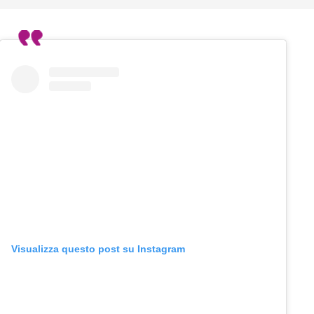
Visualizza questo post su Instagram