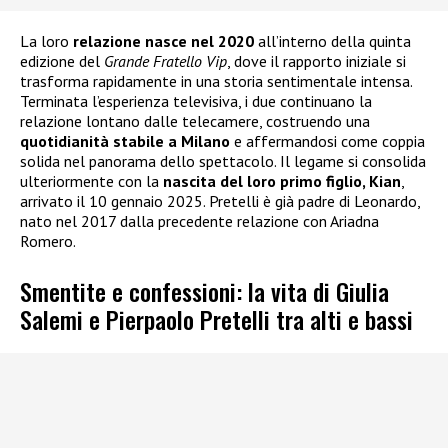
La loro
relazione nasce nel 2020
all’interno della quinta
edizione del
Grande Fratello Vip
, dove il rapporto iniziale si
trasforma rapidamente in una storia sentimentale intensa.
Terminata l’esperienza televisiva, i due continuano la
relazione lontano dalle telecamere, costruendo una
quotidianità stabile a Milano
e affermandosi come coppia
solida nel panorama dello spettacolo. Il legame si consolida
ulteriormente con la
nascita del loro primo figlio, Kian
,
arrivato il 10 gennaio 2025. Pretelli è già padre di Leonardo,
nato nel 2017 dalla precedente relazione con Ariadna
Romero.
Smentite e confessioni: la vita di Giulia
Salemi e Pierpaolo Pretelli tra alti e bassi