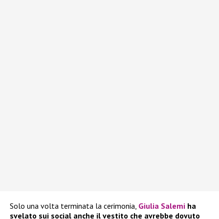
Solo una volta terminata la cerimonia,
Giulia Salemi
ha
svelato sui social anche il vestito che avrebbe dovuto