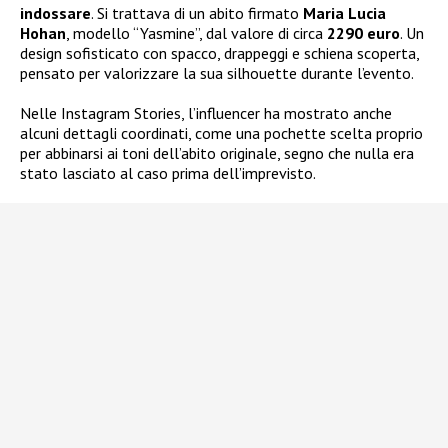
indossare
. Si trattava di un abito firmato
Maria Lucia
Hohan
, modello “Yasmine”, dal valore di circa
2290 euro
. Un
design sofisticato con spacco, drappeggi e schiena scoperta,
pensato per valorizzare la sua silhouette durante l’evento.
Nelle Instagram Stories, l’influencer ha mostrato anche
alcuni dettagli coordinati, come una pochette scelta proprio
per abbinarsi ai toni dell’abito originale, segno che nulla era
stato lasciato al caso prima dell’imprevisto.