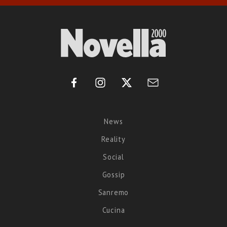
News
Reality
Social
Gossip
Sanremo
Cucina