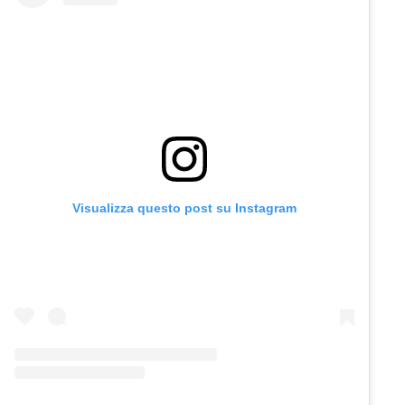
Visualizza questo post su Instagram