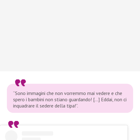
“Sono immagini che non vorremmo mai vedere e che
spero i bambini non stiano guardando! […] Eddai, non ci
inquadrare il sedere della tipa!”.