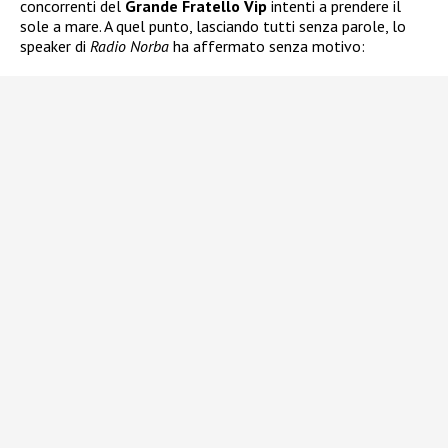
concorrenti del
Grande Fratello Vip
intenti a prendere il
sole a mare. A quel punto, lasciando tutti senza parole, lo
speaker di
Radio Norba
ha affermato senza motivo: