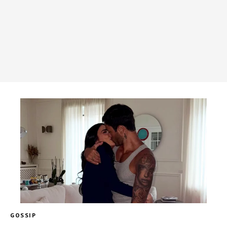
GOSSIP