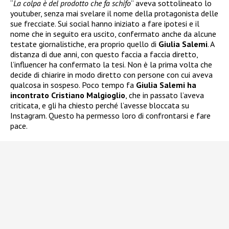
“
La colpa è del prodotto che fa schifo
” aveva sottolineato lo
youtuber, senza mai svelare il nome della protagonista delle
sue frecciate. Sui social hanno iniziato a fare ipotesi e il
nome che in seguito era uscito, confermato anche da alcune
testate giornalistiche, era proprio quello di
Giulia Salemi
. A
distanza di due anni, con questo faccia a faccia diretto,
l’influencer ha confermato la tesi. Non è la prima volta che
decide di chiarire in modo diretto con persone con cui aveva
qualcosa in sospeso. Poco tempo fa
Giulia Salemi ha
incontrato Cristiano Malgioglio
, che in passato l’aveva
criticata, e gli ha chiesto perché l’avesse bloccata su
Instagram. Questo ha permesso loro di confrontarsi e fare
pace.