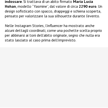
indossare
. Si trattava di un abito firmato
Maria Lucia
Hohan
, modello “Yasmine”, dal valore di circa
2290 euro
. Un
design sofisticato con spacco, drappeggi e schiena scoperta,
pensato per valorizzare la sua silhouette durante l’evento.
Nelle Instagram Stories, l’influencer ha mostrato anche
alcuni dettagli coordinati, come una pochette scelta proprio
per abbinarsi ai toni dell’abito originale, segno che nulla era
stato lasciato al caso prima dell’imprevisto.