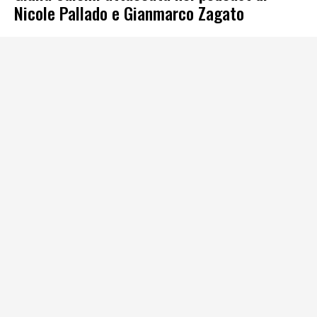
Nicole Pallado e Gianmarco Zagato