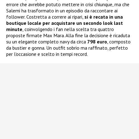
errore che avrebbe potuto mettere in crisi chiunque, ma che
Salemi ha trasformato in un episodio da raccontare ai
follower. Costretta a correre ai ripari,
si è recata in una
boutique locale per acquistare un secondo look last
minute
, coinvolgendo i fan nella scelta tra quattro
proposte firmate Max Mara. Alla fine la decisione è ricaduta
su un elegante completo navy da circa
798 euro
, composto
da bustier e gonna. Un outfit sobrio ma raffinato, perfetto
per l’occasione e scelto in tempi record.