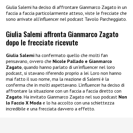
Giulia Salemi ha deciso di affrontare Gianmarco Zagato in un
faccia a faccia particolarmente atteso, viste le frecciate che
sono arrivate all’influencer nel podcast Tavolo Parcheggiato.
Giulia Salemi affronta Gianmarco Zagato
dopo le frecciate ricevute
Giulia Salemi
ha confermato quello che molti fan
pensavano, ovvero che
Nicole Pallado e Gianmarco
Zagato
, quando hanno parlato di un’influencer nel loro
podcast, si stavano riferendo proprio a lei. Loro non hanno
mai fatto il suo nome, ma la reazione di Salemi è la
conferma che in molti aspettavano. L’influencer ha deciso di
affrontare la situazione con un faccia a faccia diretto con
Zagato
. Ha invitato Gianmarco Zagato nel suo podcast
Non
lo Faccio X Moda
e lo ha accolto con una schiettezza
incredibile e una frecciata davvero a effetto.