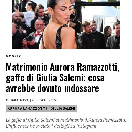
GOSSIP
Matrimonio Aurora Ramazzotti,
gaffe di Giulia Salemi: cosa
avrebbe dovuto indossare
CHIARA NAVA
|
6 LUGLIO 2026
AURORA RAMAZZOTTI
GIULIA SALEMI
La gaffe di Giulia Salemi al matrimonio di Aurora Ramazzotti.
L’influencer ha svelato i dettagli su Instagram