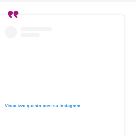
Visualizza questo post su Instagram