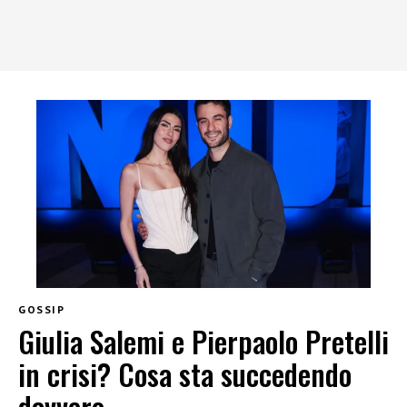
GOSSIP
Giulia Salemi e Pierpaolo Pretelli
in crisi? Cosa sta succedendo
davvero