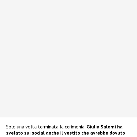
Solo una volta terminata la cerimonia,
Giulia Salemi
ha
svelato sui social anche il vestito che avrebbe dovuto