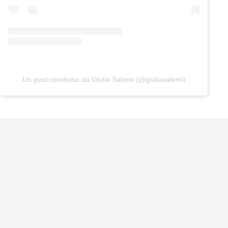
Un post condiviso da Giulia Salemi (@giuliasalemi)