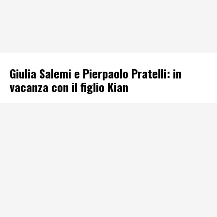
Giulia Salemi e Pierpaolo Pratelli: in
vacanza con il figlio Kian