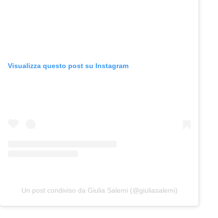
Visualizza questo post su Instagram
Un post condiviso da Giulia Salemi (@giuliasalemi)