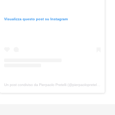
Visualizza questo post su Instagram
Un post condiviso da Pierpaolo Pretelli (@pierpaolopretelliofficial)