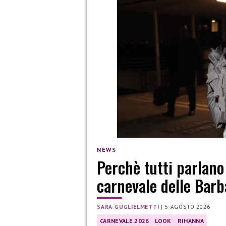
NEWS
Perchè tutti parlano
carnevale delle Barb
SARA GUGLIELMETTI
|
5 AGOSTO 2026
CARNEVALE 2026
LOOK
RIHANNA