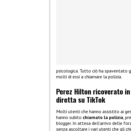
psicologica. Tutto ciò ha spaventato g
molti di essi a chiamare la polizia.
Perez Hilton ricoverato in
diretta su TikTok
Molti utenti che hanno assistito ai ges
hanno subito
chiamato la polizia
, pr
blogger. In attesa dell’arrivo delle for
senza ascoltare i vari utenti che gli 