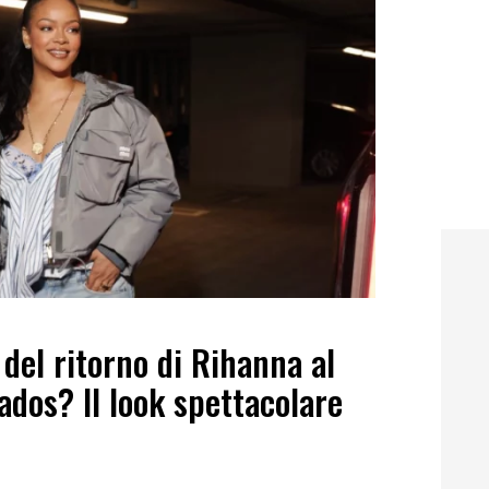
 del ritorno di Rihanna al
ados? Il look spettacolare