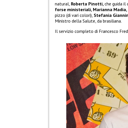
natural,
Roberta Pinotti,
che guida il 
forse ministeriali, Marianna Madia,
pizzo (di vari colori),
Stefania Giannin
Ministro della Salute, da brasiliana.
Il servizio completo di Francesco Fredel