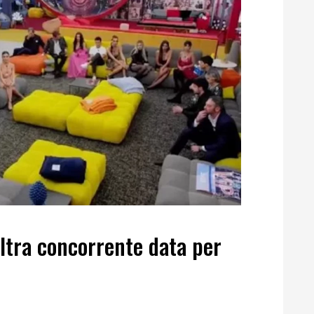
altra concorrente data per