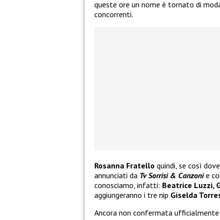
queste ore un nome è tornato di moda. 
concorrenti.
Rosanna Fratello
quindi, se così dove
annunciati da
Tv Sorrisi & Canzoni
e co
conosciamo, infatti:
Beatrice Luzzi,
aggiungeranno i tre nip
Giselda Torre
Ancora non confermata ufficialmente 