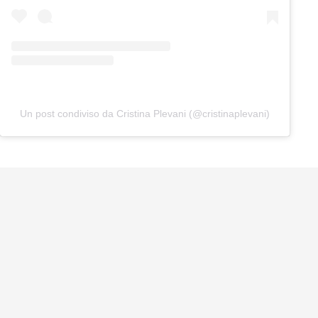
Un post condiviso da Cristina Plevani (@cristinaplevani)