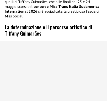
quelli di Tiffany Guimarães, che alle finali del 23 e 24
maggio scorsi del
concorso Miss Trans Italia Sudamerica
International 2026
si è aggiudicata la prestigiosa fascia di
Miss Social.
La determinazione e il percorso artistico di
Tiffany Guimarães