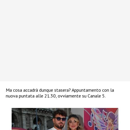
Ma cosa accadrà dunque stasera? Appuntamento con la
nuova puntata alle 21.30, ovviamente su Canale 5.