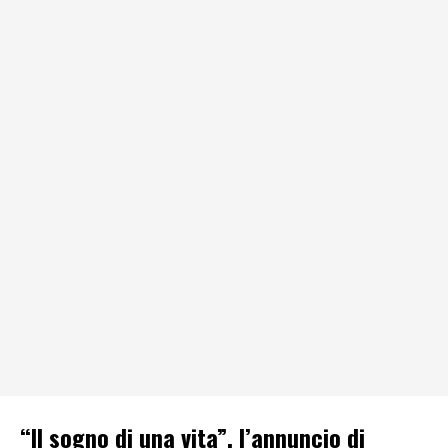
“Il sogno di una vita”, l’annuncio di