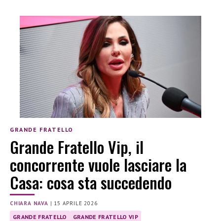
GRANDE FRATELLO
Grande Fratello Vip, il
concorrente vuole lasciare la
Casa: cosa sta succedendo
CHIARA NAVA
|
15 APRILE 2026
GRANDE FRATELLO
GRANDE FRATELLO VIP