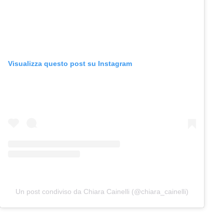
Visualizza questo post su Instagram
Un post condiviso da Chiara Cainelli (@chiara_cainelli)