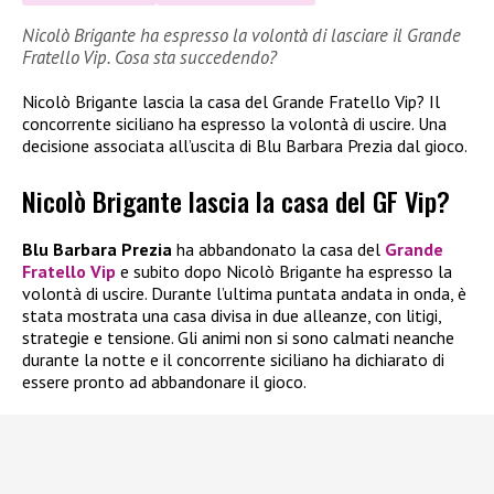
Nicolò Brigante ha espresso la volontà di lasciare il Grande
Fratello Vip. Cosa sta succedendo?
Nicolò Brigante lascia la casa del Grande Fratello Vip? Il
concorrente siciliano ha espresso la volontà di uscire. Una
decisione associata all’uscita di Blu Barbara Prezia dal gioco.
Nicolò Brigante lascia la casa del GF Vip?
Blu Barbara Prezia
ha abbandonato la casa del
Grande
Fratello Vip
e subito dopo Nicolò Brigante ha espresso la
volontà di uscire. Durante l’ultima puntata andata in onda, è
stata mostrata una casa divisa in due alleanze, con litigi,
strategie e tensione. Gli animi non si sono calmati neanche
durante la notte e il concorrente siciliano ha dichiarato di
essere pronto ad abbandonare il gioco.