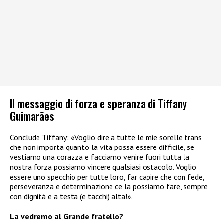
Il messaggio di forza e speranza di Tiffany
Guimarães
Conclude Tiffany: «Voglio dire a tutte le mie sorelle trans
che non importa quanto la vita possa essere difficile, se
vestiamo una corazza e facciamo venire fuori tutta la
nostra forza possiamo vincere qualsiasi ostacolo. Voglio
essere uno specchio per tutte loro, far capire che con fede,
perseveranza e determinazione ce la possiamo fare, sempre
con dignità e a testa (e tacchi) alta!».
La vedremo al Grande fratello?