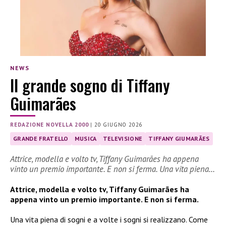
NEWS
Il grande sogno di Tiffany
Guimarães
REDAZIONE NOVELLA 2000
|
20 GIUGNO 2026
GRANDE FRATELLO
MUSICA
TELEVISIONE
TIFFANY GIUMARÃES
Attrice, modella e volto tv, Tiffany Guimarães ha appena
vinto un premio importante. E non si ferma. Una vita piena…
Attrice, modella e volto tv, Tiffany Guimarães ha
appena vinto un premio importante. E non si ferma.
Una vita piena di sogni e a volte i sogni si realizzano. Come