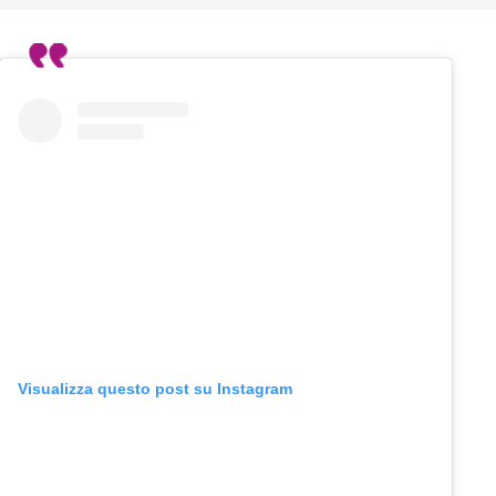
Visualizza questo post su Instagram