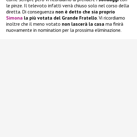
le pinze. Il televoto infatti verrà chiuso solo nel corso della
diretta. Di conseguenza
non è detto che sia proprio
Simona
la più votata del Grande Fratello
. Vi ricordiamo
inoltre che il meno votato
non lascerà la casa
ma finirà
nuovamente in nomination per la prossima eliminazione.