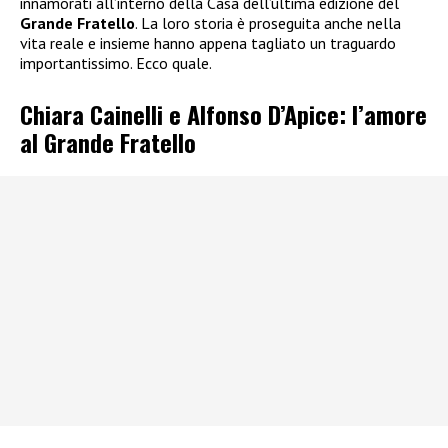
innamorati all’interno della Casa dell’ultima edizione del
Grande Fratello
. La loro storia è proseguita anche nella
vita reale e insieme hanno appena tagliato un traguardo
importantissimo. Ecco quale.
Chiara Cainelli e Alfonso D’Apice: l’amore
al Grande Fratello