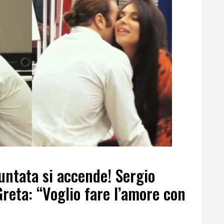
puntata si accende! Sergio
Greta: “Voglio fare l’amore con