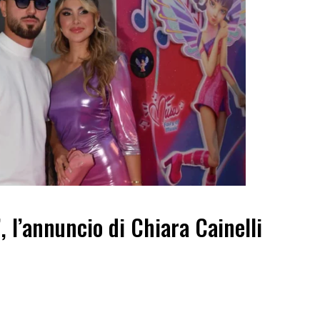
”, l’annuncio di Chiara Cainelli