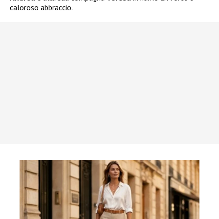
caloroso abbraccio.