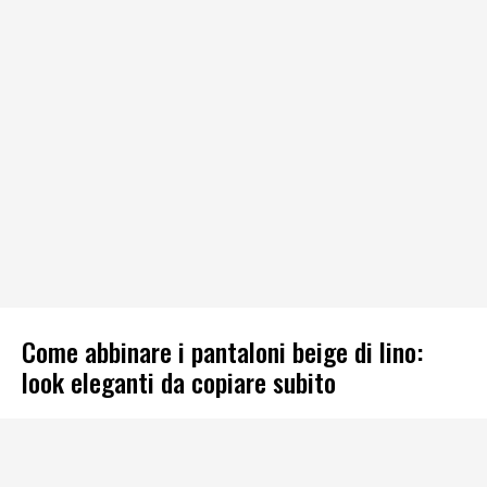
Come abbinare i pantaloni beige di lino:
look eleganti da copiare subito