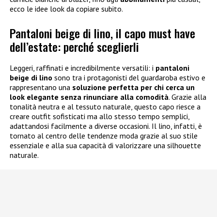
ecco le idee look da copiare subito.
Pantaloni beige di lino, il capo must have
dell’estate: perché sceglierli
Leggeri, raffinati e incredibilmente versatili: i
pantaloni
beige di lino
sono tra i protagonisti del guardaroba estivo e
rappresentano una
soluzione perfetta per chi cerca un
look elegante senza rinunciare alla comodità
. Grazie alla
tonalità neutra e al tessuto naturale, questo capo riesce a
creare outfit sofisticati ma allo stesso tempo semplici,
adattandosi facilmente a diverse occasioni. Il lino, infatti, è
tornato al centro delle tendenze moda grazie al suo stile
essenziale e alla sua capacità di valorizzare una silhouette
naturale.