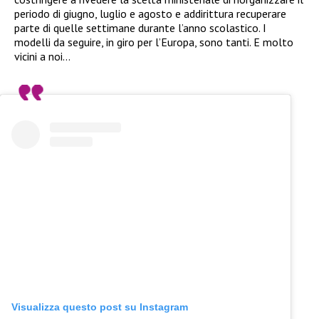
periodo di giugno, luglio e agosto e addirittura recuperare
parte di quelle settimane durante l’anno scolastico. I
modelli da seguire, in giro per l’Europa, sono tanti. E molto
vicini a noi…
Visualizza questo post su Instagram