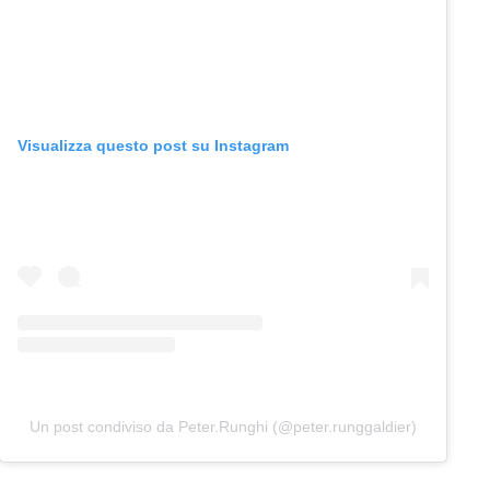
Visualizza questo post su Instagram
Un post condiviso da Peter.Runghi (@peter.runggaldier)