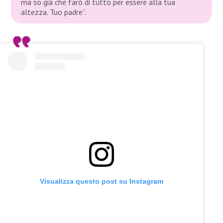
ma so già che farò di tutto per essere alla tua
altezza. Tuo padre”.
Visualizza questo post su Instagram