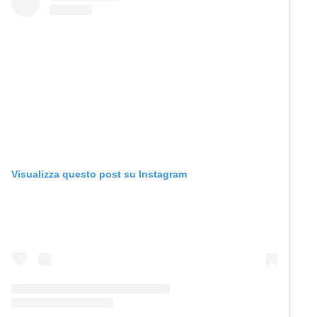
Visualizza questo post su Instagram