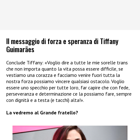
Il messaggio di forza e speranza di Tiffany
Guimarães
Conclude Tiffany: «Voglio dire a tutte le mie sorelle trans
che non importa quanto la vita possa essere difficile, se
vestiamo una corazza e facciamo venire fuori tutta la
nostra forza possiamo vincere qualsiasi ostacolo. Voglio
essere uno specchio per tutte loro, far capire che con fede,
perseveranza e determinazione ce la possiamo fare, sempre
con dignità e a testa (e tacchi) alta!».
La vedremo al Grande fratello?