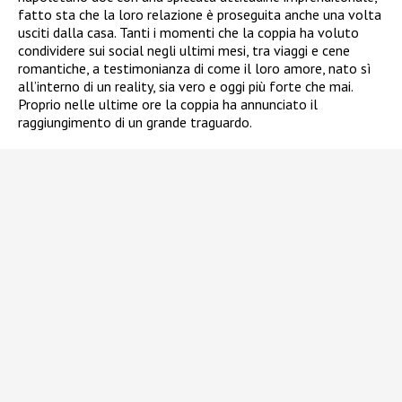
fatto sta che la loro relazione è proseguita anche una volta
usciti dalla casa. Tanti i momenti che la coppia ha voluto
condividere sui social negli ultimi mesi, tra viaggi e cene
romantiche, a testimonianza di come il loro amore, nato sì
all’interno di un reality, sia vero e oggi più forte che mai.
Proprio nelle ultime ore la coppia ha annunciato il
raggiungimento di un grande traguardo.