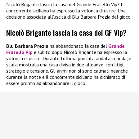
Nicolò Brigante lascia la casa del Grande Fratello Vip? Il
concorrente siciliano ha espresso la volontà di uscire. Una
decisione associata all’uscita di Blu Barbara Prezia dal gioco.
Nicolò Brigante lascia la casa del GF Vip?
Blu Barbara Prezia
ha abbandonato la casa del
Grande
Fratello Vip
e subito dopo Nicolò Brigante ha espresso la
volontà di uscire. Durante l’ultima puntata andata in onda, è
stata mostrata una casa divisa in due alleanze, con litigi,
strategie e tensione. Gli animi non si sono calmati neanche
durante la notte e il concorrente siciliano ha dichiarato di
essere pronto ad abbandonare il gioco.