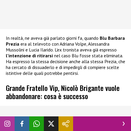
In realtà, ne aveva già parlato giorni fa, quando
Blu Barbara
Prezia
era al televoto con Adriana Volpe, Alessandra
Mussolini e Lucia Ilarido. L’ex tronista aveva già espresso
l’intenzione di ritirarsi
nel caso Blu fosse stata eliminata.
Ha espresso la stessa decisione anche alla stessa Prezia, che
ha cercato di dissuaderlo e di impedirgli di compiere scelte
istintive delle quali potrebbe pentirsi.
Grande Fratello Vip, Nicolò Brigante vuole
abbandonare: cosa è successo