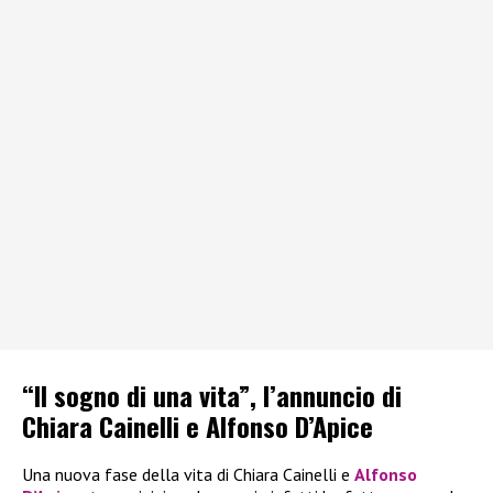
“Il sogno di una vita”, l’annuncio di
Chiara Cainelli e Alfonso D’Apice
Una nuova fase della vita di Chiara Cainelli e
Alfonso