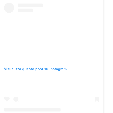
Visualizza questo post su Instagram