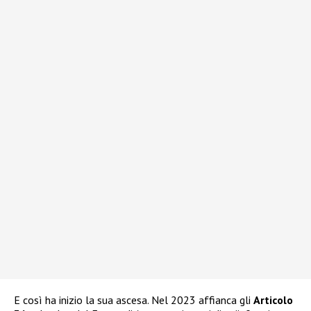
E così ha inizio la sua ascesa. Nel 2023 affianca gli
Articolo