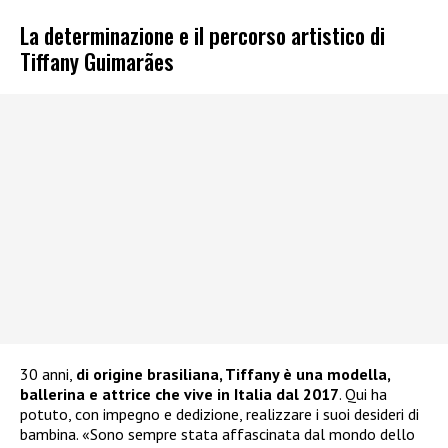
La determinazione e il percorso artistico di
Tiffany Guimarães
30 anni,
di origine brasiliana, Tiffany è una modella,
ballerina e attrice che vive in Italia dal 2017
. Qui ha
potuto, con impegno e dedizione, realizzare i suoi desideri di
bambina. «Sono sempre stata affascinata dal mondo dello