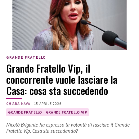
GRANDE FRATELLO
Grande Fratello Vip, il
concorrente vuole lasciare la
Casa: cosa sta succedendo
CHIARA NAVA
|
15 APRILE 2026
GRANDE FRATELLO
GRANDE FRATELLO VIP
Nicolò Brigante ha espresso la volontà di lasciare il Grande
Fratello Vip. Cosa sta succedendo?