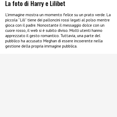
La foto di Harry e Lilibet
L’immagine mostra un momento felice su un prato verde. La
piccola “Lili” tiene dei palloncini rossi legati al polso mentre
gioca con il padre. Nonostante il messaggio dolce con un
cuore rosso, il web si è subito diviso. Molti utenti hanno
apprezzato il gesto romantico. Tuttavia, una parte del
pubblico ha accusato Meghan di essere incoerente nella
gestione della propria immagine pubblica.