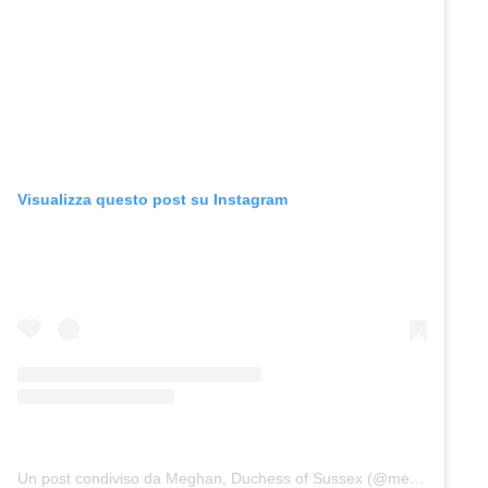
Visualizza questo post su Instagram
Un post condiviso da Meghan, Duchess of Sussex (@meghan)