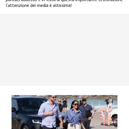
l’attenzione dei media è altissima!