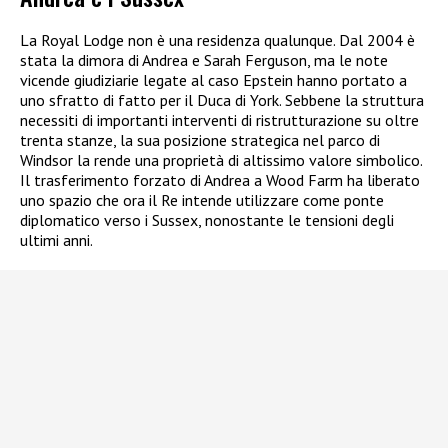
La Royal Lodge non è una residenza qualunque. Dal 2004 è
stata la dimora di Andrea e Sarah Ferguson, ma le note
vicende giudiziarie legate al caso Epstein hanno portato a
uno sfratto di fatto per il Duca di York. Sebbene la struttura
necessiti di importanti interventi di ristrutturazione su oltre
trenta stanze, la sua posizione strategica nel parco di
Windsor la rende una proprietà di altissimo valore simbolico.
Il trasferimento forzato di Andrea a Wood Farm ha liberato
uno spazio che ora il Re intende utilizzare come ponte
diplomatico verso i Sussex, nonostante le tensioni degli
ultimi anni.