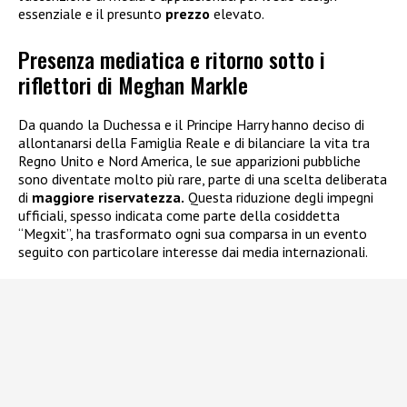
essenziale e il presunto
prezzo
elevato.
Presenza mediatica e ritorno sotto i
riflettori di Meghan Markle
Da quando la Duchessa e il Principe Harry hanno deciso di
allontanarsi della Famiglia Reale e di bilanciare la vita tra
Regno Unito e Nord America, le sue apparizioni pubbliche
sono diventate molto più rare, parte di una scelta deliberata
di
maggiore
riservatezza.
Questa riduzione degli impegni
ufficiali, spesso indicata come parte della cosiddetta
“Megxit”, ha trasformato ogni sua comparsa in un evento
seguito con particolare interesse dai media internazionali.