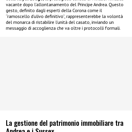
vacante dopo l’allontanamento del Principe Andrea. Questo
gesto, definito dagli esperti della Corona come il
“ramoscello d’ulivo definitivo”, rappresenterebbe la volontà
del monarca di ristabilire l’unità del casato, inviando un
messaggio di accoglienza che va oltre i protocolli formali.
La gestione del patrimonio immobiliare tra
Andrea e i Sussex