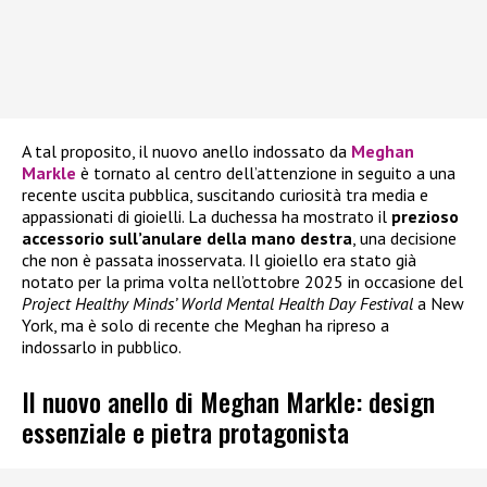
A tal proposito, il nuovo anello indossato da
Meghan
Markle
è tornato al centro dell’attenzione in seguito a una
recente uscita pubblica, suscitando curiosità tra media e
appassionati di gioielli. La duchessa ha mostrato il
prezioso
accessorio sull’anulare della mano destra
, una decisione
che non è passata inosservata. Il gioiello era stato già
notato per la prima volta nell’ottobre 2025 in occasione del
Project Healthy Minds’ World Mental Health Day Festival
a New
York, ma è solo di recente che Meghan ha ripreso a
indossarlo in pubblico.
Il nuovo anello di Meghan Markle: design
essenziale e pietra protagonista