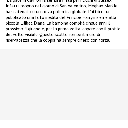
Infatti, proprio nel giorno di San Valentino, Meghan Markle
ha scatenato una nuova polemica globale. L’attrice ha
pubblicato una foto inedita del Principe Harry insieme alla
piccola Lilibet Diana. La bambina compirà cinque anni il
prossimo 4 giugno e, per la prima volta, appare con il profilo
del volto visibile. Questo scatto rompe il muro di
riservatezza che la coppia ha sempre difeso con forza.