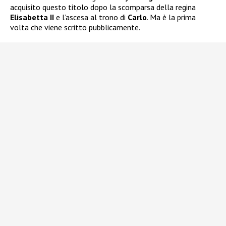
acquisito questo titolo dopo la scomparsa della regina
Elisabetta II
e l’ascesa al trono di
Carlo
. Ma è la prima
volta che viene scritto pubblicamente.