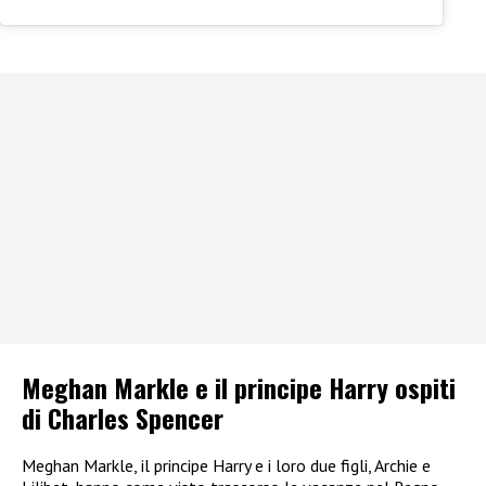
Meghan Markle e il principe Harry ospiti
di Charles Spencer
Meghan Markle, il principe Harry e i loro due figli, Archie e