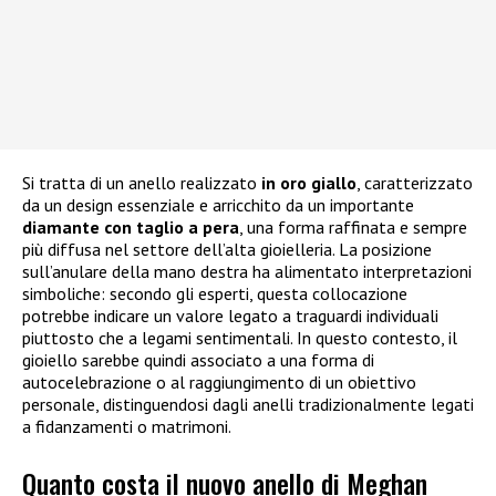
Si tratta di un anello realizzato
in oro giallo
, caratterizzato
da un design essenziale e arricchito da un importante
diamante con taglio a pera
, una forma raffinata e sempre
più diffusa nel settore dell’alta gioielleria. La posizione
sull’anulare della mano destra ha alimentato interpretazioni
simboliche: secondo gli esperti, questa collocazione
potrebbe indicare un valore legato a traguardi individuali
piuttosto che a legami sentimentali. In questo contesto, il
gioiello sarebbe quindi associato a una forma di
autocelebrazione o al raggiungimento di un obiettivo
personale, distinguendosi dagli anelli tradizionalmente legati
a fidanzamenti o matrimoni.
Quanto costa il nuovo anello di Meghan