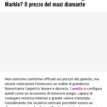
Markle? Il prezzo del maxi diamante
Non esistono conferme ufficiali sul prezzo del gioiello, ma
alcune valutazioni forniscono un ordine di grandezza.
Nonostante l’aspetto lineare e discreto, l’
anello
si configura
quindi come un accessorio di notevole pregio, capace di
coniugare estetica minimal e grande valore materiale.
Considerando che la pietra centrale potrebbe essere un