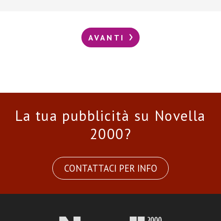
AVANTI
La tua pubblicità su Novella
2000?
CONTATTACI PER INFO