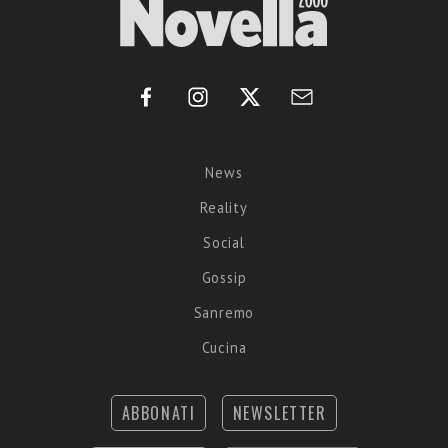
News
Reality
Social
Gossip
Sanremo
Cucina
ABBONATI
NEWSLETTER