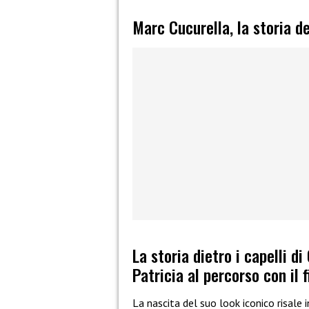
Marc Cucurella, la storia de
La storia dietro i capelli d
Patricia al percorso con il 
La nascita del suo look iconico risale i