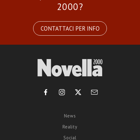
2000?
CONTATTACI PER INFO
News
Reality
Social