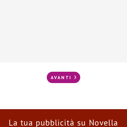
AVANTI
La tua pubblicità su Novella