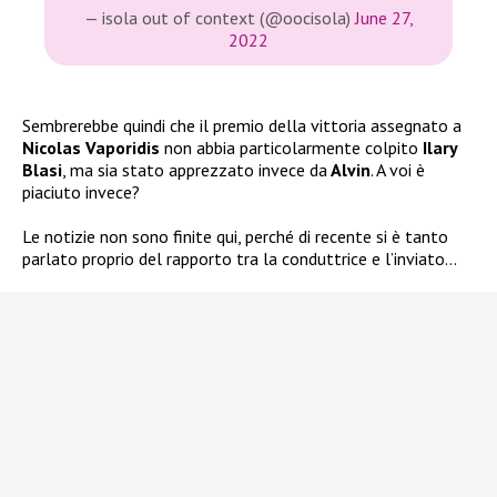
— isola out of context (@oocisola)
June 27,
2022
Sembrerebbe quindi che il premio della vittoria assegnato a
Nicolas Vaporidis
non abbia particolarmente colpito
Ilary
Blasi
, ma sia stato apprezzato invece da
Alvin
. A voi è
piaciuto invece?
Le notizie non sono finite qui, perché di recente si è tanto
parlato proprio del rapporto tra la conduttrice e l’inviato…