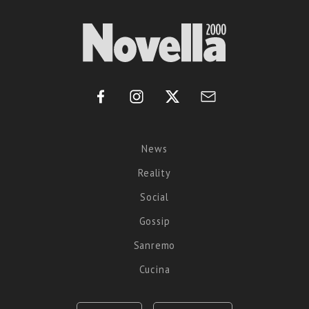
News
Reality
Social
Gossip
Sanremo
Cucina