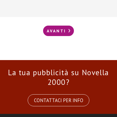
AVANTI
La tua pubblicità su Novella
2000?
CONTATTACI PER INFO