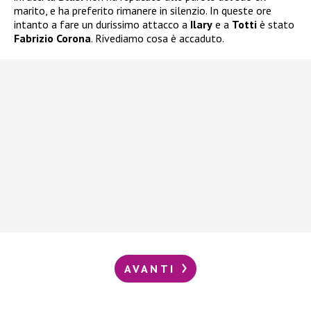
marito, e ha preferito rimanere in silenzio. In queste ore
intanto a fare un durissimo attacco a
Ilary
e a
Totti
è stato
Fabrizio Corona
. Rivediamo cosa è accaduto.
AVANTI