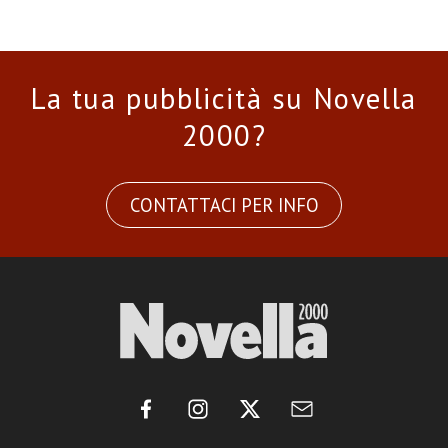
La tua pubblicità su Novella
2000?
CONTATTACI PER INFO