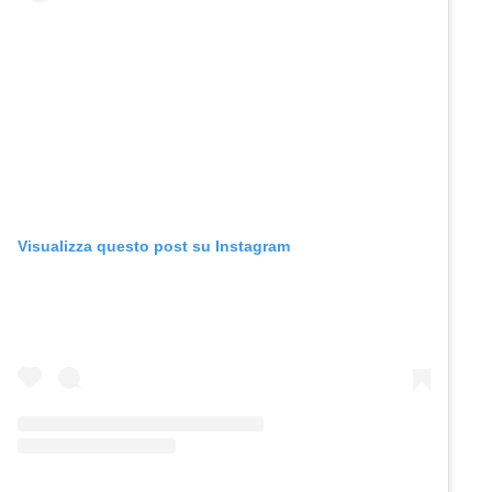
Visualizza questo post su Instagram