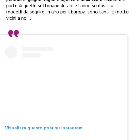
parte di quelle settimane durante l’anno scolastico. I
modelli da seguire, in giro per l’Europa, sono tanti. E molto
vicini a noi…
Visualizza questo post su Instagram