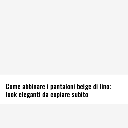
Come abbinare i pantaloni beige di lino:
look eleganti da copiare subito