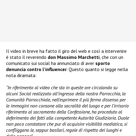
Il video in breve ha fatto il giro del web e così a intervenire
è stato il reverendo
don Massimo Marchetti
, che con un
comunicato sui social ha annunciato di aver
sporto
denuncia contro l’influencer
. Questo quanto si legge nella
nota diramata:
“In riferimento al video che sta in queste ore circolando su
alcuni Social realizzato all’ingresso della nostra Parrocchia, la
Comunità Parrocchiale, nell’esprimere il più fermo dissenso per
le immagini non consone alla sacralità del luogo e per l’irrisorio
riferimento al sacramento della Confessione, ha proceduto al
deferimento dei fatti alla competente Autorità Giudiziaria. Duole
non poco constatare che pur di acquisire visibilità mediatica, si
confliggano le, seppur basilari, regole di rispetto dei luoghi e