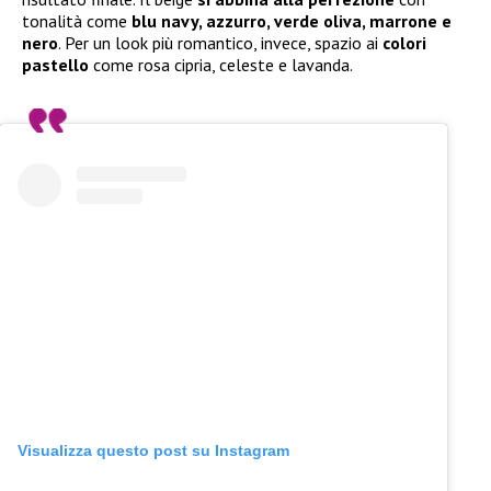
tonalità come
blu navy, azzurro, verde oliva, marrone e
nero
. Per un look più romantico, invece, spazio ai
colori
pastello
come rosa cipria, celeste e lavanda.
Visualizza questo post su Instagram