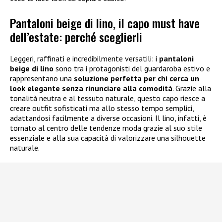
Pantaloni beige di lino, il capo must have
dell’estate: perché sceglierli
Leggeri, raffinati e incredibilmente versatili: i
pantaloni
beige di lino
sono tra i protagonisti del guardaroba estivo e
rappresentano una
soluzione perfetta per chi cerca un
look elegante senza rinunciare alla comodità
. Grazie alla
tonalità neutra e al tessuto naturale, questo capo riesce a
creare outfit sofisticati ma allo stesso tempo semplici,
adattandosi facilmente a diverse occasioni. Il lino, infatti, è
tornato al centro delle tendenze moda grazie al suo stile
essenziale e alla sua capacità di valorizzare una silhouette
naturale.