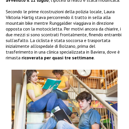
Secondo le prime ricostruzioni della polizia locale, Laura
Viktoria Härtig stava percorrendo il tratto in sella alla
mountain bike mentre Runggaldier viaggiava in direzione
opposta con la motocicletta. Per motivi ancora da chiarire, i
due mezzi si sono scontrati frontalmente, finendo entrambi
sull’asfalto. La ciclista è stata soccorsa e trasportata
inizialmente all’ospedale di Bolzano, prima del
trasferimento in una clinica specializzata in Baviera, dove è
rimasta
ricoverata per quasi tre settimane
.