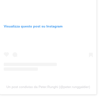
Visualizza questo post su Instagram
Un post condiviso da Peter.Runghi (@peter.runggaldier)