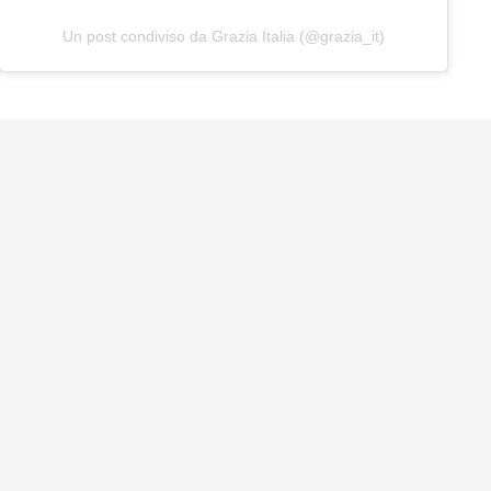
Un post condiviso da Grazia Italia (@grazia_it)