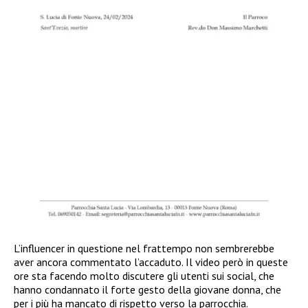
L’influencer in questione nel frattempo non sembrerebbe
aver ancora commentato l’accaduto. Il video però in queste
ore sta facendo molto discutere gli utenti sui social, che
hanno condannato il forte gesto della giovane donna, che
per i più ha mancato di rispetto verso la parrocchia.