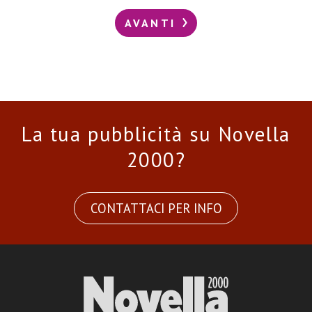
AVANTI
La tua pubblicità su Novella
2000?
CONTATTACI PER INFO