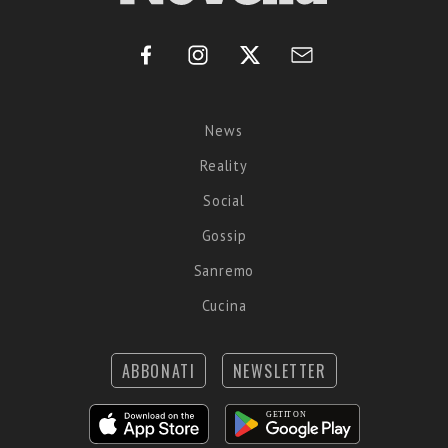
News
Reality
Social
Gossip
Sanremo
Cucina
ABBONATI
NEWSLETTER