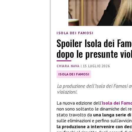
ISOLA DEI FAMOSI
Spoiler Isola dei Fam
dopo le presunte vio
CHIARA NAVA
|
15 LUGLIO 2026
ISOLA DEI FAMOSI
La produzione dell’Isola dei Famosi a
violazioni.
La nuova edizione dell’
Isola dei Fam
non sono soltanto le dinamiche del rea
stato travolto da
una lunga serie di
sulle eliminazioni e perfino sull’avvici
la produzione a intervenire con dec