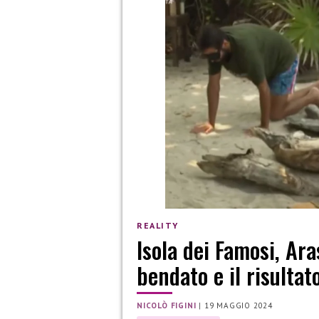
REALITY
Isola dei Famosi, Ar
bendato e il risultat
NICOLÒ FIGINI
|
19 MAGGIO 2024