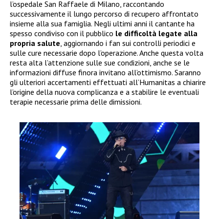
l’ospedale San Raffaele di Milano, raccontando
successivamente il lungo percorso di recupero affrontato
insieme alla sua famiglia. Negli ultimi anni il cantante ha
spesso condiviso con il pubblico
le difficoltà legate alla
propria salute
, aggiornando i fan sui controlli periodici e
sulle cure necessarie dopo l’operazione. Anche questa volta
resta alta l’attenzione sulle sue condizioni, anche se le
informazioni diffuse finora invitano all’ottimismo. Saranno
gli ulteriori accertamenti effettuati all’Humanitas a chiarire
l’origine della nuova complicanza e a stabilire le eventuali
terapie necessarie prima delle dimissioni.