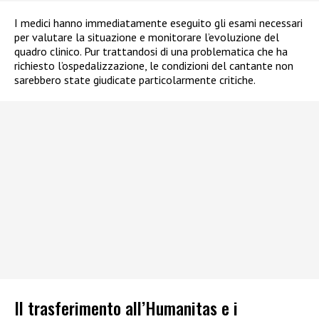
I medici hanno immediatamente eseguito gli esami necessari
per valutare la situazione e monitorare l’evoluzione del
quadro clinico. Pur trattandosi di una problematica che ha
richiesto l’ospedalizzazione, le condizioni del cantante non
sarebbero state giudicate particolarmente critiche.
Il trasferimento all’Humanitas e i