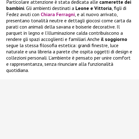
Particolare attenzione è stata dedicata alle
camerette dei
bambini
. Gli ambienti destinati a
Leone e Vittoria
, figli di
Fedez avuti con
Chiara Ferragni
, e al nuovo arrivato,
presentano tonalità neutre e dettagli giocosi come carta da
parati con animali della savana e boiserie decorative. Il
parquet in legno e l’illuminazione calda contribuiscono a
rendere gli spazi accoglienti e familiari. Anche
il soggiorno
segue la stessa filosofia estetica: grandi finestre, luce
naturale e una libreria a parete che ospita oggetti di design e
collezioni personali. L’ambiente è pensato per unire comfort
e rappresentanza, senza rinunciare alla funzionalità
quotidiana.