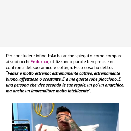
Per concludere infine
J-Ax
ha anche spiegato come compare
ai suoi occhi
Federico
, utilizzando parole ben precise nei
confronti del suo amico e collega. Ecco cosa ha detto:
“Fedez è molto estremo: estremamente cattivo, estremamente
buono, affettuoso o scostante. E a me queste robe piacciono. È
una persona che vive secondo le sue regole, un po’ un anarchico,
ma anche un imprenditore molto intelligente”
.