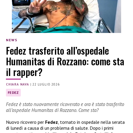
NEWS
Fedez trasferito all’ospedale
Humanitas di Rozzano: come sta
il rapper?
CHIARA NAVA
|
22 LUGLIO 2026
FEDEZ
Fedez è stato nuovamente ricoverato e ora è stato trasferito
all’ospedale Humanitas di Rozzano. Come sta?
Nuovo ricovero per
Fedez
, tornato in ospedale nella serata
di lunedì a causa di un problema di salute. Dopo i primi