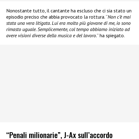
Nonostante tutto, il cantante ha escluso che ci sia stato un
episodio preciso che abbia provocato la rottura. “
Non c’è mai
stata una vera litigata. Lui era molto più giovane di me, io sono
rimasto uguale. Semplicemente, col tempo abbiamo iniziato ad
avere visioni diverse della musica e del lavoro.
” ha spiegato.
“Penali milionarie”, J-Ax sull’accordo