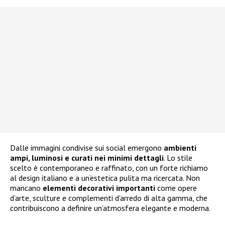
Dalle immagini condivise sui social emergono
ambienti
ampi, luminosi e curati nei minimi dettagli
. Lo stile
scelto è contemporaneo e raffinato, con un forte richiamo
al design italiano e a un’estetica pulita ma ricercata. Non
mancano
elementi decorativi importanti
come opere
d’arte, sculture e complementi d’arredo di alta gamma, che
contribuiscono a definire un’atmosfera elegante e moderna.