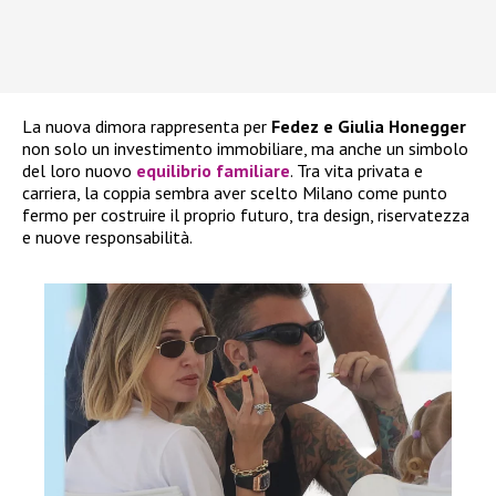
La nuova dimora rappresenta per
Fedez e Giulia Honegger
non solo un investimento immobiliare, ma anche un simbolo
del loro nuovo
equilibrio familiare
. Tra vita privata e
carriera, la coppia sembra aver scelto Milano come punto
fermo per costruire il proprio futuro, tra design, riservatezza
e nuove responsabilità.