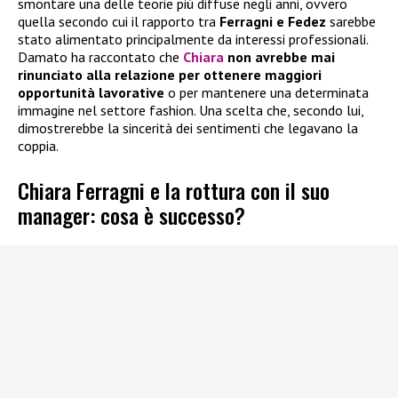
smontare una delle teorie più diffuse negli anni, ovvero
quella secondo cui il rapporto tra
Ferragni e Fedez
sarebbe
stato alimentato principalmente da interessi professionali.
Damato ha raccontato che
Chiara
non avrebbe mai
rinunciato alla relazione per ottenere maggiori
opportunità lavorative
o per mantenere una determinata
immagine nel settore fashion. Una scelta che, secondo lui,
dimostrerebbe la sincerità dei sentimenti che legavano la
coppia.
Chiara Ferragni e la rottura con il suo
manager: cosa è successo?