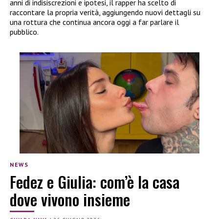
anni di indisiscrezioni e ipotesi, il rapper ha scelto di
raccontare la propria verità, aggiungendo nuovi dettagli su
una rottura che continua ancora oggi a far parlare il
pubblico.
NEWS
Fedez e Giulia: com’è la casa
dove vivono insieme