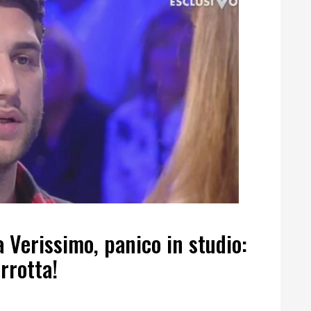
 Verissimo, panico in studio:
rrotta!