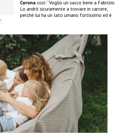
Corona
così:“Voglio un sacco bene a Fabrizio.
Lo andrò sicuramente a trovare in carcere,
perché lui ha un lato umano fortissimo ed è
.