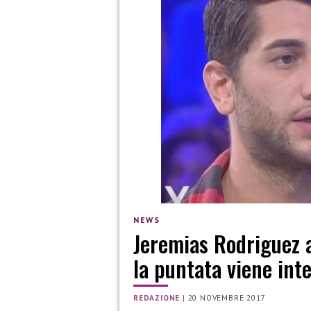
NEWS
Jeremias Rodriguez a
la puntata viene inte
REDAZIONE
|
20 NOVEMBRE 2017