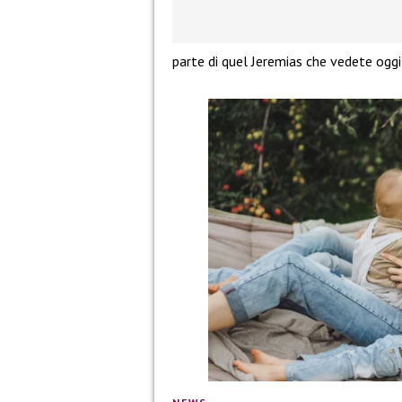
parte di quel Jeremias che vedete oggi”