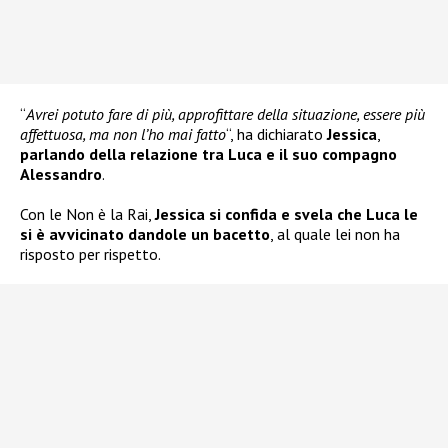
“
Avrei potuto fare di più, approfittare della situazione, essere più
affettuosa, ma non l’ho mai fatto
“, ha dichiarato
Jessica
,
parlando della relazione tra Luca e il suo compagno
Alessandro
.
Con le Non è la Rai,
Jessica si confida e svela che Luca le
si è avvicinato dandole un bacetto
, al quale lei non ha
risposto per rispetto.