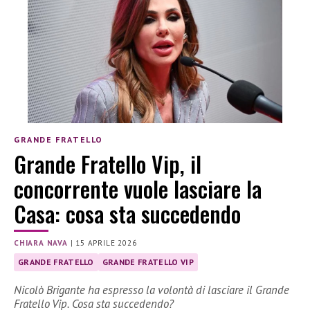
GRANDE FRATELLO
Grande Fratello Vip, il
concorrente vuole lasciare la
Casa: cosa sta succedendo
CHIARA NAVA
|
15 APRILE 2026
GRANDE FRATELLO
GRANDE FRATELLO VIP
Nicolò Brigante ha espresso la volontà di lasciare il Grande
Fratello Vip. Cosa sta succedendo?