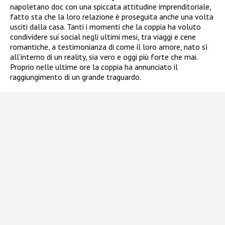
napoletano doc con una spiccata attitudine imprenditoriale,
fatto sta che la loro relazione è proseguita anche una volta
usciti dalla casa. Tanti i momenti che la coppia ha voluto
condividere sui social negli ultimi mesi, tra viaggi e cene
romantiche, a testimonianza di come il loro amore, nato sì
all’interno di un reality, sia vero e oggi più forte che mai.
Proprio nelle ultime ore la coppia ha annunciato il
raggiungimento di un grande traguardo.