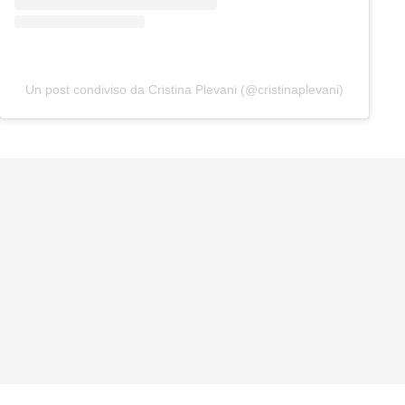
Un post condiviso da Cristina Plevani (@cristinaplevani)