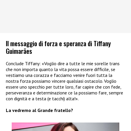
Il messaggio di forza e speranza di Tiffany
Guimarães
Conclude Tiffany: «Voglio dire a tutte le mie sorelle trans
che non importa quanto la vita possa essere difficile, se
vestiamo una corazza e facciamo venire fuori tutta la
nostra forza possiamo vincere qualsiasi ostacolo. Voglio
essere uno specchio per tutte loro, far capire che con fede,
perseveranza e determinazione ce la possiamo fare, sempre
con dignità e a testa (e tacchi) alta!».
La vedremo al Grande fratello?