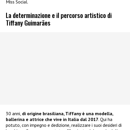
Miss Social.
La determinazione e il percorso artistico di
Tiffany Guimarães
30 anni,
di origine brasiliana, Tiffany è una modella,
ballerina e attrice che vive in Italia dal 2017
. Qui ha
potuto, con impegno e dedizione, realizzare i suoi desideri di