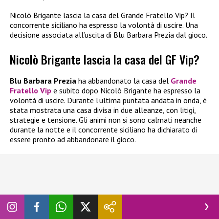
Nicolò Brigante lascia la casa del Grande Fratello Vip? Il
concorrente siciliano ha espresso la volontà di uscire. Una
decisione associata all’uscita di Blu Barbara Prezia dal gioco.
Nicolò Brigante lascia la casa del GF Vip?
Blu Barbara Prezia
ha abbandonato la casa del
Grande
Fratello Vip
e subito dopo Nicolò Brigante ha espresso la
volontà di uscire. Durante l’ultima puntata andata in onda, è
stata mostrata una casa divisa in due alleanze, con litigi,
strategie e tensione. Gli animi non si sono calmati neanche
durante la notte e il concorrente siciliano ha dichiarato di
essere pronto ad abbandonare il gioco.