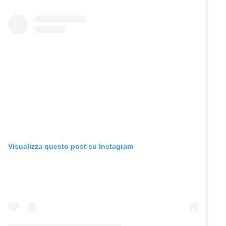
Visualizza questo post su Instagram