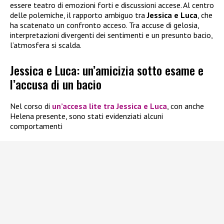
essere teatro di emozioni forti e discussioni accese. Al centro
delle polemiche, il rapporto ambiguo tra
Jessica e Luca
, che
ha scatenato un confronto acceso. Tra accuse di gelosia,
interpretazioni divergenti dei sentimenti e un presunto bacio,
l’atmosfera si scalda.
Jessica e Luca: un’amicizia sotto esame e
l’accusa di un bacio
Nel corso di
un’accesa lite tra Jessica e Luca
, con anche
Helena presente, sono stati evidenziati alcuni
comportamenti