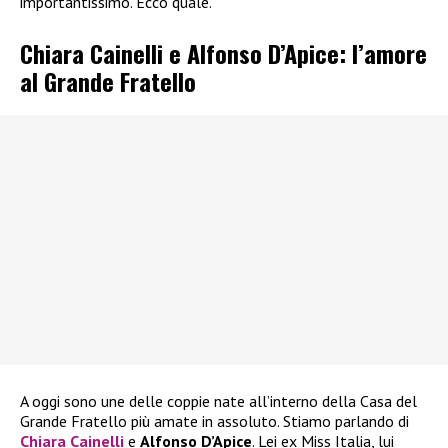
importantissimo. Ecco quale.
Chiara Cainelli e Alfonso D’Apice: l’amore
al Grande Fratello
A oggi sono une delle coppie nate all’interno della Casa del
Grande Fratello più amate in assoluto. Stiamo parlando di
Chiara Cainelli
e
Alfonso D’Apice
. Lei ex Miss Italia, lui