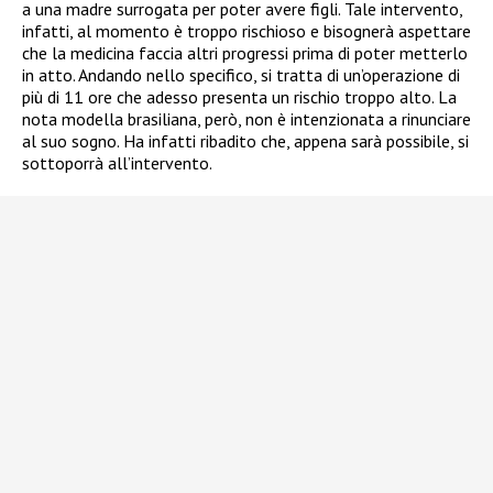
a una madre surrogata per poter avere figli. Tale intervento,
infatti, al momento è troppo rischioso e bisognerà aspettare
che la medicina faccia altri progressi prima di poter metterlo
in atto. Andando nello specifico, si tratta di un’operazione di
più di 11 ore che adesso presenta un rischio troppo alto. La
nota modella brasiliana, però, non è intenzionata a rinunciare
al suo sogno. Ha infatti ribadito che, appena sarà possibile, si
sottoporrà all’intervento.