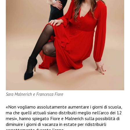
Sara Malnerich e Francesca Fiore
«Non vogliamo assolutamente aumentare i giorni di scuola,
ma che quelli attuali siano distribuiti meglio nell’arco dei 12
mesi», hanno spiegato Fiore e Malnerich sulla possibilità di
diminuire i giorni di vacanza in estate per ridistribuirli
correttamente durante l’anno.