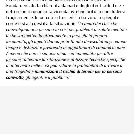
Fondamentale la chiamata da parte degli utenti alle forze
dell’ordine, in quanto la vicenda avrebbe potuto concludersi
tragicamente. In una nota lo sceriffo ha voluto spiegate
come è stata gestita la situazione:
“In molti dei casi che
coinvolgono una persona in crisi per problemi di salute mentale
o che sta mettendo attivamente in pericolo la propria
incolumità, gli agenti danno priorità alla de-escalation, creando
tempo e distanza e favorendo le opportunità di comunicazione.
A meno che non ci sia una minaccia immediata per altre
persone, rallentare la situazione e utilizzare tecniche specifiche
di intervento nelle crisi può ridurre la probabilità di arrivare a
una tragedia e
minimizzare il rischio di lesioni per la persona
coinvolta
, gli agenti e il pubblico.”