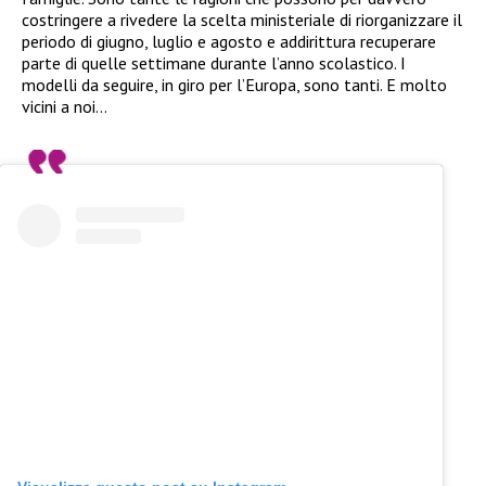
costringere a rivedere la scelta ministeriale di riorganizzare il
periodo di giugno, luglio e agosto e addirittura recuperare
parte di quelle settimane durante l’anno scolastico. I
modelli da seguire, in giro per l’Europa, sono tanti. E molto
vicini a noi…