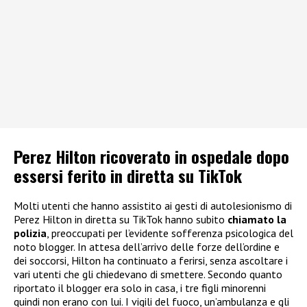
Perez Hilton ricoverato in ospedale dopo
essersi ferito in diretta su TikTok
Molti utenti che hanno assistito ai gesti di autolesionismo di
Perez Hilton in diretta su TikTok hanno subito
chiamato la
polizia
, preoccupati per l’evidente sofferenza psicologica del
noto blogger. In attesa dell’arrivo delle forze dell’ordine e
dei soccorsi, Hilton ha continuato a ferirsi, senza ascoltare i
vari utenti che gli chiedevano di smettere. Secondo quanto
riportato il blogger era solo in casa, i tre figli minorenni
quindi non erano con lui. I vigili del fuoco, un’ambulanza e gli