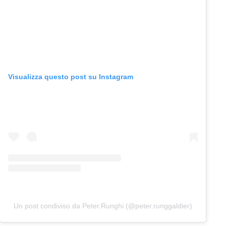
Visualizza questo post su Instagram
Un post condiviso da Peter.Runghi (@peter.runggaldier)