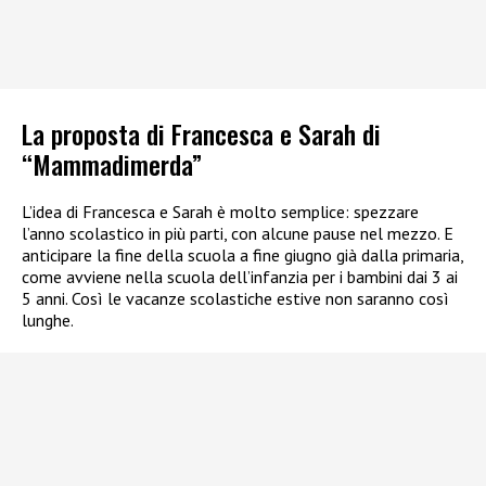
La proposta di Francesca e Sarah di
“Mammadimerda”
L’idea di Francesca e Sarah è molto semplice: spezzare
l’anno scolastico in più parti, con alcune pause nel mezzo. E
anticipare la fine della scuola a fine giugno già dalla primaria,
come avviene nella scuola dell’infanzia per i bambini dai 3 ai
5 anni. Così le vacanze scolastiche estive non saranno così
lunghe.