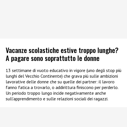
Vacanze scolastiche estive troppo lunghe?
A pagare sono soprattutto le donne
13 settimane di vuoto educativo in vigore (uno degli stop più
lunghi del Vecchio Continente) che grava più sulle ambizioni
lavorative delle donne che su quelle dei partner: il lavoro
fanno fatica a trovarlo, o addirittura finiscono per perderlo.
Un periodo troppo lungo incide negativamente anche
sull’apprendimento e sulle relazioni sociali dei ragazzi.