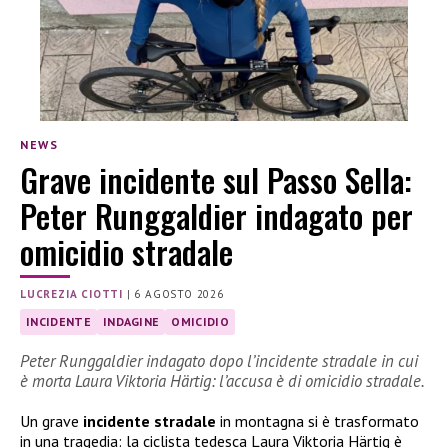
NEWS
Grave incidente sul Passo Sella:
Peter Runggaldier indagato per
omicidio stradale
LUCREZIA CIOTTI
|
6 AGOSTO 2026
INCIDENTE
INDAGINE
OMICIDIO
Peter Runggaldier indagato dopo l’incidente stradale in cui
è morta Laura Viktoria Härtig: l’accusa è di omicidio stradale.
Un grave
incidente stradale
in montagna si è trasformato
in una tragedia: la ciclista tedesca Laura Viktoria Härtig è