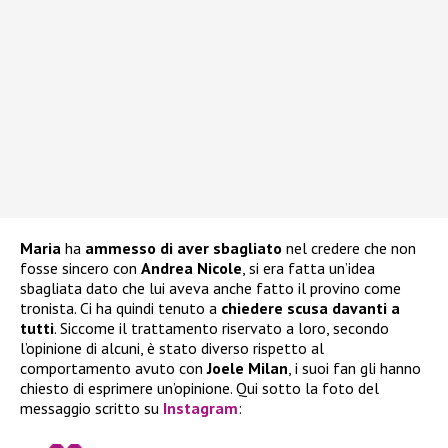
Maria
ha
ammesso di aver sbagliato
nel credere che non
fosse sincero con
Andrea Nicole
, si era fatta un’idea
sbagliata dato che lui aveva anche fatto il provino come
tronista. Ci ha quindi tenuto a
chiedere scusa davanti a
tutti
. Siccome il trattamento riservato a loro, secondo
l’opinione di alcuni, è stato diverso rispetto al
comportamento avuto con
Joele Milan
, i suoi fan gli hanno
chiesto di esprimere un’opinione. Qui sotto la foto del
messaggio scritto su
Instagram
: