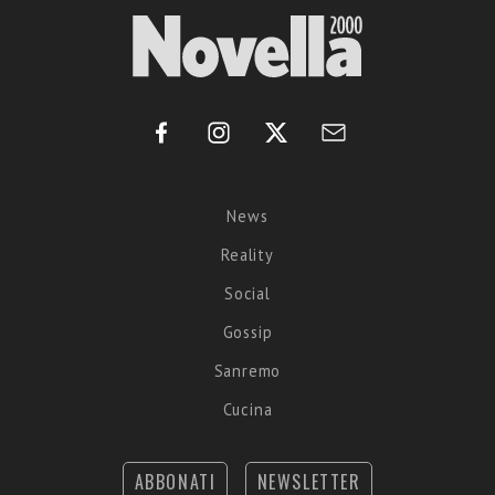
News
Reality
Social
Gossip
Sanremo
Cucina
ABBONATI
NEWSLETTER