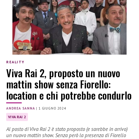
REALITY
Viva Rai 2, proposto un nuovo
mattin show senza Fiorello:
location e chi potrebbe condurlo
ANDREA SANNA
|
1 GIUGNO 2024
VIVA RAI 2
Al posto di Viva Rai 2 è stato proposto (e sarebbe in arrivo)
un nuovo mattin show. Senza però la presenza di Fiorello