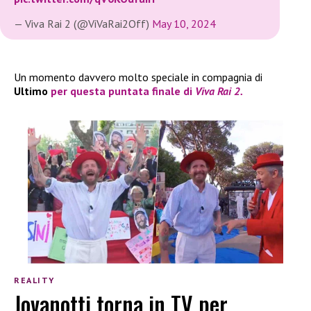
— Viva Rai 2 (@ViVaRai2Off)
May 10, 2024
Un momento davvero molto speciale in compagnia di
Ultimo
per questa puntata finale di
Viva Rai 2.
REALITY
Jovanotti torna in TV per