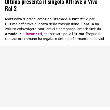
Ultimo presenta il singolo Altrove a Viva
Rai 2
Mattinata di grandi emozioni stamane a
Viva Rai 2
, per
l’ultima definitiva puntata della trasmissione.
Fiorello
ha
voluto coinvolgere tanti amici e personaggi amatissimi: da
Amadeus
a
Jovanotti
, per passare poi a
Ultimo
. Proprio il
cantautore romano ha regalato delle performance da brividi.