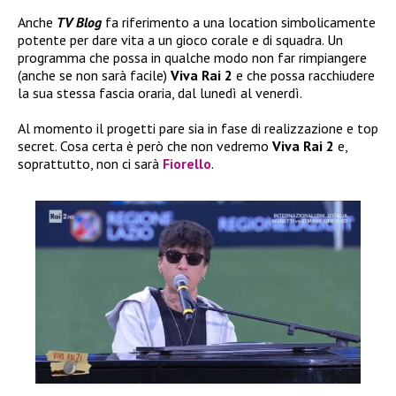
Anche
TV Blog
fa riferimento a una location simbolicamente
potente per dare vita a un gioco corale e di squadra. Un
programma che possa in qualche modo non far rimpiangere
(anche se non sarà facile)
Viva Rai 2
e che possa racchiudere
la sua stessa fascia oraria, dal lunedì al venerdì.
Al momento il progetti pare sia in fase di realizzazione e top
secret. Cosa certa è però che non vedremo
Viva Rai 2
e,
soprattutto, non ci sarà
Fiorello
.