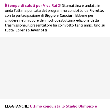
È tempo di saluti per
Viva Rai 2
! Stamattina è andata in
onda l’ultima puntata del programma condotto da
Fiorello,
con la partecipazione di
Biggio
e
Casciari.
Ebbene per
chiudere nel migliore dei modi quest’ultima edizione della
trasmissione, il presentatore ha coinvolto tanti amici. Uno su
tutti?
Lorenzo Jovanotti!
LEGGI ANCHE:
Ultimo conquista lo Stadio Olimpico e