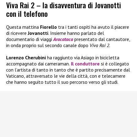
Viva Rai 2 – la disavventura di Jovanotti
con il telefono
Questa mattina
Fiorello
tra i tanti ospiti ha avuto il piacere
di ricevere
Jovanotti
. Insieme hanno parlato del
documentario di viaggi
Aracataca
presentato dal cantautore,
in onda proprio sul secondo canale dopo
Viva Rai 2.
Lorenzo Cherubini
ha raggiunto via Asiago in bicicletta
accompagnato dai cameraman.
Il conduttore
si è collegato
con l’artista di tanto in tanto che è partito precisamente dal
Vaticano, attraversato le vie della città, con e telecamere
che hanno seguito tutto il suo percorso verso gli studi.