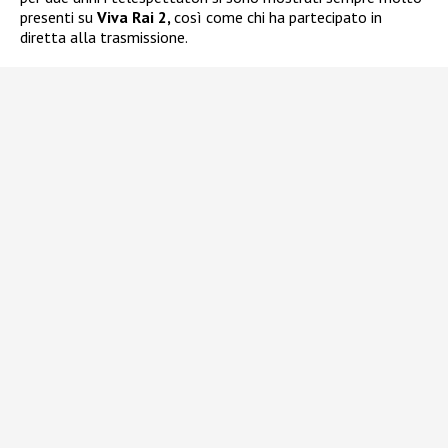
presenti su
Viva Rai 2,
così come chi ha partecipato in
diretta alla trasmissione.