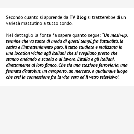
Secondo quanto si apprende da
TV Blog
si tratterebbe di un
varietà mattutino a tutto tondo.
Nel dettaglio la fonte fa sapere quanto segue:
“Un mash-up,
termine che va tanto di moda di questi tempi, fra l’attualità, la
satira e l’intrattenimento puro, Il tutto studiato e realizzata in
una location vicina agli italiani che si svegliano presto che
stanno andando a scuola o al lavoro. L’Italia e gli italiani,
direttamente al loro fianco. Che sia una stazione ferroviaria, una
fermata d’autobus, un aeroporto, un mercato, o qualunque luogo
che crei la connessione fra la vita vera ed il vetro televisivo”.