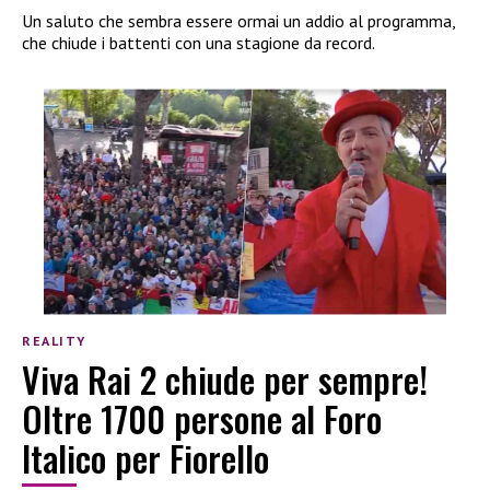
Un saluto che sembra essere ormai un addio al programma,
che chiude i battenti con una stagione da record.
REALITY
Viva Rai 2 chiude per sempre!
Oltre 1700 persone al Foro
Italico per Fiorello