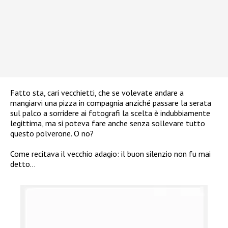
Fatto sta, cari vecchietti, che se volevate andare a
mangiarvi una pizza in compagnia anziché passare la serata
sul palco a sorridere ai fotografi la scelta è indubbiamente
legittima, ma si poteva fare anche senza sollevare tutto
questo polverone. O no?
Come recitava il vecchio adagio: il buon silenzio non fu mai
detto…