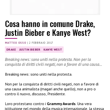
Cosa hanno in comune Drake,
Justin Bieber e Kanye West?
MATTEO OSSO
|
2 FEBBRAIO 2017
DRAKE
JUSTIN BIEBER
KANYE WEST
Breaking news: sono uniti nella protesta. Non per la
conquista di diritti civili negati, non a favore di una causa…
Breaking news: sono uniti nella protesta.
Non per la conquista di diritti civili negati, non a favore di
una causa animalista (magari anche quello), non a pro o
contro il nuovo, discusso, Presidente.
Loro protestano contro i
Grammy Awards
. Una vera
istituzione nel mondo della musica internazionale, la stessa