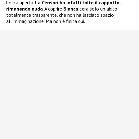
bocca aperta.
La Censori ha infatti tolto il cappotto,
rimanendo nuda
. A coprire
Bianca
c’era solo un abito
totalmente trasparente, che non ha lasciato spazio
all’immaginazione. Ma non è finita qui.