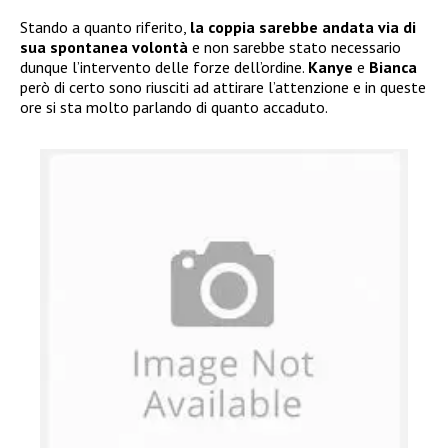
Stando a quanto riferito,
la coppia sarebbe andata via di
sua spontanea volontà
e non sarebbe stato necessario
dunque l’intervento delle forze dell’ordine.
Kanye
e
Bianca
però di certo sono riusciti ad attirare l’attenzione e in queste
ore si sta molto parlando di quanto accaduto.