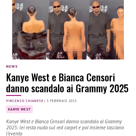
NEWS
Kanye West e Bianca Censori
danno scandalo ai Grammy 2025
VINCENZO CHIANESE
|
3 FEBBRAIO 2025
KANYE WEST
Kanye West e Bianca Censori danno scandalo ai Grammy
2025: lei resta nuda sul red carpet e poi insieme lasciano
l’evento