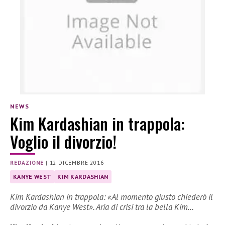
NEWS
Kim Kardashian in trappola:
Voglio il divorzio!
REDAZIONE
|
12 DICEMBRE 2016
KANYE WEST
KIM KARDASHIAN
Kim Kardashian in trappola: «Al momento giusto chiederò il
divorzio da Kanye West». Aria di crisi tra la bella Kim…