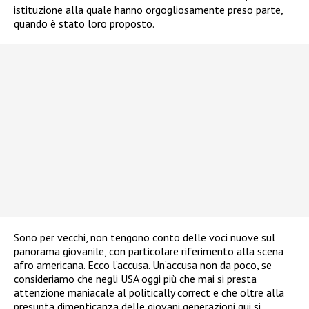
istituzione alla quale hanno orgogliosamente preso parte,
quando è stato loro proposto.
Sono per vecchi, non tengono conto delle voci nuove sul
panorama giovanile, con particolare riferimento alla scena
afro americana. Ecco l’accusa. Un’accusa non da poco, se
consideriamo che negli USA oggi più che mai si presta
attenzione maniacale al politically correct e che oltre alla
presunta dimenticanza delle giovani generazioni qui si