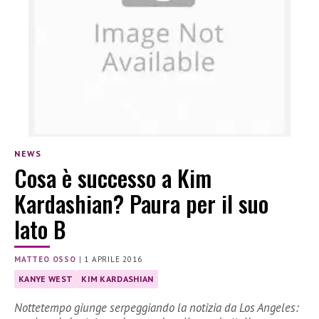
NEWS
Cosa è successo a Kim
Kardashian? Paura per il suo
lato B
MATTEO OSSO
|
1 APRILE 2016
KANYE WEST
KIM KARDASHIAN
Nottetempo giunge serpeggiando la notizia da Los Angeles: