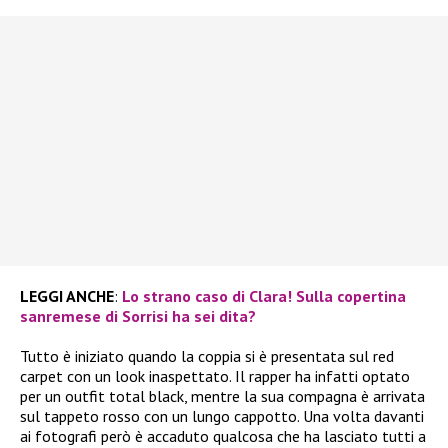
LEGGI ANCHE
:
Lo strano caso di Clara! Sulla copertina
sanremese di Sorrisi ha sei dita?
Tutto è iniziato quando la coppia si è presentata sul red
carpet con un look inaspettato. Il rapper ha infatti optato
per un outfit total black, mentre la sua compagna è arrivata
sul tappeto rosso con un lungo cappotto. Una volta davanti
ai fotografi però è accaduto qualcosa che ha lasciato tutti a