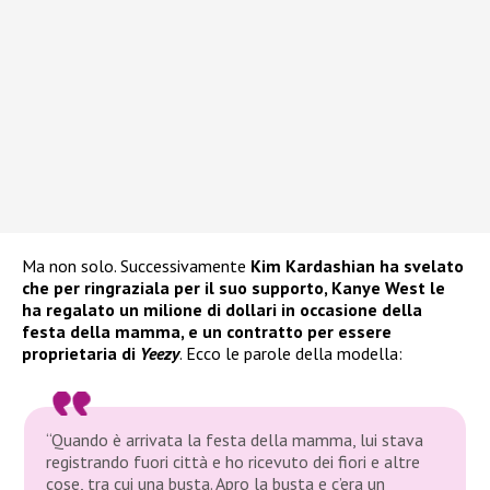
Ma non solo. Successivamente
Kim Kardashian ha svelato
che per ringraziala per il suo supporto, Kanye West le
ha regalato un milione di dollari in occasione della
festa della mamma, e un contratto per essere
proprietaria di
Yeezy
. Ecco le parole della modella:
“Quando è arrivata la festa della mamma, lui stava
registrando fuori città e ho ricevuto dei fiori e altre
cose, tra cui una busta. Apro la busta e c’era un