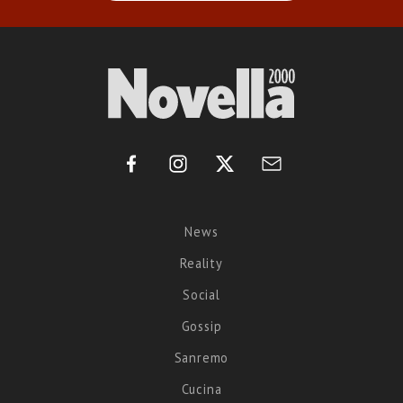
News
Reality
Social
Gossip
Sanremo
Cucina