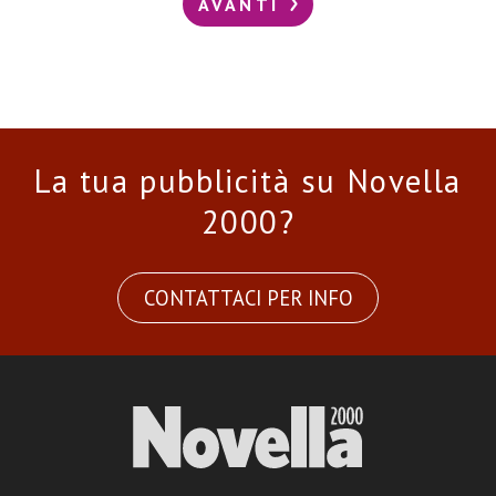
AVANTI
La tua pubblicità su Novella
2000?
CONTATTACI PER INFO