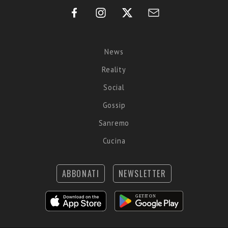
News
Reality
Social
Gossip
Sanremo
Cucina
ABBONATI
NEWSLETTER