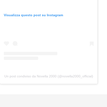
Visualizza questo post su Instagram
Un post condiviso da Novella 2000 (@novella2000_official)