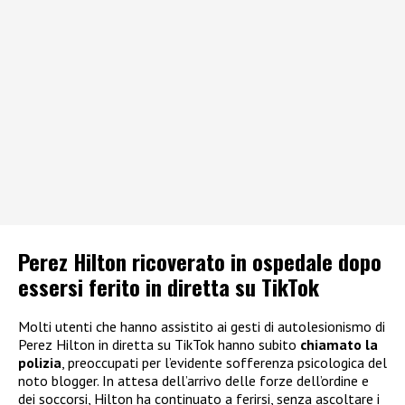
Perez Hilton ricoverato in ospedale dopo
essersi ferito in diretta su TikTok
Molti utenti che hanno assistito ai gesti di autolesionismo di
Perez Hilton in diretta su TikTok hanno subito
chiamato la
polizia
, preoccupati per l’evidente sofferenza psicologica del
noto blogger. In attesa dell’arrivo delle forze dell’ordine e
dei soccorsi, Hilton ha continuato a ferirsi, senza ascoltare i