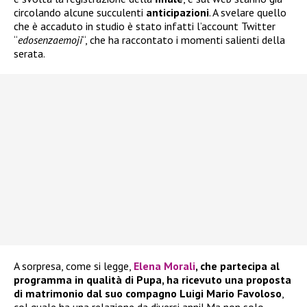
circolando alcune succulenti
anticipazioni
. A svelare quello
che è accaduto in studio è stato infatti l’account Twitter
“
edosenzaemoji
“, che ha raccontato i momenti salienti della
serata.
A sorpresa, come si legge,
Elena Morali
, che partecipa al
programma in qualità di Pupa, ha ricevuto una proposta
di matrimonio dal suo compagno Luigi Mario Favoloso
,