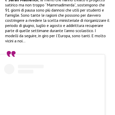
satirico ma non troppo “Mammadimerda”, sostengono che
91 giorni di pausa sono più dannosi che utili per studenti e
famiglie. Sono tante le ragioni che possono per davvero
costringere a rivedere la scelta ministeriale di riorganizzare il
periodo di giugno, luglio e agosto e addirittura recuperare
parte di quelle settimane durante l’anno scolastico. I
modelli da seguire, in giro per l’Europa, sono tanti. E molto
vicini a noi…