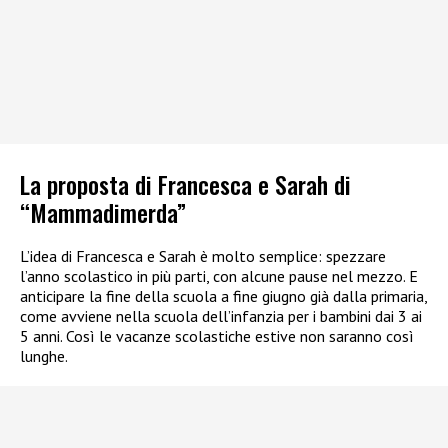
La proposta di Francesca e Sarah di
“Mammadimerda”
L’idea di Francesca e Sarah è molto semplice: spezzare
l’anno scolastico in più parti, con alcune pause nel mezzo. E
anticipare la fine della scuola a fine giugno già dalla primaria,
come avviene nella scuola dell’infanzia per i bambini dai 3 ai
5 anni. Così le vacanze scolastiche estive non saranno così
lunghe.