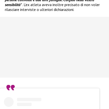
sensibilità
”
. L’ex atleta aveva inoltre precisato di non voler
rilasciare interviste o ulteriori dichiarazioni.