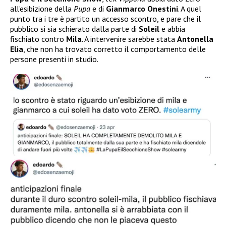
all’esibizione della
Pupa
e di
Gianmarco Onestini
. A quel
punto tra i tre è partito un accesso scontro, e pare che il
pubblico si sia schierato dalla parte di
Soleil
e abbia
fischiato contro
Mila
. A intervenire sarebbe stata
Antonella
Elia
, che non ha trovato corretto il comportamento delle
persone presenti in studio.