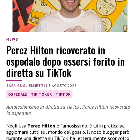
NEWS
Perez Hilton ricoverato in
ospedale dopo essersi ferito in
diretta su TikTok
SARA GUGLIELMETTI
|
5 AGOSTO 2026
OSPEDALE
TIK TOKER
TIKTOK
Autolesionismo in diretta su TikTok: Perez Hilton ricoverato
in ospedale
Negli Usa
Perez Hilton
è famosissimo, è lui in pratica ad
aggiornare tutti sul mondo del gossip. Il noto blogger però,
durante una diretta su TikTok, ha letteralmente sconvolto