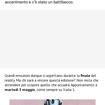
Grandi emozioni dunque ci aspettano durante la
finale
del
reality. Ma chi sarà a vincere questa edizione? Non resta che
attendere per scoprire quello che accadrà. Appuntamento a
martedì 3 maggio
, come sempre su Italia 1.