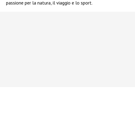
passione per la natura, il viaggio e lo sport.