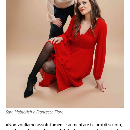
Sara Malnerich e Francesca Fiore
«Non vogliamo assolutamente aumentare i giorni di scuola,