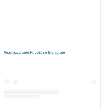
Visualizza questo post su Instagram