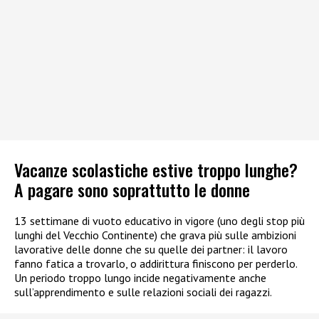
Vacanze scolastiche estive troppo lunghe?
A pagare sono soprattutto le donne
13 settimane di vuoto educativo in vigore (uno degli stop più
lunghi del Vecchio Continente) che grava più sulle ambizioni
lavorative delle donne che su quelle dei partner: il lavoro
fanno fatica a trovarlo, o addirittura finiscono per perderlo.
Un periodo troppo lungo incide negativamente anche
sull’apprendimento e sulle relazioni sociali dei ragazzi.