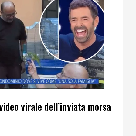
 video virale dell’inviata morsa