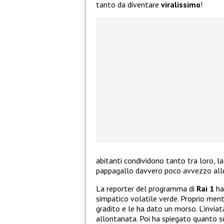
tanto da diventare
viralissimo
!
abitanti condividono tanto tra loro, la 
pappagallo davvero poco avvezzo all
La reporter del programma di
Rai 1
ha
simpatico volatile verde. Proprio ment
gradito e le ha dato un morso. L’inviat
allontanata. Poi ha spiegato quanto 