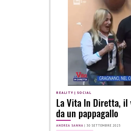
REALITY
|
SOCIAL
La Vita In Diretta, il
da un pappagallo
ANDREA SANNA
|
30 SETTEMBRE 2023