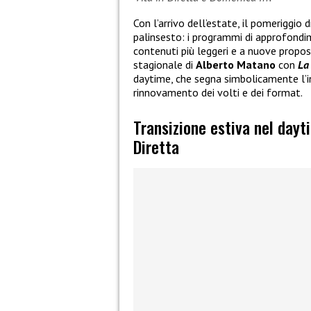
Con l’arrivo dell’estate, il pomeriggio
palinsesto: i programmi di approfond
contenuti più leggeri e a nuove propost
stagionale di
Alberto Matano
con
La 
daytime, che segna simbolicamente l’i
rinnovamento dei volti e dei format.
Transizione estiva nel dayti
Diretta