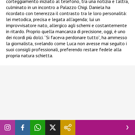
corteggiamento iniziato al telefono, tra una notizia e l’altra,
culminato in un incontro a Palazzo Chigi. Daniela ha
ricordato con tenerezza il contrasto tra le loro personalità:
lei metodica, precisa e legata all’agenda; lui un
improvvisatore nato, allergico agli schemi e costantemente
in ritardo. Proprio quella mancanza di precisione, oggi, è uno
dei ricordi più dolci. “Si faceva perdonare tutto”, ha ammesso
la giornalista, svelando come Luca non avesse mai seguito i
suoi consigli professionali, preferendo restare fedele alla
propria natura schietta.