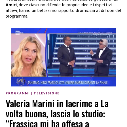
Amici
, dove ciascuno difende le proprie idee e i rispettivi
allievi, hanno un bellissimo rapporto di amicizia al di fuori del
programma.
PROGRAMMI
|
TELEVISIONE
Valeria Marini in lacrime a La
volta buona, lascia lo studio:
“Frassica mi ha offesa a