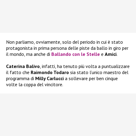
Non parliamo, ovviamente, solo del periodo in cui è stato
protagonista in prima persona delle piste da ballo in giro per
il mondo, ma anche di
Ballando con le Stelle
e
Amici
.
Caterina Balivo
, infatti, ha tenuto più volta a puntualizzare
il fatto che
Raimondo Todaro
sia stato l’unico maestro del
programma di
Milly Carlucci
a sollevare per ben cinque
volte la coppa del vincitore.