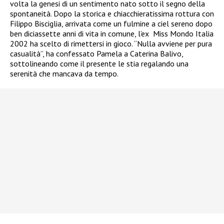
volta la genesi di un sentimento nato sotto il segno della
spontaneità. Dopo la storica e chiacchieratissima rottura con
Filippo Bisciglia, arrivata come un fulmine a ciel sereno dopo
ben diciassette anni di vita in comune, l’ex Miss Mondo Italia
2002 ha scelto di rimettersi in gioco. “Nulla avviene per pura
casualità”, ha confessato Pamela a Caterina Balivo,
sottolineando come il presente le stia regalando una
serenità che mancava da tempo.