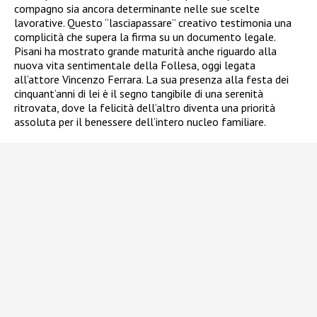
compagno sia ancora determinante nelle sue scelte
lavorative. Questo “lasciapassare” creativo testimonia una
complicità che supera la firma su un documento legale.
Pisani ha mostrato grande maturità anche riguardo alla
nuova vita sentimentale della Follesa, oggi legata
all’attore Vincenzo Ferrara. La sua presenza alla festa dei
cinquant’anni di lei è il segno tangibile di una serenità
ritrovata, dove la felicità dell’altro diventa una priorità
assoluta per il benessere dell’intero nucleo familiare.