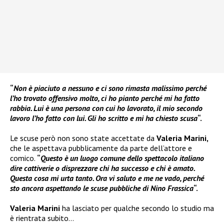
“
Non è piaciuto a nessuno e ci sono rimasta malissimo perché
l’ho trovato offensivo molto, ci ho pianto perché mi ha fatto
rabbia. Lui è una persona con cui ho lavorato, il mio secondo
lavoro l’ho fatto con lui. Gli ho scritto e mi ha chiesto scusa
“.
Le scuse però non sono state accettate da
Valeria Marini,
che le aspettava pubblicamente da parte dell’attore e
comico.
“
Questo è un luogo comune dello spettacolo italiano
dire cattiverie o disprezzare chi ha successo e chi è amato.
Questa cosa mi urta tanto. Ora vi saluto e me ne vado, perché
sto ancora aspettando le scuse pubbliche di Nino Frassica
“.
Valeria Marini
ha lasciato per qualche secondo lo studio ma
è rientrata subito…