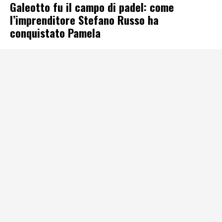
Galeotto fu il campo di padel: come
l’imprenditore Stefano Russo ha
conquistato Pamela