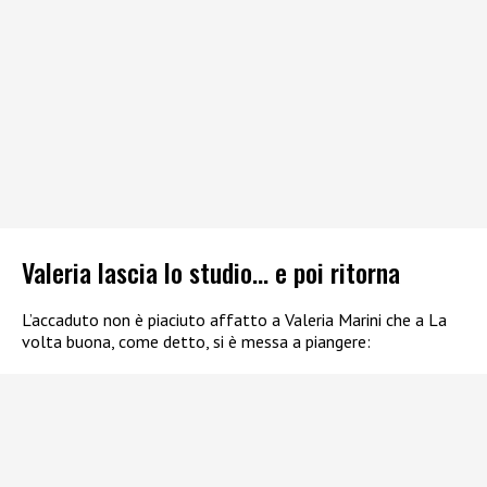
Valeria lascia lo studio… e poi ritorna
L’accaduto non è piaciuto affatto a Valeria Marini che a La
volta buona, come detto, si è messa a piangere: