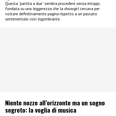
Questa “partita a due” sembra procedere senza intoppi,
fondata su una leggerezza che la showgirl cercava per
voltare definitivamente pagina rispetto a un passato
sentimentale così ingombrante.
Niente nozze all’orizzonte ma un sogno
segreto: la voglia di musica