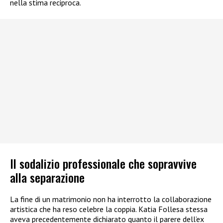
nella stima reciproca.
Il sodalizio professionale che sopravvive
alla separazione
La fine di un matrimonio non ha interrotto la collaborazione
artistica che ha reso celebre la coppia. Katia Follesa stessa
aveva precedentemente dichiarato quanto il parere dell’ex