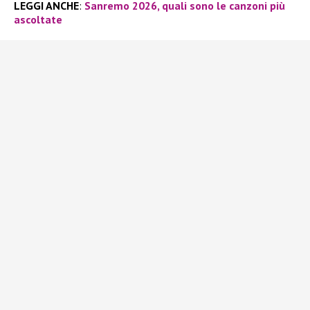
LEGGI ANCHE
:
Sanremo 2026, quali sono le canzoni più
ascoltate