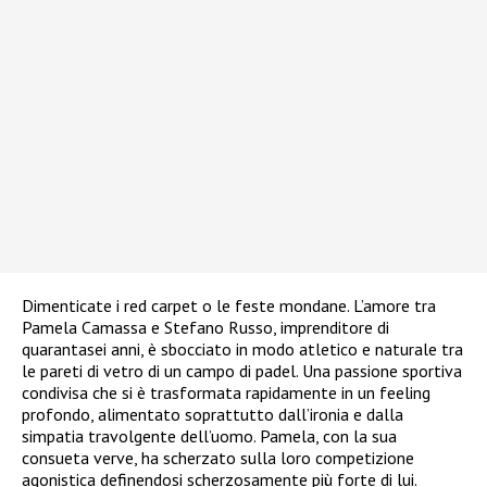
Dimenticate i red carpet o le feste mondane. L’amore tra
Pamela Camassa e Stefano Russo, imprenditore di
quarantasei anni, è sbocciato in modo atletico e naturale tra
le pareti di vetro di un campo di padel. Una passione sportiva
condivisa che si è trasformata rapidamente in un feeling
profondo, alimentato soprattutto dall’ironia e dalla
simpatia travolgente dell’uomo. Pamela, con la sua
consueta verve, ha scherzato sulla loro competizione
agonistica definendosi scherzosamente più forte di lui.