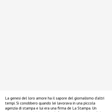
La genesi del loro amore ha il sapore del giornalismo d’altri
tempi. Si conobbero quando lei lavorava in una piccola
agenzia di stampa e lui era una firma de La Stampa. Un