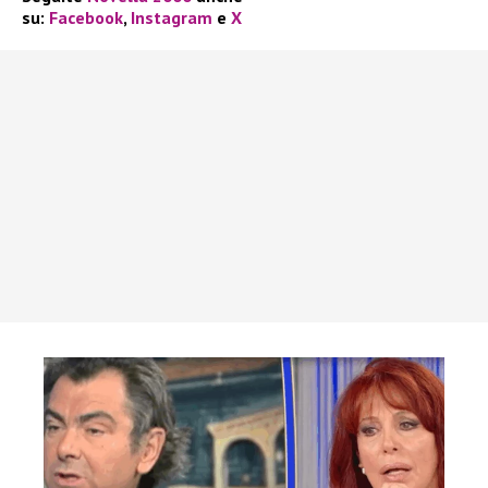
su:
Facebook
,
Instagram
e
X