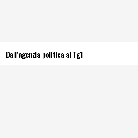
Dall’agenzia politica al Tg1