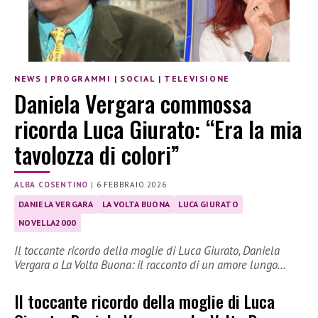
NEWS
|
PROGRAMMI
|
SOCIAL
|
TELEVISIONE
Daniela Vergara commossa
ricorda Luca Giurato: “Era la mia
tavolozza di colori”
ALBA COSENTINO
|
6 FEBBRAIO 2026
DANIELA VERGARA
LA VOLTA BUONA
LUCA GIURATO
NOVELLA2000
Il toccante ricordo della moglie di Luca Giurato, Daniela
Vergara a La Volta Buona: il racconto di un amore lungo…
Il toccante ricordo della moglie di Luca