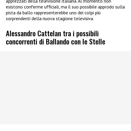
apprezzati della televisione italiana. Al momento non
esistono conferme ufficiali, ma il suo possibile approdo sulla
pista da ballo rappresenterebbe uno dei colpi più
sorprendenti della nuova stagione televisiva.
Alessandro Cattelan tra i possibili
concorrenti di Ballando con le Stelle