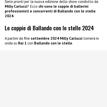
Siete pronti per la nuova edizione dello show condotto da
Milly Carlucci
? Ecco
chi sono le coppie di ballerini
professionisti e concorrenti di Ballando con le stelle
2024
.
Le coppie di Ballando con le stelle 2024
A partire da fine
settembre 2024 Milly Carlucci
tornerà in
onda su
Rai 1
con
Ballando con le stelle
.