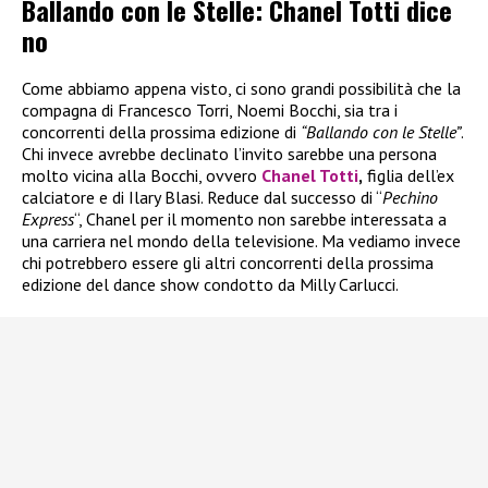
Ballando con le Stelle: Chanel Totti dice
no
Come abbiamo appena visto, ci sono grandi possibilità che la
compagna di Francesco Torri, Noemi Bocchi, sia tra i
concorrenti della prossima edizione di
“Ballando con le Stelle”
.
Chi invece avrebbe declinato l’invito sarebbe una persona
molto vicina alla Bocchi, ovvero
Chanel Totti
,
figlia dell’ex
calciatore e di Ilary Blasi. Reduce dal successo di “
Pechino
Express
“, Chanel per il momento non sarebbe interessata a
una carriera nel mondo della televisione. Ma vediamo invece
chi potrebbero essere gli altri concorrenti della prossima
edizione del dance show condotto da Milly Carlucci.