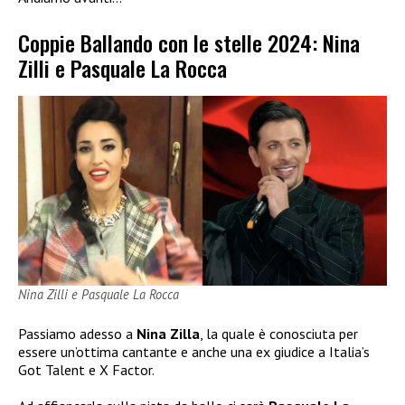
Coppie Ballando con le stelle 2024: Nina
Zilli e Pasquale La Rocca
Nina Zilli e Pasquale La Rocca
Passiamo adesso a
Nina Zilla
, la quale è conosciuta per
essere un’ottima cantante e anche una ex giudice a Italia’s
Got Talent e X Factor.