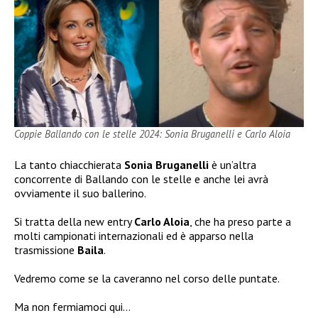
Coppie Ballando con le stelle 2024: Sonia Bruganelli e Carlo Aloia
La tanto chiacchierata
Sonia Bruganelli
è un’altra
concorrente di Ballando con le stelle e anche lei avrà
ovviamente il suo ballerino.
Si tratta della new entry
Carlo Aloia
, che ha preso parte a
molti campionati internazionali ed è apparso nella
trasmissione
Baila
.
Vedremo come se la caveranno nel corso delle puntate.
Ma non fermiamoci qui…