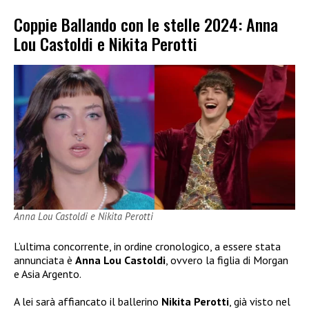
Coppie Ballando con le stelle 2024: Anna
Lou Castoldi e Nikita Perotti
Anna Lou Castoldi e Nikita Perotti
L’ultima concorrente, in ordine cronologico, a essere stata
annunciata è
Anna Lou
Castoldi
, ovvero la figlia di Morgan
e Asia Argento.
A lei sarà affiancato il ballerino
Nikita Perotti
, già visto nel