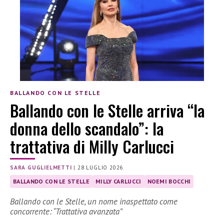
BALLANDO CON LE STELLE
Ballando con le Stelle arriva “la
donna dello scandalo”: la
trattativa di Milly Carlucci
SARA GUGLIELMETTI
|
28 LUGLIO 2026
BALLANDO CON LE STELLE
MILLY CARLUCCI
NOEMI BOCCHI
Ballando con le Stelle, un nome inaspettato come
concorrente: “Trattativa avanzata”