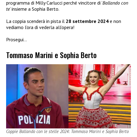
programma di Milly Carlucci perché vincitore di ‘
Ballando con
te
‘ insieme a Sophia Berto.
La coppia scenderà in pista il
28 settembre 2024
e non
vediamo l’ora di vederla all’opera!
Prosegui…
Tommaso Marini e Sophia Berto
Coppie Ballando con le stelle 2024: Tommaso Marini e Sophia Berto