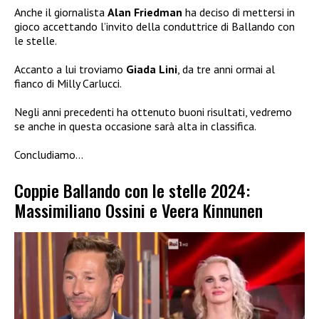
Anche il giornalista
Alan Friedman
ha deciso di mettersi in
gioco accettando l’invito della conduttrice di Ballando con
le stelle.
Accanto a lui troviamo
Giada Lini
, da tre anni ormai al
fianco di Milly Carlucci.
Negli anni precedenti ha ottenuto buoni risultati, vedremo
se anche in questa occasione sarà alta in classifica.
Concludiamo…
Coppie Ballando con le stelle 2024:
Massimiliano Ossini e Veera Kinnunen