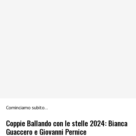
Cominciamo subito…
Coppie Ballando con le stelle 2024: Bianca
Guaccero e Giovanni Pernice