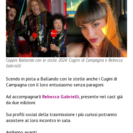
Coppie Ballando con le stelle 2024: Cugini di Campagna e Rebecca
Gabrielli
Scendo in pista a Ballando con le stelle anche i Cugini di
Campagna con il loro entusiasmo senza paragoni.
Ad accompagnarli
Rebecca Gabrielli
, presente nel cast già
da due edizioni.
Sui profili social della trasmissione i più curiosi potranno
assistere al loro incontro in sala.
Andiamo avanti…