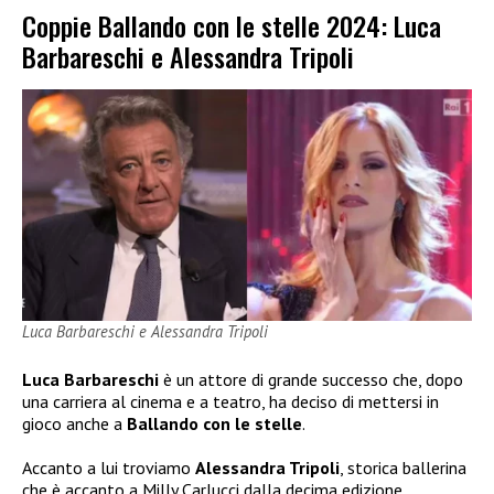
Coppie Ballando con le stelle 2024: Luca
Barbareschi e Alessandra Tripoli
Luca Barbareschi e Alessandra Tripoli
Luca Barbareschi
è un attore di grande successo che, dopo
una carriera al cinema e a teatro, ha deciso di mettersi in
gioco anche a
Ballando con le stelle
.
Accanto a lui troviamo
Alessandra Tripoli
, storica ballerina
che è accanto a Milly Carlucci dalla decima edizione.