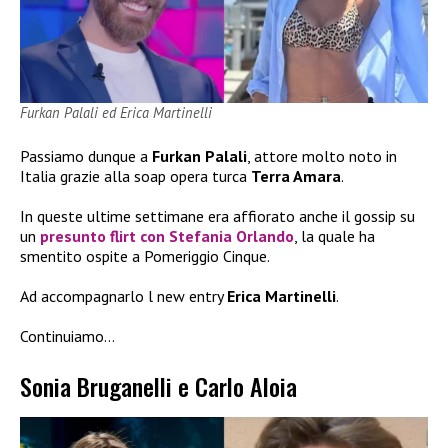
Furkan Palali ed Erica Martinelli
Passiamo dunque a
Furkan Palali
, attore molto noto in
Italia grazie alla soap opera turca
Terra Amara
.
In queste ultime settimane era affiorato anche il gossip su
un
presunto flirt con Stefania Orlando
, la quale ha
smentito ospite a Pomeriggio Cinque.
Ad accompagnarlo l new entry
Erica Martinelli
.
Continuiamo…
Sonia Bruganelli e Carlo Aloia