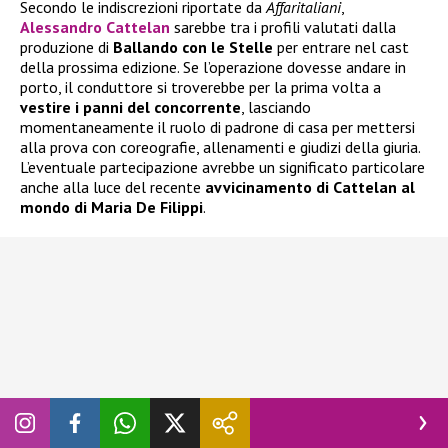
Secondo le indiscrezioni riportate da
Affaritaliani
,
Alessandro Cattelan
sarebbe tra i profili valutati dalla
produzione di
Ballando con le Stelle
per entrare nel cast
della prossima edizione. Se l’operazione dovesse andare in
porto, il conduttore si troverebbe per la prima volta a
vestire i panni del concorrente
, lasciando
momentaneamente il ruolo di padrone di casa per mettersi
alla prova con coreografie, allenamenti e giudizi della giuria.
L’eventuale partecipazione avrebbe un significato particolare
anche alla luce del recente
avvicinamento di Cattelan al
mondo di Maria De Filippi
.