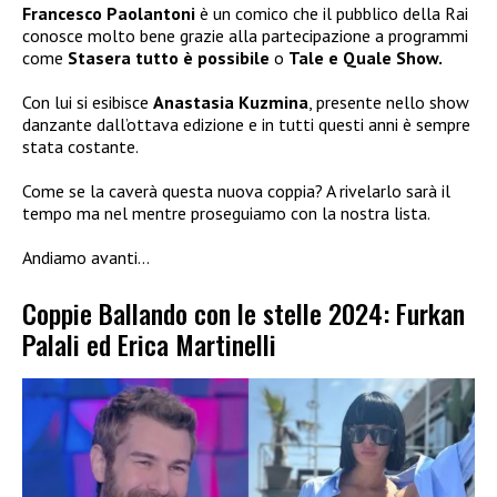
Francesco Paolantoni
è un comico che il pubblico della Rai
conosce molto bene grazie alla partecipazione a programmi
come
Stasera tutto è possibile
o
Tale e Quale Show.
Con lui si esibisce
Anastasia Kuzmina
, presente nello show
danzante dall’ottava edizione e in tutti questi anni è sempre
stata costante.
Come se la caverà questa nuova coppia? A rivelarlo sarà il
tempo ma nel mentre proseguiamo con la nostra lista.
Andiamo avanti…
Coppie Ballando con le stelle 2024: Furkan
Palali ed Erica Martinelli