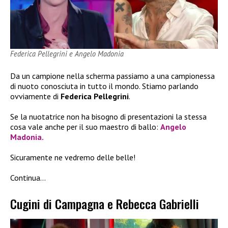
Federica Pellegrini e Angelo Madonia
Da un campione nella scherma passiamo a una campionessa
di nuoto conosciuta in tutto il mondo. Stiamo parlando
ovviamente di
Federica Pellegrini
.
Se la nuotatrice non ha bisogno di presentazioni la stessa
cosa vale anche per il suo maestro di ballo:
Angelo
Madonia
.
Sicuramente ne vedremo delle belle!
Continua…
Cugini di Campagna e Rebecca Gabrielli