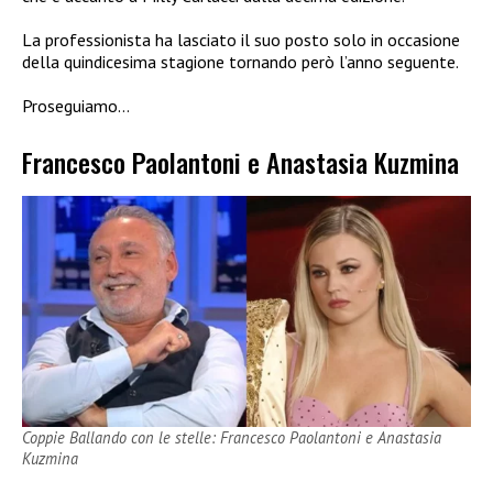
La professionista ha lasciato il suo posto solo in occasione
della quindicesima stagione tornando però l’anno seguente.
Proseguiamo…
Francesco Paolantoni e Anastasia Kuzmina
Coppie Ballando con le stelle: Francesco Paolantoni e Anastasia
Kuzmina