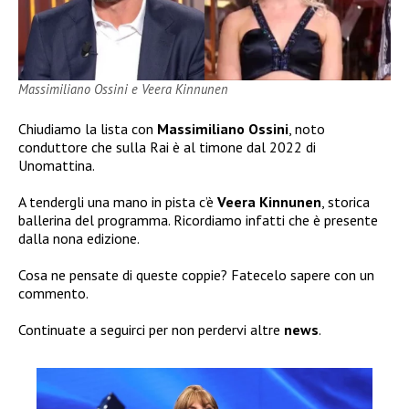
Massimiliano Ossini e Veera Kinnunen
Chiudiamo la lista con
Massimiliano Ossini
, noto
conduttore che sulla Rai è al timone dal 2022 di
Unomattina.
A tendergli una mano in pista c’è
Veera Kinnunen
, storica
ballerina del programma. Ricordiamo infatti che è presente
dalla nona edizione.
Cosa ne pensate di queste coppie? Fatecelo sapere con un
commento.
Continuate a seguirci per non perdervi altre
news
.