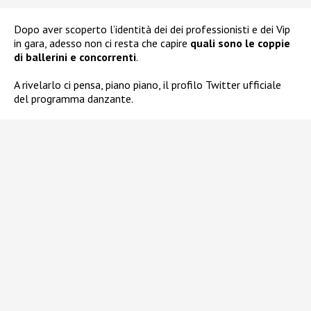
Dopo aver scoperto l’identità dei dei professionisti e dei Vip
in gara, adesso non ci resta che capire
quali sono le coppie
di ballerini e concorrenti
.
A rivelarlo ci pensa, piano piano, il profilo Twitter ufficiale
del programma danzante.