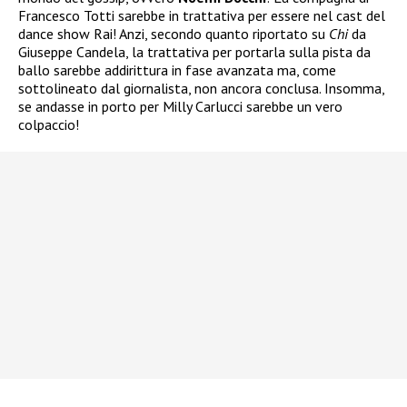
Francesco Totti sarebbe in trattativa per essere nel cast del
dance show Rai! Anzi, secondo quanto riportato su
Chi
da
Giuseppe Candela, la trattativa per portarla sulla pista da
ballo sarebbe addirittura in fase avanzata ma, come
sottolineato dal giornalista, non ancora conclusa. Insomma,
se andasse in porto per Milly Carlucci sarebbe un vero
colpaccio!