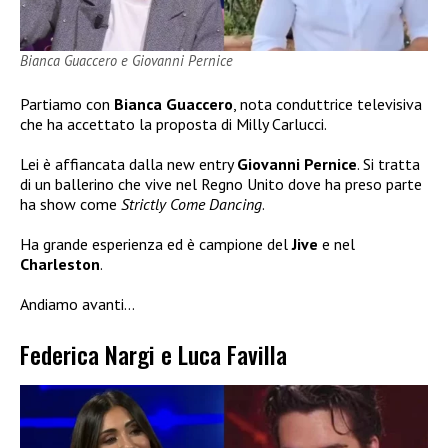
Bianca Guaccero e Giovanni Pernice
Partiamo con
Bianca Guaccero
, nota conduttrice televisiva
che ha accettato la proposta di Milly Carlucci.
Lei è affiancata dalla new entry
Giovanni Pernice
. Si tratta
di un ballerino che vive nel Regno Unito dove ha preso parte
ha show come
Strictly Come Dancing
.
Ha grande esperienza ed è campione del
Jive
e nel
Charleston
.
Andiamo avanti…
Federica Nargi e Luca Favilla