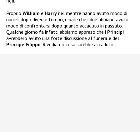
figli.
Proprio
William
e
Harry
nel mentre hanno avuto modo di
riunirsi dopo diverso tempo, e pare che i due abbiano avuto
modo di confrontarsi dopo quanto accaduto in passato.
Qualche giorno fa infatti abbiamo appreso che i
Principi
avrebbero avuto una forte discussione al funerale del
Principe Filippo
. Rivediamo cosa sarebbe accaduto.