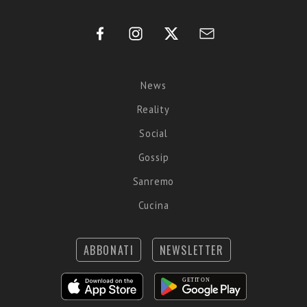
News
Reality
Social
Gossip
Sanremo
Cucina
ABBONATI
NEWSLETTER