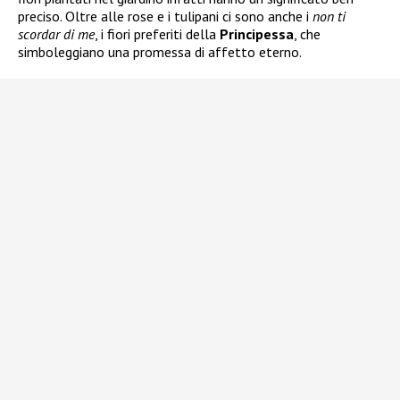
preciso. Oltre alle rose e i tulipani ci sono anche i
non ti
scordar di me
, i fiori preferiti della
Principessa
, che
simboleggiano una promessa di affetto eterno.