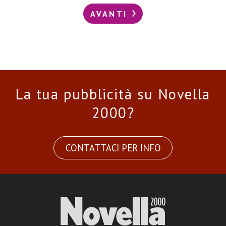
AVANTI
La tua pubblicità su Novella
2000?
CONTATTACI PER INFO