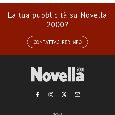
La tua pubblicità su Novella
2000?
CONTATTACI PER INFO
News