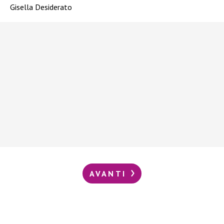
Gisella Desiderato
AVANTI