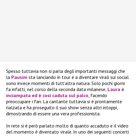
Spesso tuttavia non si parla degli importanti messaggi che
la
Pausini
sta lanciando in tour e a diventare virali sui social
sono invece momenti di tutt’altra natura. Solo pochi giorni
fa infatti, nel corso della seconda data milanese,
Laura è
inciampata ed è così caduta sul palco
, facendo
preoccupare i fan. La cantante tuttavia si è prontamente
rialzata e ha proseguito il suo show senza altri intoppi,
dimostrando di essere una vera professionista.
In rete si è però parlato molto di quanto accaduto e il video
del momento è diventato virale. In uno dei seguenti concerti