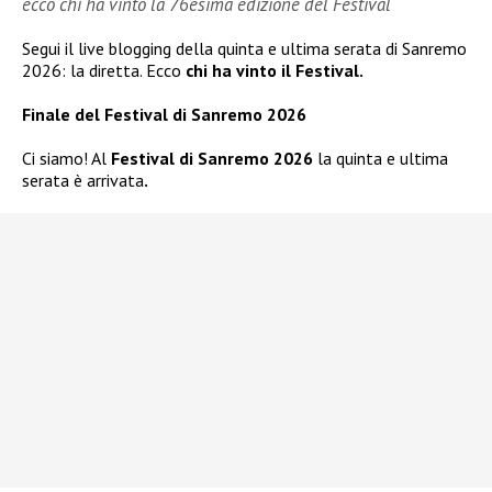
ecco chi ha vinto la 76esima edizione del Festival
Segui il live blogging della quinta e ultima serata di Sanremo
2026: la diretta. Ecco
chi ha vinto il Festival.
Finale del Festival di Sanremo 2026
Ci siamo! Al
Festival di Sanremo 2026
la quinta e ultima
serata è arrivata
.