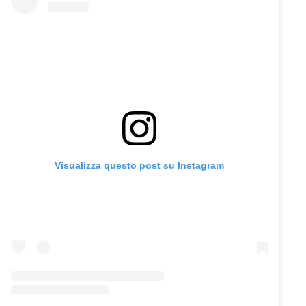
Visualizza questo post su Instagram