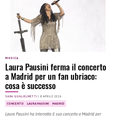
MUSICA
Laura Pausini ferma il concerto
a Madrid per un fan ubriaco:
cosa è successo
SARA GUGLIELMETTI
|
8 APRILE 2026
CONCERTO
LAURA PAUSINI
MADRID
Laura Pausini ha interrotto il suo concerto a Madrid per