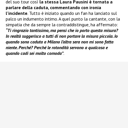
del suo tour così
la stessa Laura Pausini è tornata a
parlare della caduta, commentando con ironia
l’incidente
. Tutto è iniziato quando un fan ha lanciato sul
palco un indumento intimo. A quel punto la cantante, con la
simpatia che da sempre la contraddistingue, ha affermato:
“Ti ringrazio tantissimo, ma pensi che io porto questa misura?
In realtà suggerisco a tutti di non portare la misura piccola. Io
quando sono caduta a Milano l’altra sera non mi sono fatta
niente. Perché? Perché le rotondità servono a qualcosa e
quando cadi sei molto comoda”
.