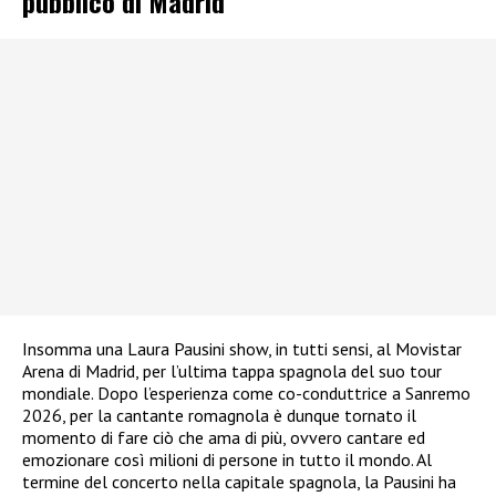
pubblico di Madrid
Insomma una Laura Pausini show, in tutti sensi, al Movistar
Arena di Madrid, per l’ultima tappa spagnola del suo tour
mondiale. Dopo l’esperienza come co-conduttrice a Sanremo
2026, per la cantante romagnola è dunque tornato il
momento di fare ciò che ama di più, ovvero cantare ed
emozionare così milioni di persone in tutto il mondo. Al
termine del concerto nella capitale spagnola, la Pausini ha