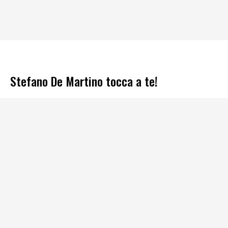
Stefano De Martino tocca a te!