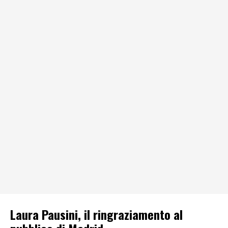
Laura Pausini, il ringraziamento al