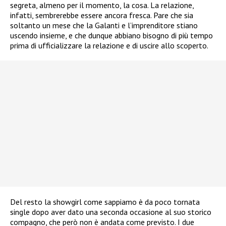
segreta, almeno per il momento, la cosa. La relazione,
infatti, sembrerebbe essere ancora fresca. Pare che sia
soltanto un mese che la Galanti e l’imprenditore stiano
uscendo insieme, e che dunque abbiano bisogno di più tempo
prima di ufficializzare la relazione e di uscire allo scoperto.
Del resto la showgirl come sappiamo è da poco tornata
single dopo aver dato una seconda occasione al suo storico
compagno, che però non è andata come previsto. I due