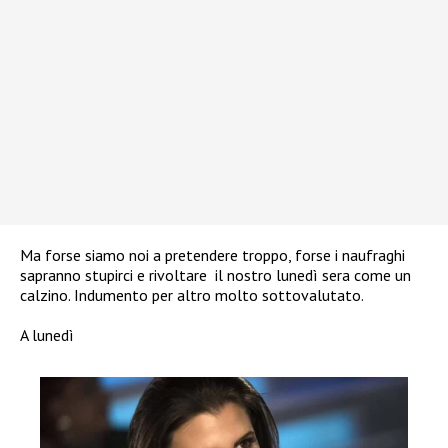
Ma forse siamo noi a pretendere troppo, forse i naufraghi
sapranno stupirci e rivoltare il nostro lunedì sera come un
calzino. Indumento per altro molto sottovalutato.
A lunedì