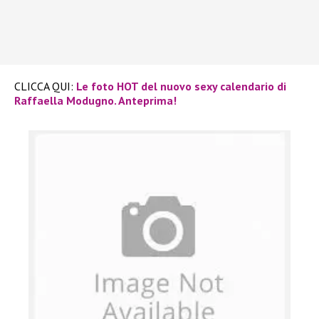
CLICCA QUI:
Le foto HOT del nuovo sexy calendario di
Raffaella Modugno. Anteprima!