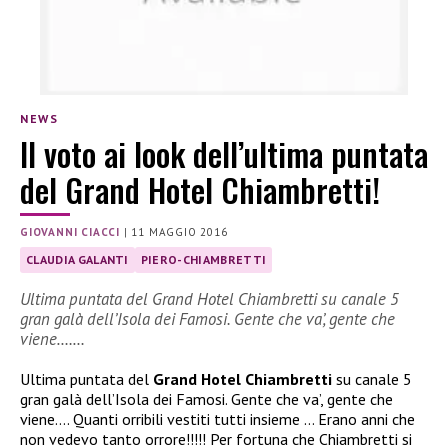
NEWS
Il voto ai look dell’ultima puntata
del Grand Hotel Chiambretti!
GIOVANNI CIACCI
|
11 MAGGIO 2016
CLAUDIA GALANTI
PIERO-CHIAMBRETTI
Ultima puntata del Grand Hotel Chiambretti su canale 5
gran galà dell’Isola dei Famosi. Gente che va’, gente che
viene….…
Ultima puntata del
Grand Hotel Chiambretti
su canale 5
gran galà dell’Isola dei Famosi. Gente che va’, gente che
viene…. Quanti orribili vestiti tutti insieme … Erano anni che
non vedevo tanto orrore!!!!! Per fortuna che Chiambretti si