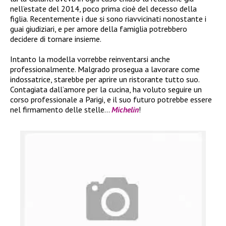
nell’estate del 2014, poco prima cioè del decesso della
figlia. Recentemente i due si sono riavvicinati nonostante i
guai giudiziari, e per amore della famiglia potrebbero
decidere di tornare insieme.
Intanto la modella vorrebbe reinventarsi anche
professionalmente. Malgrado prosegua a lavorare come
indossatrice, starebbe per aprire un ristorante tutto suo.
Contagiata dall’amore per la cucina, ha voluto seguire un
corso professionale a Parigi, e il suo futuro potrebbe essere
nel firmamento delle stelle…
Michelin
!