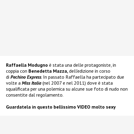
Raffaella Modugno
è stata una delle protagoniste, in
coppia con
Benedetta Mazza,
dell’edizione in corso
di
Pechino Express
. In passato Raffaella ha partecipato due
volte a
Miss Italia
(nel 2007 e nel 2011) dove è stata
squalificata per una polemica su alcune sue foto di nudo non
consentite dal regolamento.
Guardatela in questo bellissimo VIDEO molto sexy