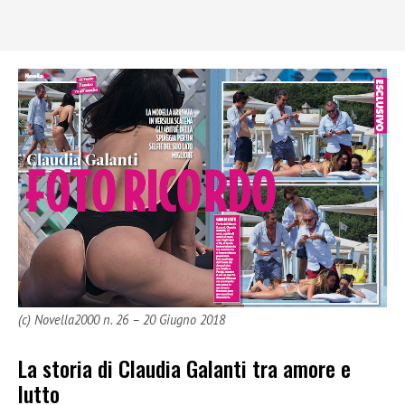
(c) Novella2000 n. 26 – 20 Giugno 2018
La storia di Claudia Galanti tra amore e
lutto