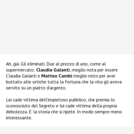
Ah, già. Gli eliminati. Due al prezzo di uno, come al
supermercato:
Claudia Galanti
, meglio nota per essere
Claudia Galanti e
Matteo Cambi
meglio noto per aver
buttato alle ortiche tutta la fortuna che la vita gli aveva
servito su un piatto d’argento.
Lei cade vittima dell’impietoso pubblico, che premia lo
sconosciuto del Segreto e lui cade vittima della propria
debolezza. E’ la storia che si ripete. In modo sempre meno
interessante.