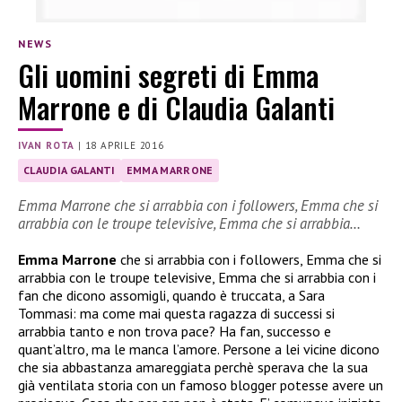
NEWS
Gli uomini segreti di Emma
Marrone e di Claudia Galanti
IVAN ROTA
|
18 APRILE 2016
CLAUDIA GALANTI
EMMA MARRONE
Emma Marrone che si arrabbia con i followers, Emma che si
arrabbia con le troupe televisive, Emma che si arrabbia…
Emma Marrone
che si arrabbia con i followers, Emma che si
arrabbia con le troupe televisive, Emma che si arrabbia con i
fan che dicono assomigli, quando è truccata, a Sara
Tommasi: ma come mai questa ragazza di successi si
arrabbia tanto e non trova pace? Ha fan, successo e
quant’altro, ma le manca l’amore. Persone a lei vicine dicono
che sia abbastanza amareggiata perchè sperava che la sua
già ventilata storia con un famoso blogger potesse avere un