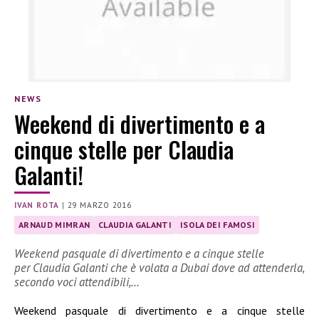
NEWS
Weekend di divertimento e a
cinque stelle per Claudia
Galanti!
IVAN ROTA
|
29 MARZO 2016
ARNAUD MIMRAN
CLAUDIA GALANTI
ISOLA DEI FAMOSI
Weekend pasquale di divertimento e a cinque stelle
per Claudia Galanti che è volata a Dubai dove ad attenderla,
secondo voci attendibili,…
Weekend pasquale di divertimento e a cinque stelle