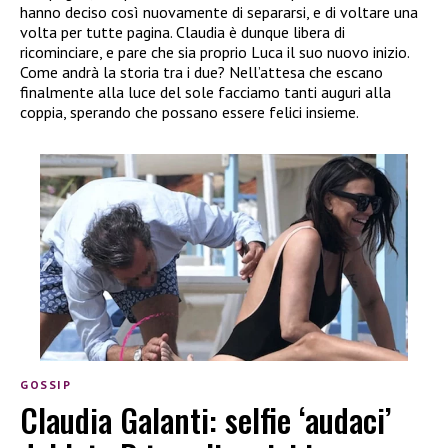
hanno deciso così nuovamente di separarsi, e di voltare una
volta per tutte pagina. Claudia è dunque libera di
ricominciare, e pare che sia proprio Luca il suo nuovo inizio.
Come andrà la storia tra i due? Nell’attesa che escano
finalmente alla luce del sole facciamo tanti auguri alla
coppia, sperando che possano essere felici insieme.
GOSSIP
Claudia Galanti: selfie ‘audaci’