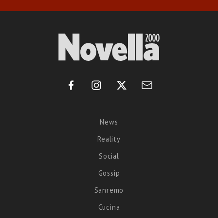
News
Reality
Social
Gossip
Sanremo
Cucina