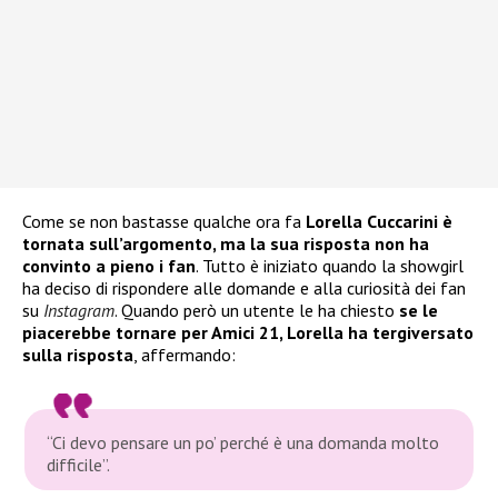
Come se non bastasse qualche ora fa
Lorella Cuccarini
è
tornata sull’argomento, ma la sua risposta non ha
convinto a pieno i fan
. Tutto è iniziato quando la showgirl
ha deciso di rispondere alle domande e alla curiosità dei fan
su
Instagram
. Quando però un utente le ha chiesto
se le
piacerebbe tornare per Amici 21, Lorella ha tergiversato
sulla risposta
, affermando:
“Ci devo pensare un po’ perché è una domanda molto
difficile”.