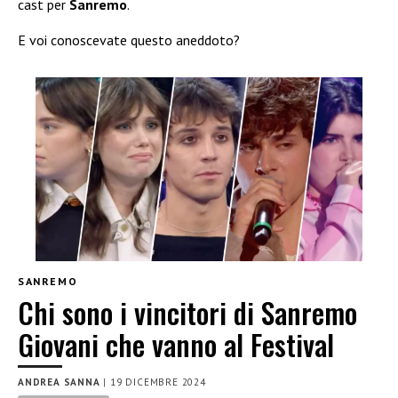
cast per
Sanremo
.
E voi conoscevate questo aneddoto?
SANREMO
Chi sono i vincitori di Sanremo
Giovani che vanno al Festival
ANDREA SANNA
|
19 DICEMBRE 2024