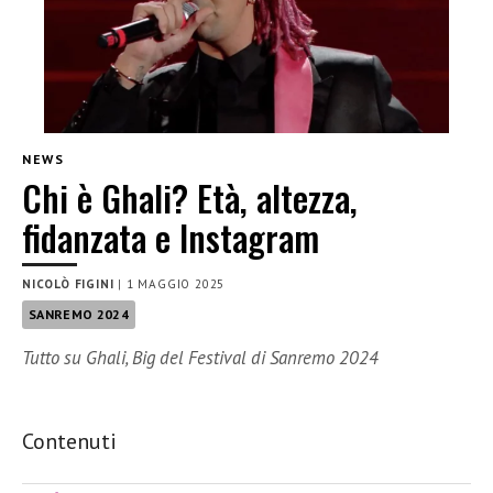
NEWS
Chi è Ghali? Età, altezza,
fidanzata e Instagram
NICOLÒ FIGINI
|
1 MAGGIO 2025
SANREMO 2024
Tutto su Ghali, Big del Festival di Sanremo 2024
Contenuti