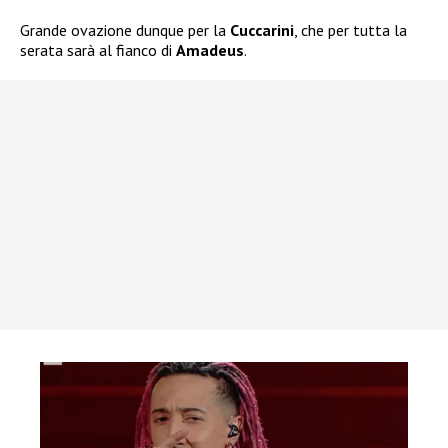
Grande ovazione dunque per la
Cuccarini
, che per tutta la
serata sarà al fianco di
Amadeus
.