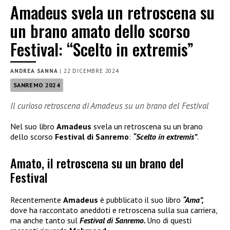
Amadeus svela un retroscena su
un brano amato dello scorso
Festival: “Scelto in extremis”
ANDREA SANNA
|
22 DICEMBRE 2024
SANREMO 2024
Il curioso retroscena di Amadeus su un brano del Festival
Nel suo libro
Amadeus
svela un retroscena su un brano
dello scorso
Festival di Sanremo
:
“Scelto in extremis”
.
Amato, il retroscena su un brano del
Festival
Recentemente
Amadeus
è pubblicato il suo libro
“Ama”,
dove ha raccontato aneddoti e retroscena sulla sua carriera,
ma anche tanto sul
Festival di Sanremo.
Uno di questi