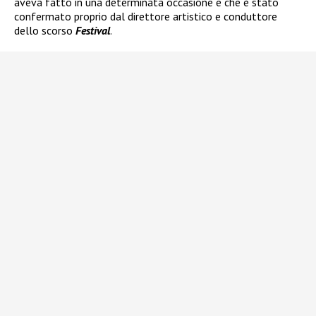
aveva fatto in una determinata occasione e che è stato
confermato proprio dal direttore artistico e conduttore
dello scorso
Festival
.