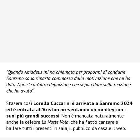
“Quando Amadeus mi ha chiamata per propormi di condurre
Sanremo sono rimasta commossa dalla motivazione che mi ha
dato. Non c’è un’altra definizione che si può dare sulla reazione
che ho avuto”.
Stasera così
Lorella Cuccarini è arrivata a Sanremo 2024
ed è entrata all’Ariston presentando un medley con i
suoi più grandi successi
. Non è mancata naturalmente
anche la celebre
La Notte Vola
, che ha fatto cantare e
ballare tutti i presenti in sala, il pubblico da casa e il web.