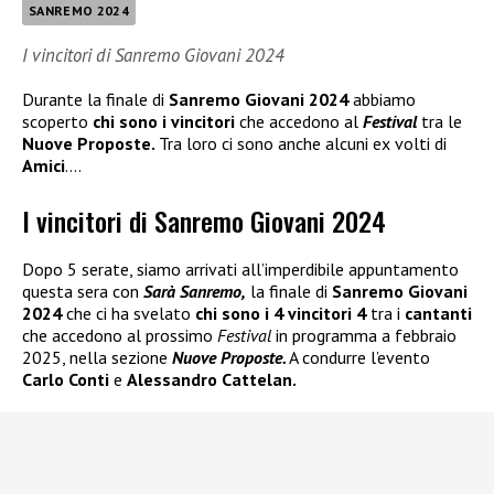
SANREMO 2024
I vincitori di Sanremo Giovani 2024
Durante la finale di
Sanremo Giovani 2024
abbiamo
scoperto
chi sono i vincitori
che accedono al
Festival
tra le
Nuove Proposte.
Tra loro ci sono anche alcuni ex volti di
Amici
….
I vincitori di Sanremo Giovani 2024
Dopo 5 serate, siamo arrivati all’imperdibile appuntamento
questa sera con
Sarà Sanremo,
la finale di
Sanremo Giovani
2024
che ci ha svelato
chi sono i 4 vincitori 4
tra i
cantanti
che accedono al prossimo
Festival
in programma a febbraio
2025, nella sezione
Nuove Proposte.
A condurre l’evento
Carlo Conti
e
Alessandro Cattelan.