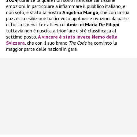
emozioni. In particolare a infiammare il pubblico italiano, e
non solo, è stata la nostra
Angelina Mango
, che con la sua
pazzesca esibizione ha ricevuto applausi e ovazioni da parte
di tutta l’arena. L’ex allieva di
Amici di Maria De Filippi
tuttavia non è riuscita a trionfare e si è classificata al
settimo posto.
A vincere è stato invece
Nemo
della
Svizzera
, che con il suo brano
The Code
ha convinto la
maggior parte delle nazioni in gara.