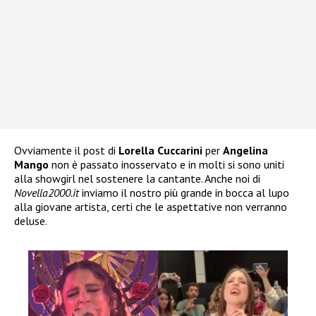
Ovviamente il post di
Lorella Cuccarini
per
Angelina
Mango
non è passato inosservato e in molti si sono uniti
alla showgirl nel sostenere la cantante. Anche noi di
Novella2000.it
inviamo il nostro più grande in bocca al lupo
alla giovane artista, certi che le aspettative non verranno
deluse.