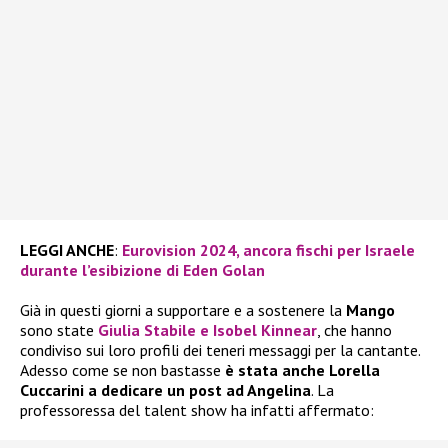
LEGGI ANCHE
:
Eurovision 2024, ancora fischi per Israele
durante l’esibizione di Eden Golan
Già in questi giorni a supportare e a sostenere la
Mango
sono state
Giulia Stabile
e
Isobel Kinnear
, che hanno
condiviso sui loro profili dei teneri messaggi per la cantante.
Adesso come se non bastasse
è stata anche Lorella
Cuccarini a dedicare un post ad Angelina
. La
professoressa del talent show ha infatti affermato: