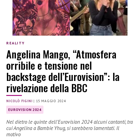
REALITY
Angelina Mango, “Atmosfera
orribile e tensione nel
backstage dell’Eurovision”: la
rivelazione della BBC
NICOLÒ FIGINI
|
15 MAGGIO 2024
EUROVISION 2024
Nel dietro le quinte dell’Eurovision 2024 alcuni cantanti, tra
cui Angelina a Bambie Yhug, si sarebbero lamentati. Il
motivo