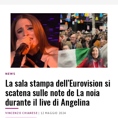
NEWS
La sala stampa dell’Eurovision si
scatena sulle note de La noia
durante il live di Angelina
VINCENZO CHIANESE
|
12 MAGGIO 2024