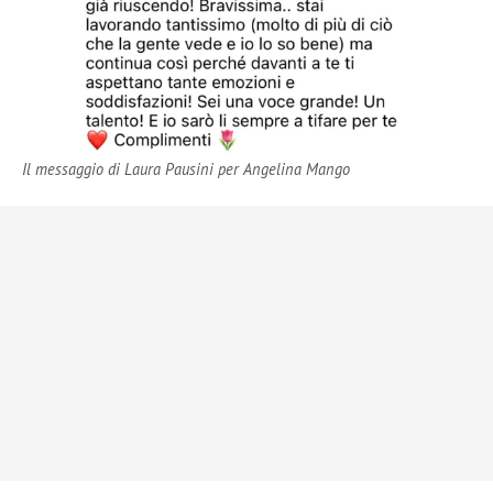
Il messaggio di Laura Pausini per Angelina Mango