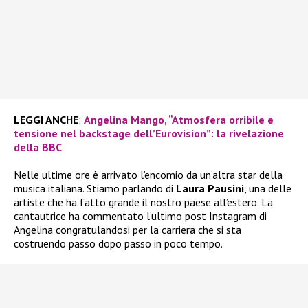
LEGGI ANCHE
:
Angelina Mango, “Atmosfera orribile e
tensione nel backstage dell’Eurovision”: la rivelazione
della BBC
Nelle ultime ore è arrivato l’encomio da un’altra star della
musica italiana. Stiamo parlando di
Laura Pausini
, una delle
artiste che ha fatto grande il nostro paese all’estero. La
cantautrice ha commentato l’ultimo post Instagram di
Angelina congratulandosi per la carriera che si sta
costruendo passo dopo passo in poco tempo.