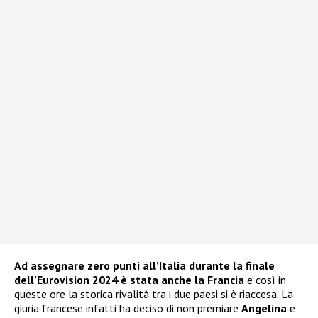
Ad assegnare zero punti all’Italia durante la finale
dell’Eurovision 2024 è stata anche la Francia
e così in
queste ore la storica rivalità tra i due paesi si è riaccesa. La
giuria francese infatti ha deciso di non premiare
Angelina
e