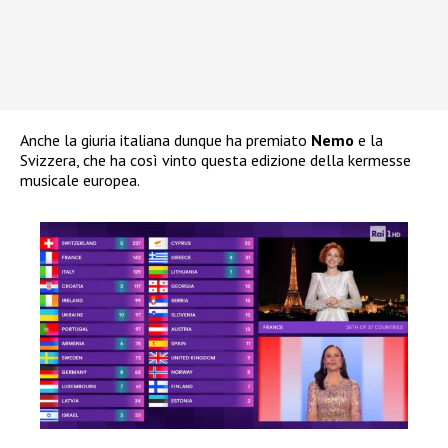
Anche la giuria italiana dunque ha premiato
Nemo
e la
Svizzera, che ha così vinto questa edizione della kermesse
musicale europea.