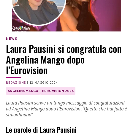
NEWS
Laura Pausini si congratula con
Angelina Mango dopo
l’Eurovision
REDAZIONE
|
12 MAGGIO 2024
ANGELINA MANGO
EUROVISION 2024
Laura Pausini scrive un lungo messaggio di congratulazioni
ad Angelina Mango dopo l’Eurovision: “Quello che hai fatto è
straordinario”
Le parole di Laura Pausini