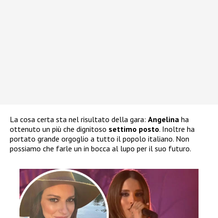
La cosa certa sta nel risultato della gara:
Angelina
ha
ottenuto un più che dignitoso
settimo posto
. Inoltre ha
portato grande orgoglio a tutto il popolo italiano. Non
possiamo che farle un in bocca al lupo per il suo futuro.