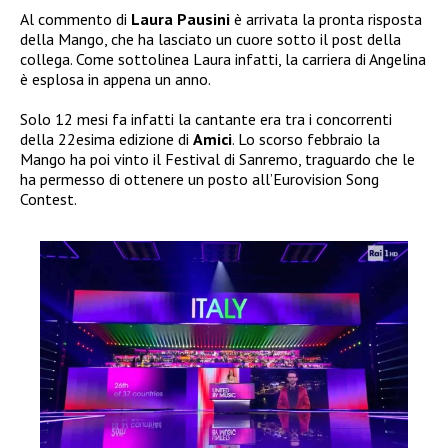
Al commento di
Laura Pausini
è arrivata la pronta risposta
della Mango, che ha lasciato un cuore sotto il post della
collega. Come sottolinea Laura infatti, la carriera di Angelina
è esplosa in appena un anno.
Solo 12 mesi fa infatti la cantante era tra i concorrenti
della 22esima edizione di
Amici
. Lo scorso febbraio la
Mango ha poi vinto il Festival di Sanremo, traguardo che le
ha permesso di ottenere un posto all’Eurovision Song
Contest.