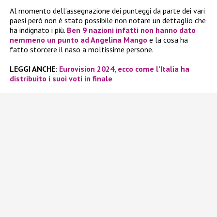
Al momento dell’assegnazione dei punteggi da parte dei vari
paesi però non è stato possibile non notare un dettaglio che
ha indignato i più.
Ben 9 nazioni infatti non hanno dato
nemmeno un punto ad Angelina Mango
e la cosa ha
fatto storcere il naso a moltissime persone.
LEGGI ANCHE
:
Eurovision 2024, ecco come l’Italia ha
distribuito i suoi voti in finale