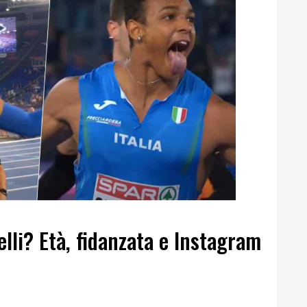
lli? Età, fidanzata e Instagram