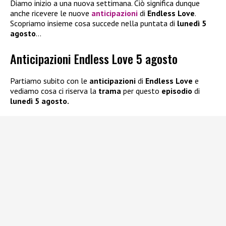
Diamo inizio a una nuova settimana. Ciò significa dunque
anche ricevere le nuove
anticipazioni
di
Endless Love
.
Scopriamo insieme cosa succede nella puntata di
lunedì 5
agosto
…
Anticipazioni Endless Love 5 agosto
Partiamo subito con le
anticipazioni
di
Endless Love
e
vediamo cosa ci riserva la
trama
per questo
episodio
di
lunedì 5 agosto.