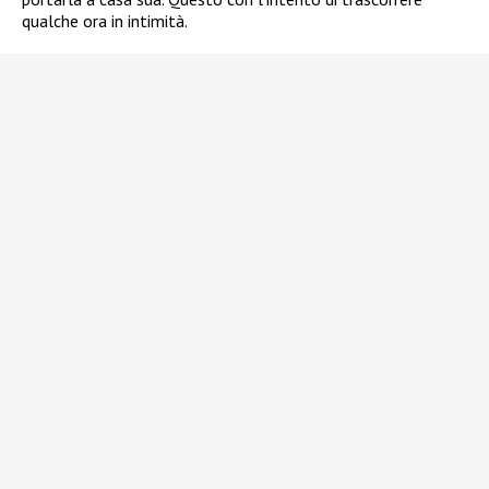
qualche ora in intimità.