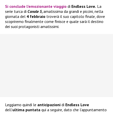
Si conclude l’emozionante viaggio
di
Endless Love.
La
serie turca di
Canale 5,
amatissima da grandi e piccini, nella
giornata del
4 febbraio
troverà il suo capitolo finale, dove
scopriremo finalmente come finisce e quale sarà il destino
dei suoi protagonisti amatissimi.
Leggiamo quindi le
anticipazioni
di
Endless Love
dell’
ultima puntata
qui a seguire, dato che l’appuntamento