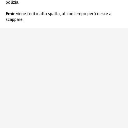
polizia.
Emir
viene ferito alla spalla, al contempo però riesce a
scappare.