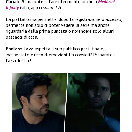
Canale 5
, ma potete fare riferimento anche a
Mediaset
Infinity
(sito, app o
smart TV
).
La piattaforma permette, dopo la registrazione o accesso,
permette non solo di poter vedere la serie ma anche
riguardarla dalla prima puntata o riprendere solo alcuni
passaggi di essa.
Endless Love
aspetta il suo pubblico per il finale,
inaspettato e ricco di emozioni. Un consigli? Preparate i
fazzolettini!