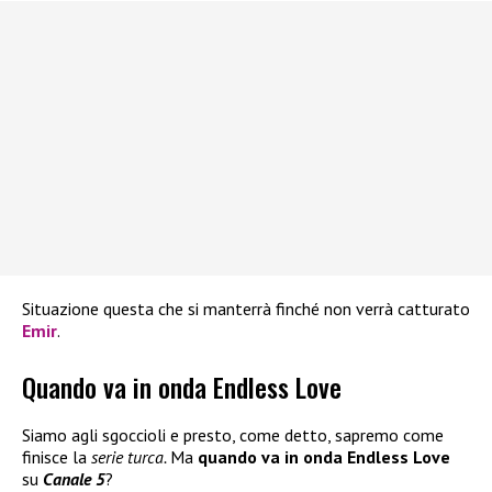
Situazione questa che si manterrà finché non verrà catturato
Emir
.
Quando va in onda Endless Love
Siamo agli sgoccioli e presto, come detto, sapremo come
finisce la
serie turca.
Ma
quando va in onda Endless Love
su
Canale 5
?