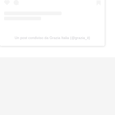
Un post condiviso da Grazia Italia (@grazia_it)