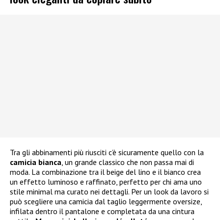
Tra gli abbinamenti più riusciti c’è sicuramente quello con la
camicia bianca
, un grande classico che non passa mai di
moda. La combinazione tra il beige del lino e il bianco crea
un effetto luminoso e raffinato, perfetto per chi ama uno
stile minimal ma curato nei dettagli. Per un look da lavoro si
può scegliere una camicia dal taglio leggermente oversize,
infilata dentro il pantalone e completata da una cintura