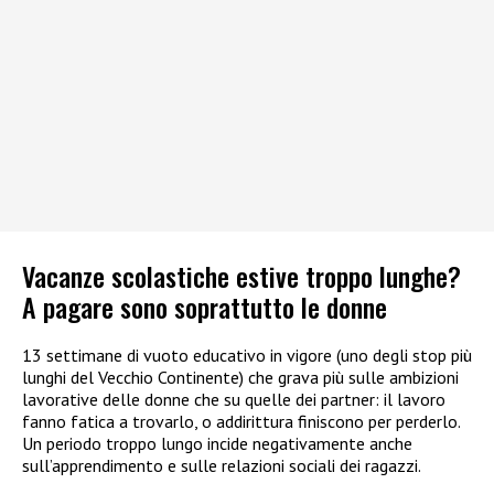
Vacanze scolastiche estive troppo lunghe?
A pagare sono soprattutto le donne
13 settimane di vuoto educativo in vigore (uno degli stop più
lunghi del Vecchio Continente) che grava più sulle ambizioni
lavorative delle donne che su quelle dei partner: il lavoro
fanno fatica a trovarlo, o addirittura finiscono per perderlo.
Un periodo troppo lungo incide negativamente anche
sull’apprendimento e sulle relazioni sociali dei ragazzi.