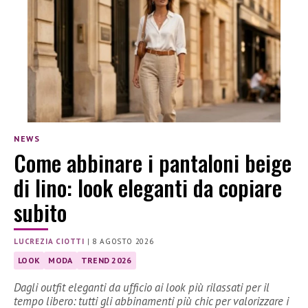
NEWS
Come abbinare i pantaloni beige
di lino: look eleganti da copiare
subito
LUCREZIA CIOTTI
|
8 AGOSTO 2026
LOOK
MODA
TREND 2026
Dagli outfit eleganti da ufficio ai look più rilassati per il
tempo libero: tutti gli abbinamenti più chic per valorizzare i