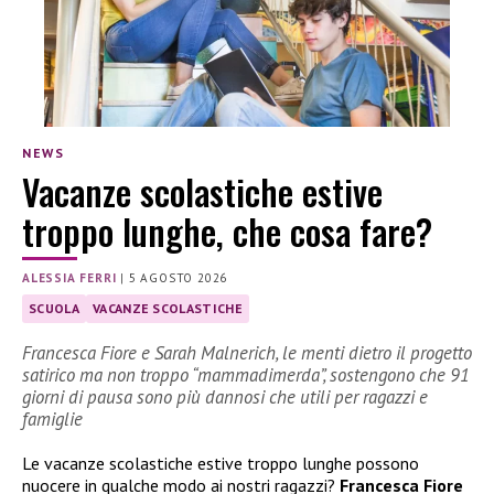
NEWS
Vacanze scolastiche estive
troppo lunghe, che cosa fare?
ALESSIA FERRI
|
5 AGOSTO 2026
SCUOLA
VACANZE SCOLASTICHE
Francesca Fiore e Sarah Malnerich, le menti dietro il progetto
satirico ma non troppo “mammadimerda”, sostengono che 91
giorni di pausa sono più dannosi che utili per ragazzi e
famiglie
Le vacanze scolastiche estive troppo lunghe possono
nuocere in qualche modo ai nostri ragazzi?
Francesca Fiore