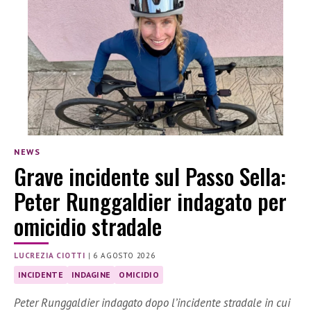
NEWS
Grave incidente sul Passo Sella:
Peter Runggaldier indagato per
omicidio stradale
LUCREZIA CIOTTI
|
6 AGOSTO 2026
INCIDENTE
INDAGINE
OMICIDIO
Peter Runggaldier indagato dopo l’incidente stradale in cui