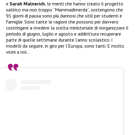
e
Sarah Malnerich
, le menti che hanno creato il progetto
satirico ma non troppo “Mammadimerda”, sostengono che
91 giorni di pausa sono più dannosi che utili per studenti e
famiglie. Sono tante le ragioni che possono per davvero
costringere a rivedere la scelta ministeriale di riorganizzare il
periodo di giugno, luglio e agosto e addirittura recuperare
parte di quelle settimane durante l’anno scolastico. I
modelli da seguire, in giro per l’Europa, sono tanti. E molto
vicini a noi…