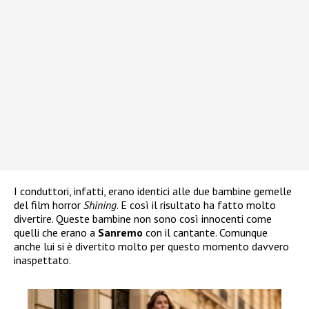
I conduttori, infatti, erano identici alle due bambine gemelle
del film horror
Shining
. E così il risultato ha fatto molto
divertire. Queste bambine non sono così innocenti come
quelli che erano a
Sanremo
con il cantante. Comunque
anche lui si è divertito molto per questo momento davvero
inaspettato.