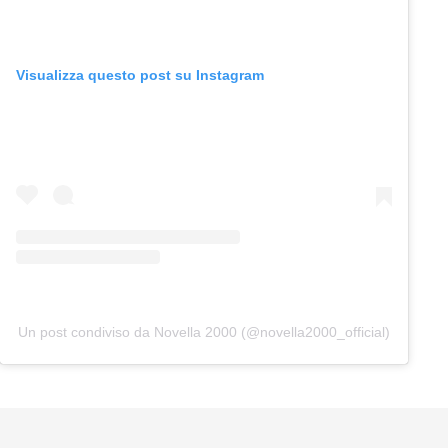
Visualizza questo post su Instagram
Un post condiviso da Novella 2000 (@novella2000_official)