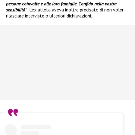
persone coinvolte e alle loro famiglie. Confido nella vostra
sensibilità
”
. L’ex atleta aveva inoltre precisato di non voler
rilasciare interviste o ulteriori dichiarazioni.