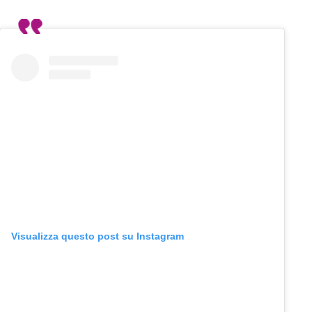
Visualizza questo post su Instagram