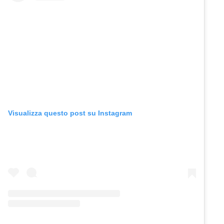
Visualizza questo post su Instagram