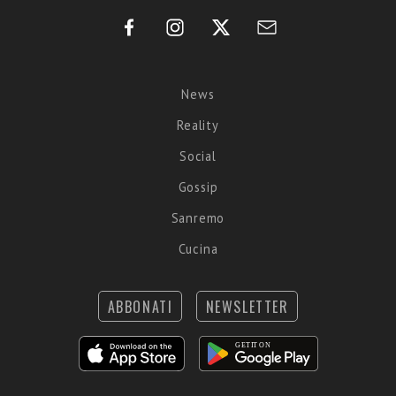
News
Reality
Social
Gossip
Sanremo
Cucina
ABBONATI
NEWSLETTER