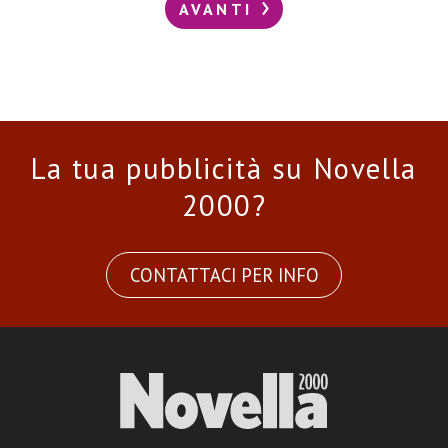
AVANTI
La tua pubblicità su Novella
2000?
CONTATTACI PER INFO