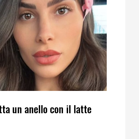
tta un anello con il latte