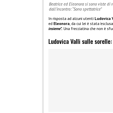
Beatrice ed Eleonora si sono viste di 
dall’incontro: “Sono spettatrice”
In risposta ad alcuni utenti
Ludovica 
ed
Eleonora
, da cui lei è stata ‘esclusa
insieme”.
Una frecciatina che non è sfug
Ludovica Valli sulle sorelle